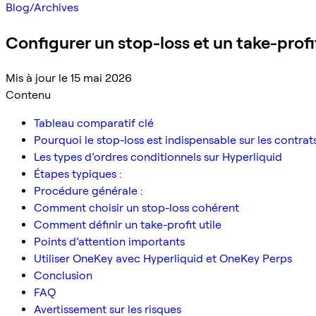
Blog
/
Archives
Configurer un stop-loss et un take-profi
Mis à jour le 15 mai 2026
Contenu
Tableau comparatif clé
Pourquoi le stop-loss est indispensable sur les contrat
Les types d’ordres conditionnels sur Hyperliquid
Étapes typiques :
Procédure générale :
Comment choisir un stop-loss cohérent
Comment définir un take-profit utile
Points d’attention importants
Utiliser OneKey avec Hyperliquid et OneKey Perps
Conclusion
FAQ
Avertissement sur les risques