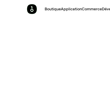
Boutique
Application
Commerce
Dév