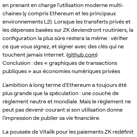
en prenant en charge l'utilisation moderne multi-
chaines (y compris Ethereum et les principaux
environnements L2). Lorsque les transferts privés et
les dépenses basées sur ZK deviendront routiniers, la
configuration la plus sûre restera la même : vérifier
ce que vous signez, et signer avec des clés qui ne
touchent jamais Internet. (
github.com
)
Conclusion : des « graphiques de transactions
publiques » aux économies numériques privées
L'ambition à long terme d'Ethereum a toujours été
plus grande que la spéculation : une couche de
règlement neutre et mondiale. Mais le règlement ne
peut pas devenir courant si son utilisation donne
l'impression de publier sa vie financière.
La poussée de Vitalik pour les paiements ZK redéfinit