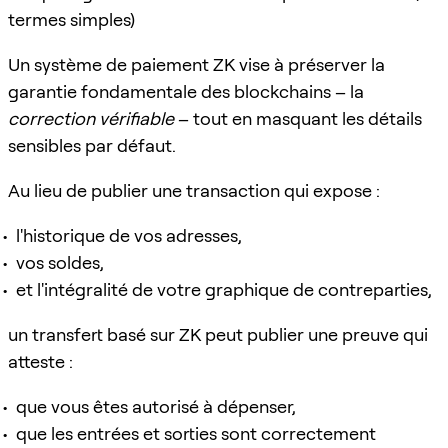
termes simples)
Un système de paiement ZK vise à préserver la
garantie fondamentale des blockchains – la
correction vérifiable
– tout en masquant les détails
sensibles par défaut.
Au lieu de publier une transaction qui expose :
l'historique de vos adresses,
vos soldes,
et l'intégralité de votre graphique de contreparties,
un transfert basé sur ZK peut publier une preuve qui
atteste :
que vous êtes autorisé à dépenser,
que les entrées et sorties sont correctement