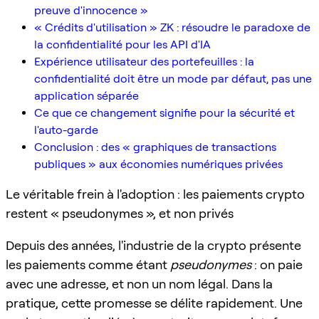
preuve d'innocence »
« Crédits d'utilisation » ZK : résoudre le paradoxe de
la confidentialité pour les API d'IA
Expérience utilisateur des portefeuilles : la
confidentialité doit être un mode par défaut, pas une
application séparée
Ce que ce changement signifie pour la sécurité et
l'auto-garde
Conclusion : des « graphiques de transactions
publiques » aux économies numériques privées
Le véritable frein à l'adoption : les paiements crypto
restent « pseudonymes », et non privés
Depuis des années, l'industrie de la crypto présente
les paiements comme étant
pseudonymes
: on paie
avec une adresse, et non un nom légal. Dans la
pratique, cette promesse se délite rapidement. Une