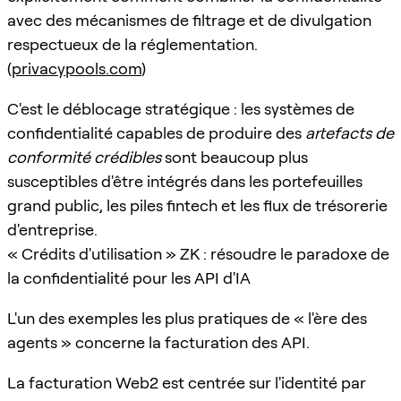
avec des mécanismes de filtrage et de divulgation
respectueux de la réglementation.
(
privacypools.com
)
C'est le déblocage stratégique : les systèmes de
confidentialité capables de produire des
artefacts de
conformité crédibles
sont beaucoup plus
susceptibles d'être intégrés dans les portefeuilles
grand public, les piles fintech et les flux de trésorerie
d'entreprise.
« Crédits d'utilisation » ZK : résoudre le paradoxe de
la confidentialité pour les API d'IA
L'un des exemples les plus pratiques de « l'ère des
agents » concerne la facturation des API.
La facturation Web2 est centrée sur l'identité par