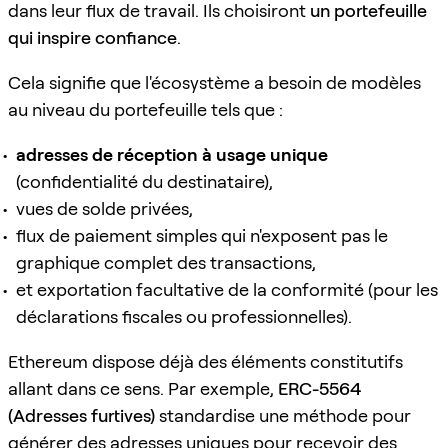
dans leur flux de travail. Ils choisiront
un portefeuille
qui inspire confiance
.
Cela signifie que l'écosystème a besoin de modèles
au niveau du portefeuille tels que :
adresses de réception à usage unique
(confidentialité du destinataire),
vues de solde privées,
flux de paiement simples qui n'exposent pas le
graphique complet des transactions,
et exportation facultative de la conformité (pour les
déclarations fiscales ou professionnelles).
Ethereum dispose déjà des éléments constitutifs
allant dans ce sens. Par exemple,
ERC-5564
(Adresses furtives)
standardise une méthode pour
générer des adresses uniques pour recevoir des