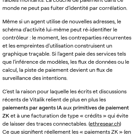
monde ne peut pas fuiter d'identité par corrélation.
Même si un agent utilise de nouvelles adresses, le
schéma d'activité lui-même peut ré-identifier le
contrôleur : le moment, les contreparties récurrentes
et les empreintes d'utilisation construisent un
graphique traçable. Si l'agent paie des services tels
que l'inférence de modèles, les flux de données ou le
calcul, la piste de paiement devient un flux de
surveillance des intentions.
C'est la raison pour laquelle les écrits et discussions
récents de Vitalik relient de plus en plus les
paiements par agents IA
aux
primitives de paiement
ZK
et à une facturation de type « crédits » qui évite
de laisser des traces connectables. (
ethresear.ch
)
Ce que signifient réellement les « paiements ZK » (en