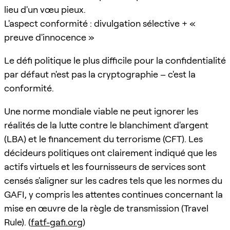
lieu d'un vœu pieux.
L'aspect conformité : divulgation sélective + «
preuve d'innocence »
Le défi politique le plus difficile pour la confidentialité
par défaut n'est pas la cryptographie – c'est la
conformité.
Une norme mondiale viable ne peut ignorer les
réalités de la lutte contre le blanchiment d'argent
(LBA) et le financement du terrorisme (CFT). Les
décideurs politiques ont clairement indiqué que les
actifs virtuels et les fournisseurs de services sont
censés s'aligner sur les cadres tels que les normes du
GAFI, y compris les attentes continues concernant la
mise en œuvre de la règle de transmission (Travel
Rule). (
fatf-gafi.org
)