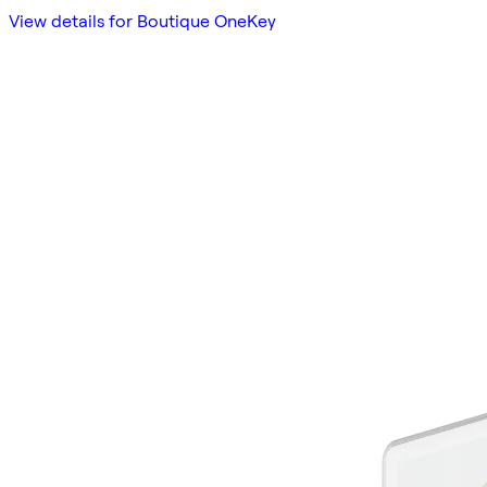
View details for Boutique OneKey