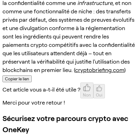
la confidentialité comme une
infrastructure
, et non
comme une fonctionnalité de niche : des transferts
privés par défaut, des systèmes de preuves évolutifs
et une divulgation conforme à la réglementation
sont les ingrédients qui peuvent rendre les
paiements crypto compétitifs avec la confidentialité
que les utilisateurs attendent déjà – tout en
préservant la vérifiabilité qui justifie l'utilisation des
blockchains en premier lieu. (
cryptobriefing.com
)
Copier le lien
Cet article vous a-t-il été utile ?
Non
Oui
Merci pour votre retour !
Sécurisez votre parcours crypto avec
OneKey