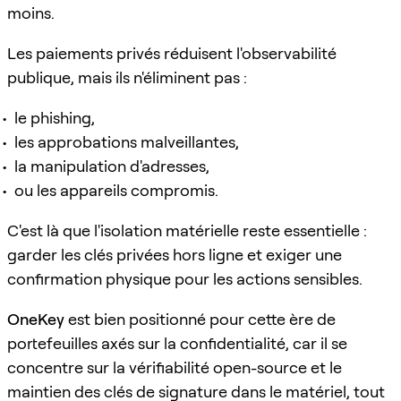
moins.
Les paiements privés réduisent l'observabilité
publique, mais ils n'éliminent pas :
le phishing,
les approbations malveillantes,
la manipulation d'adresses,
ou les appareils compromis.
C'est là que l'isolation matérielle reste essentielle :
garder les clés privées hors ligne et exiger une
confirmation physique pour les actions sensibles.
OneKey
est bien positionné pour cette ère de
portefeuilles axés sur la confidentialité, car il se
concentre sur la vérifiabilité open-source et le
maintien des clés de signature dans le matériel, tout