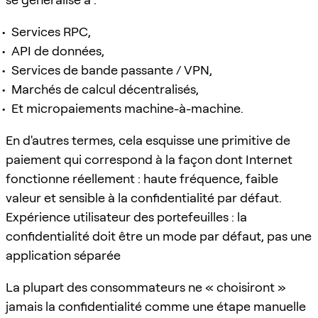
Services RPC,
API de données,
Services de bande passante / VPN,
Marchés de calcul décentralisés,
Et micropaiements machine-à-machine.
En d'autres termes, cela esquisse une primitive de
paiement qui correspond à la façon dont Internet
fonctionne réellement : haute fréquence, faible
valeur et sensible à la confidentialité par défaut.
Expérience utilisateur des portefeuilles : la
confidentialité doit être un mode par défaut, pas une
application séparée
La plupart des consommateurs ne « choisiront »
jamais la confidentialité comme une étape manuelle