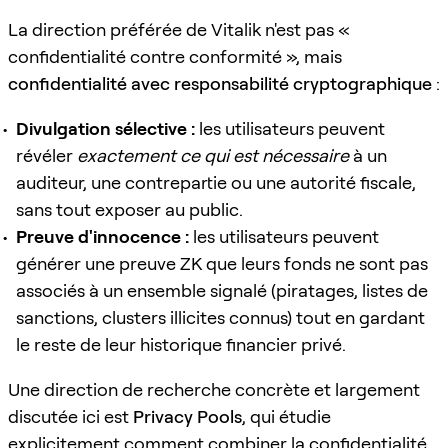
La direction préférée de Vitalik n'est pas «
confidentialité contre conformité », mais
confidentialité avec responsabilité cryptographique
:
Divulgation sélective :
les utilisateurs peuvent
révéler
exactement ce qui est nécessaire
à un
auditeur, une contrepartie ou une autorité fiscale,
sans tout exposer au public.
Preuve d'innocence :
les utilisateurs peuvent
générer une preuve ZK que leurs fonds ne sont pas
associés à un ensemble signalé (piratages, listes de
sanctions, clusters illicites connus) tout en gardant
le reste de leur historique financier privé.
Une direction de recherche concrète et largement
discutée ici est
Privacy Pools
, qui étudie
explicitement comment combiner la confidentialité