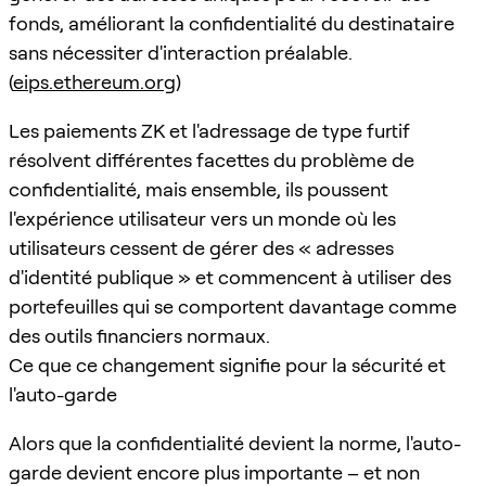
fonds, améliorant la confidentialité du destinataire
sans nécessiter d'interaction préalable.
(
eips.ethereum.org
)
Les paiements ZK et l'adressage de type furtif
résolvent différentes facettes du problème de
confidentialité, mais ensemble, ils poussent
l'expérience utilisateur vers un monde où les
utilisateurs cessent de gérer des « adresses
d'identité publique » et commencent à utiliser des
portefeuilles qui se comportent davantage comme
des outils financiers normaux.
Ce que ce changement signifie pour la sécurité et
l'auto-garde
Alors que la confidentialité devient la norme, l'auto-
garde devient encore plus importante – et non