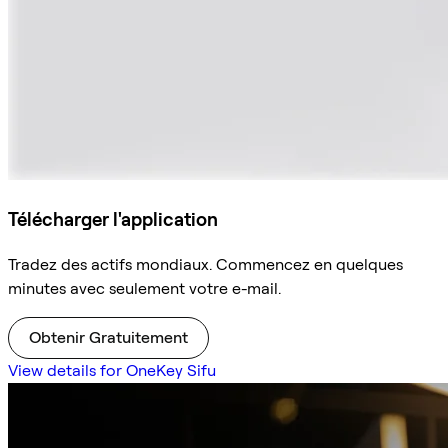
Télécharger l'application
Tradez des actifs mondiaux. Commencez en quelques
minutes avec seulement votre e-mail.
Obtenir Gratuitement
View details for OneKey Sifu