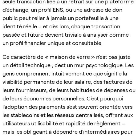
seule transaction liée à un retrait sur une plateforme
d'échange, un profil ENS, ou une adresse de don
public peut relier à jamais un portefeuille à une
identité réelle – et dès lors, chaque transaction
passée et future devient triviale à analyser comme
un profil financier unique et consultable.
Ce caractère de « maison de verre » n'est pas juste
un détail technique ; c'est un mur psychologique. Les
gens comprennent intuitivement ce que signifie la
visibilité permanente de leur salaire, des factures de
leurs fournisseurs, de leurs habitudes de dépenses ou
de leurs économies personnelles. C'est pourquoi
l'adoption des paiements s'est souvent orientée vers
les
stablecoins et les réseaux centralisés
, offrant aux
utilisateurs utilisabilité et rapidité de règlement –
mais les obligeant à dépendre d'intermédiaires pour