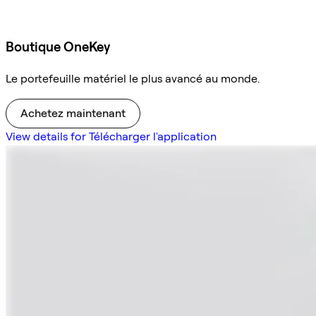
Boutique OneKey
Le portefeuille matériel le plus avancé au monde.
Achetez maintenant
View details for Télécharger l'application