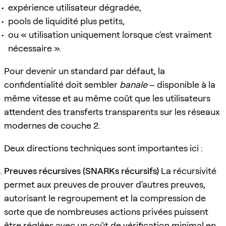
expérience utilisateur dégradée,
pools de liquidité plus petits,
ou « utilisation uniquement lorsque c'est vraiment
nécessaire ».
Pour devenir un standard par défaut, la
confidentialité doit sembler
banale
– disponible à la
même vitesse et au même coût que les utilisateurs
attendent des transferts transparents sur les réseaux
modernes de couche 2.
Deux directions techniques sont importantes ici :
Preuves récursives (SNARKs récursifs)
La récursivité
permet aux preuves de prouver d'autres preuves,
autorisant le regroupement et la compression de
sorte que de nombreuses actions privées puissent
être réglées avec un coût de vérification minimal en