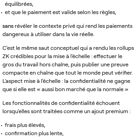
équilibrées,
et que le paiement est valide selon les règles,
sans
révéler le contexte privé qui rend les paiements
dangereux à utiliser dans la vie réelle.
C'est le même saut conceptuel qui a rendu les rollups
ZK crédibles pour la mise à l'échelle : effectuer le
gros du travail hors chaîne, puis publier une preuve
compacte en chaîne que tout le monde peut vérifier.
L'aspect mise à l'échelle : la confidentialité ne gagne
que si elle est « aussi bon marché que la normale »
Les fonctionnalités de confidentialité échouent
lorsqu'elles sont traitées comme un ajout premium :
frais plus élevés,
confirmation plus lente,