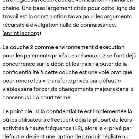
chaîne. Une base largement citée pour cette ligne de
travail est la construction Nova pour les arguments
récursifs à divulgation nulle de connaissance.
(
eprint.iacr.org
)
La couche 2 comme environnement d'exécution
pour les paiements privés
Les réseaux L2 se font déjà
concurrence sur le débit et les frais ; ajouter de la
confidentialité à cette couche est une voie pratique
pour rendre les « transferts privés par défaut »
viables sans forcer de changements majeurs dans le
consensus L1 à court terme.
Le point clé : si la confidentialité est implémentée là
où les utilisateurs effectuent déjà la plupart de leurs
activités à haute fréquence (L2), alors le « privé par
défaut » devient une option de produit réaliste au