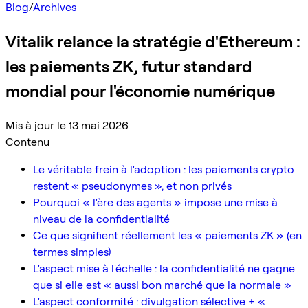
Blog
/
Archives
Vitalik relance la stratégie d'Ethereum :
les paiements ZK, futur standard
mondial pour l'économie numérique
Mis à jour le 13 mai 2026
Contenu
Le véritable frein à l'adoption : les paiements crypto
restent « pseudonymes », et non privés
Pourquoi « l'ère des agents » impose une mise à
niveau de la confidentialité
Ce que signifient réellement les « paiements ZK » (en
termes simples)
L'aspect mise à l'échelle : la confidentialité ne gagne
que si elle est « aussi bon marché que la normale »
L'aspect conformité : divulgation sélective + «