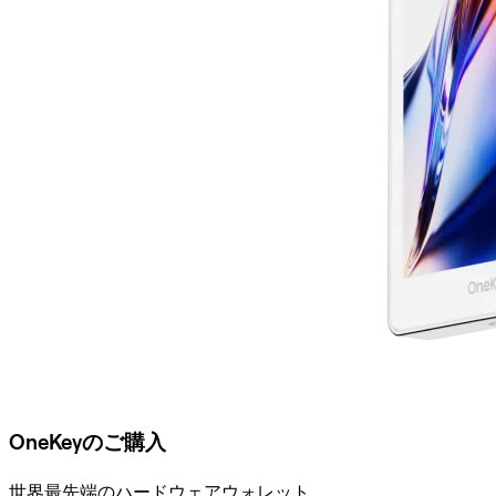
OneKeyのご購入
世界最先端のハードウェアウォレット。