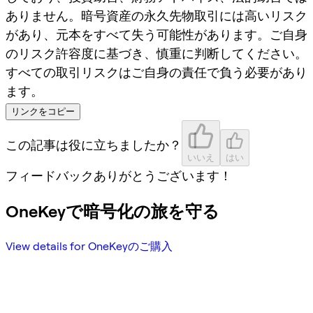
ありません。暗号資産の永久先物取引には高いリスク
があり、元本をすべて失う可能性があります。ご自身
のリスク許容度に基づき、慎重に判断してください。
すべての取引リスクはご自身の責任で負う必要があり
ます。
リンクをコピー
この記事は役に立ちましたか？
いいえ
はい
フィードバックありがとうございます！
OneKeyで暗号化の旅を守る
View details for OneKeyのご購入