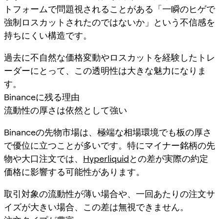
トフォームで問題視されることがある「一瞬のヒゲで
強制ロスカットされたのではないか」という不信感を
持ちにくい構造です。
過去に不自然な価格変動やロスカットを経験したトレ
ーダーにとって、この透明性は大きな魅力になりま
す。
Binanceに残る理由
流動性の厚さは依然として強い
Binanceの先物市場は、極端な相場環境でも板の厚さ
で優位に立つことが多いです。特にマイナー銘柄の先
物や大口注文では、
Hyperliquid
との差が実際の約定
価格に影響する可能性があります。
取引対象の流動性が薄い場合や、一回あたりの注文サ
イズが大きい場合、この差は無視できません。