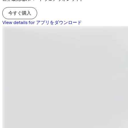
今すぐ購入
View details for アプリをダウンロード