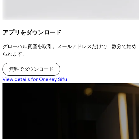
アプリをダウンロード
グローバル資産を取引。メールアドレスだけで、数分で始め
られます。
無料でダウンロード
View details for OneKey Sifu