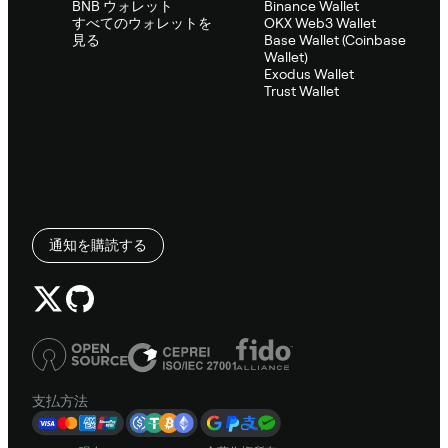
BNB ウォレット
Binance Wallet
すべてのウォレットを
OKX Web3 Wallet
見る
Base Wallet (Coinbase
Wallet)
Exodus Wallet
Trust Wallet
通知を購読する
支払方法