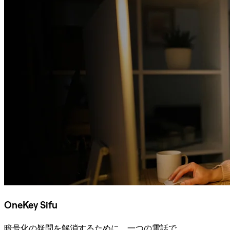
OneKey Sifu
暗号化の疑問を解消するために、一つの電話で。