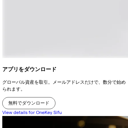
アプリをダウンロード
グローバル資産を取引。メールアドレスだけで、数分で始め
られます。
無料でダウンロード
View details for OneKey Sifu