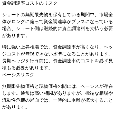
資金調達率コストのリスク
ショートの無期限先物を保有している期間中、市場全
体がロングに偏って資金調達率がプラスになっている
場合、ショート側は継続的に資金調達料を支払う必要
があります。
特に強い上昇相場では、資金調達率が高くなり、ヘッ
ジコストが無視できない水準になることがあります。
長期ヘッジを行う前に、資金調達率のコストを必ず見
積もる必要があります。
ベーシスリスク
無期限先物価格と現物価格の間には、ベーシスが存在
します。通常は高い相関がありますが、極端な相場や
流動性危機の局面では、一時的に乖離が拡大すること
があります。