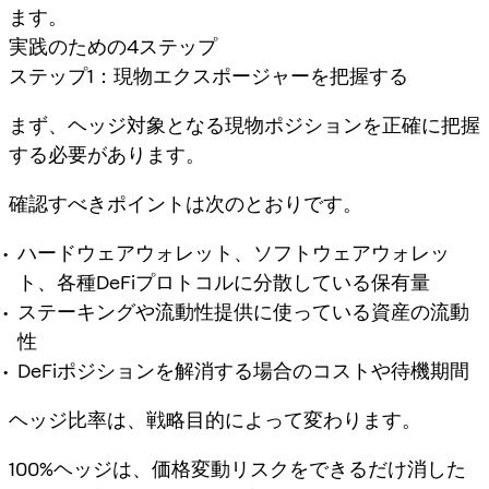
ます。
実践のための4ステップ
ステップ1：現物エクスポージャーを把握する
まず、ヘッジ対象となる現物ポジションを正確に把握
する必要があります。
確認すべきポイントは次のとおりです。
ハードウェアウォレット、ソフトウェアウォレッ
ト、各種DeFiプロトコルに分散している保有量
ステーキングや流動性提供に使っている資産の流動
性
DeFiポジションを解消する場合のコストや待機期間
ヘッジ比率は、戦略目的によって変わります。
100%ヘッジは、価格変動リスクをできるだけ消した