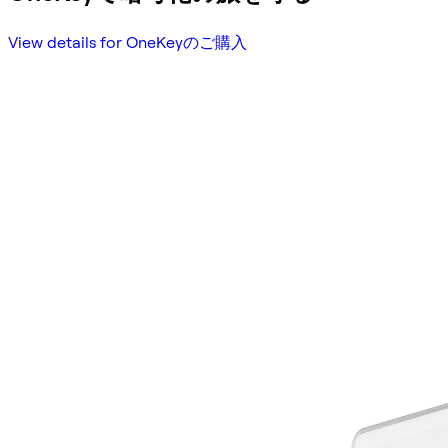
View details for OneKeyのご購入