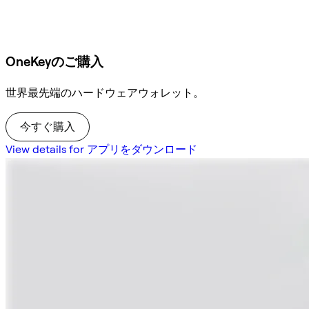
OneKeyのご購入
世界最先端のハードウェアウォレット。
今すぐ購入
View details for アプリをダウンロード