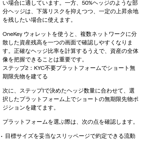
い場合に適しています。一方、50%ヘッジのような部
分ヘッジは、下落リスクを抑えつつ、一定の上昇余地
を残したい場合に使えます。
OneKey ウォレットを使うと、複数ネットワークに分
散した資産残高を一つの画面で確認しやすくなりま
す。正確なヘッジ比率を計算するうえで、資産の全体
像を把握できることは重要です。
ステップ2：KYC不要プラットフォームでショート無
期限先物を建てる
次に、ステップ1で決めたヘッジ数量に合わせて、選
択したプラットフォーム上でショートの無期限先物ポ
ジションを建てます。
プラットフォームを選ぶ際は、次の点を確認します。
目標サイズを妥当なスリッページで約定できる流動