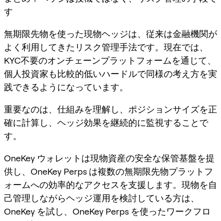
す
無期限先物を使った現物ヘッジは、従来は金融機関が
よく利用してきたリスク管理手法です。現在では、
KYC不要のオンチェーンプラットフォームを通じて、
個人投資家も比較的低いハードルで同様の考え方を実
践できるようになっています。
重要なのは、仕組みを理解し、ポジションサイズを正
確に計算し、ヘッジ効果を継続的に監視することで
す。
OneKey ウォレットは現物資産の安全な保管基盤を提
供し、OneKey Perps は複数の無期限先物プラットフ
ォームへの効率的なアクセスを支援します。現物を自
己管理しながらヘッジ運用を検討している方は、
OneKey を試し、OneKey Perps を使ったワークフロ