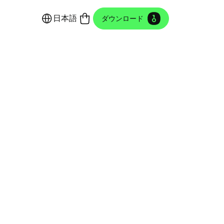
日本語
ダウンロード