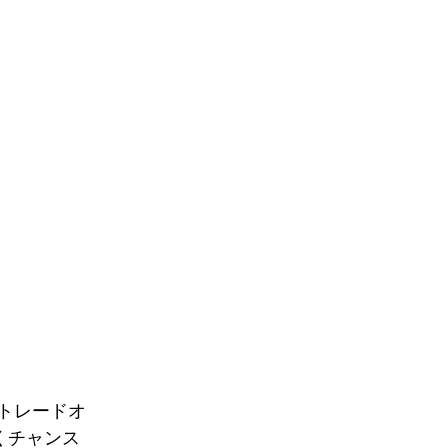
トレードオ
くチャンス