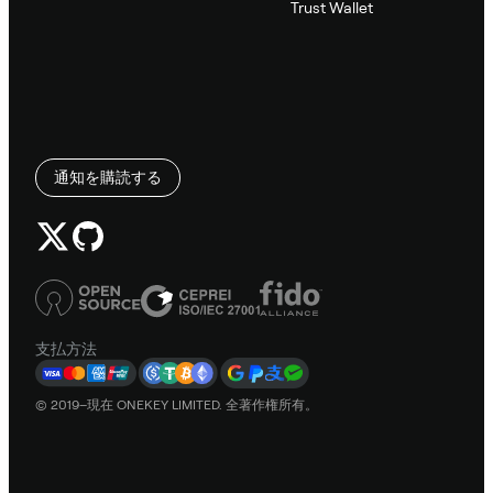
Trust Wallet
通知を購読する
支払方法
© 2019–現在 ONEKEY LIMITED. 全著作権所有。