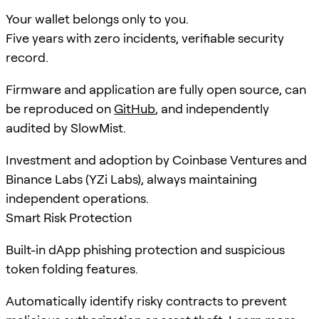
Your wallet belongs only to you.
Five years with zero incidents, verifiable security
record.
Firmware and application are fully open source, can
be reproduced on
GitHub
, and independently
audited by SlowMist.
Investment and adoption by Coinbase Ventures and
Binance Labs (YZi Labs), always maintaining
independent operations.
Smart Risk Protection
Built-in dApp phishing protection and suspicious
token folding features.
Automatically identify risky contracts to prevent