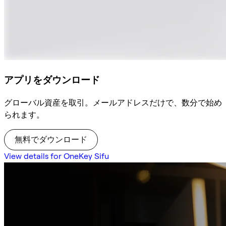
アプリをダウンロード
グローバル資産を取引。メールアドレスだけで、数分で始め
られます。
無料でダウンロード
View details for OneKey Sifu