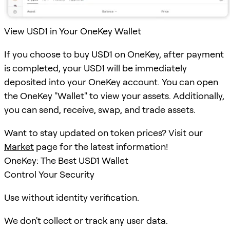
View USD1 in Your OneKey Wallet
If you choose to buy USD1 on OneKey, after payment
is completed, your USD1 will be immediately
deposited into your OneKey account. You can open
the OneKey "Wallet" to view your assets. Additionally,
you can send, receive, swap, and trade assets.
Want to stay updated on token prices? Visit our
Market
page for the latest information!
OneKey: The Best USD1 Wallet
Control Your Security
Use without identity verification.
We don't collect or track any user data.