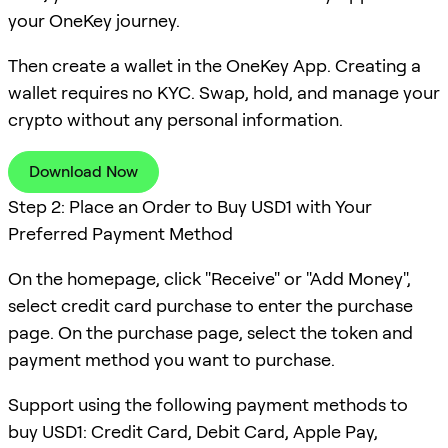
your OneKey journey.
Then create a wallet in the OneKey App. Creating a
wallet requires no KYC. Swap, hold, and manage your
crypto without any personal information.
Download Now
Step 2: Place an Order to Buy USD1 with Your
Preferred Payment Method
On the homepage, click "Receive" or "Add Money",
select credit card purchase to enter the purchase
page. On the purchase page, select the token and
payment method you want to purchase.
Support using the following payment methods to
buy USD1: Credit Card, Debit Card, Apple Pay,