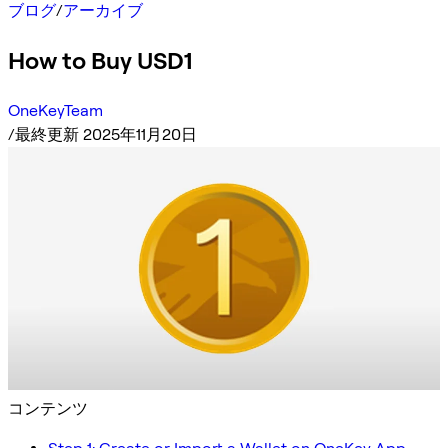
ブログ
/
アーカイブ
How to Buy USD1
OneKeyTeam
/
最終更新 2025年11月20日
コンテンツ