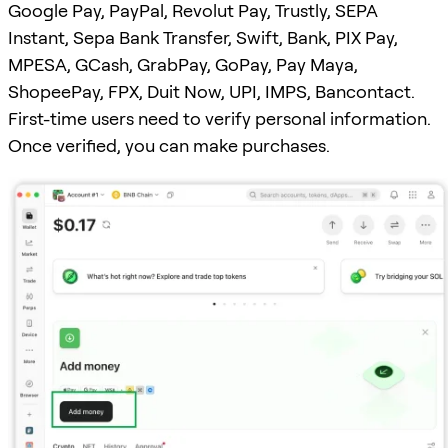
Google Pay, PayPal, Revolut Pay, Trustly, SEPA
Instant, Sepa Bank Transfer, Swift, Bank, PIX Pay,
MPESA, GCash, GrabPay, GoPay, Pay Maya,
ShopeePay, FPX, Duit Now, UPI, IMPS, Bancontact.
First-time users need to verify personal information.
Once verified, you can make purchases.