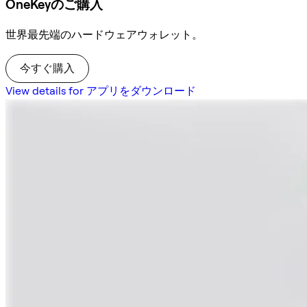
OneKeyのご購入
世界最先端のハードウェアウォレット。
今すぐ購入
View details for アプリをダウンロード