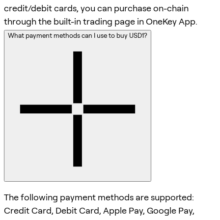
credit/debit cards, you can purchase on-chain
through the built-in trading page in OneKey App.
What payment methods can I use to buy USD1?
The following payment methods are supported:
Credit Card, Debit Card, Apple Pay, Google Pay,