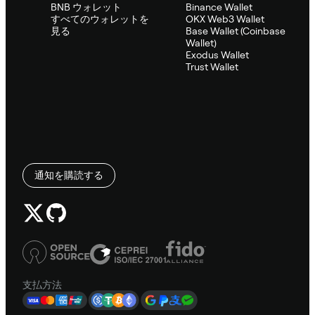
BNB ウォレット
Binance Wallet
すべてのウォレットを
OKX Web3 Wallet
見る
Base Wallet (Coinbase
Wallet)
Exodus Wallet
Trust Wallet
通知を購読する
支払方法