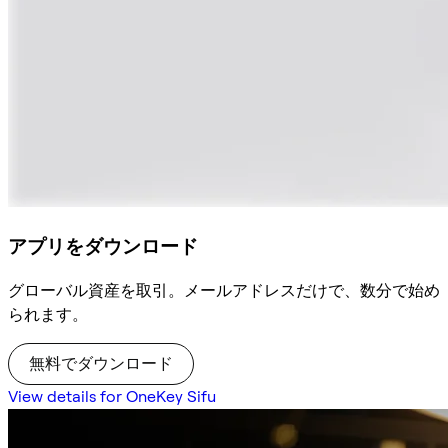
アプリをダウンロード
グローバル資産を取引。メールアドレスだけで、数分で始め
られます。
無料でダウンロード
View details for OneKey Sifu