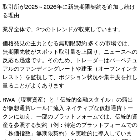
取引所が2025～2026年に新無期限契約を追加し続け
る理由
業界全体で、2つのトレンドが収束しています。
価格発見の主力となる無期限契約
多くの市場では、
無期限先物がスポット取引量を上回り、ニュースへの
反応も迅速です。そのため、トレーダーはパーペチュ
アルのファンディングレートや建玉（オープンインタ
レスト）を監視して、ポジション状況や集中度を推し
量ることがよくあります。
RWA（現実資産）と「伝統的金融スタイル」の露出
が仮想通貨レールに流入
ネイティブな仮想通貨トー
クンに加え、一部のプラットフォームでは、伝統的資
産を参照する契約（例：特定のプラットフォームでの
「株価指数」無期限契約）を実験的に導入していま