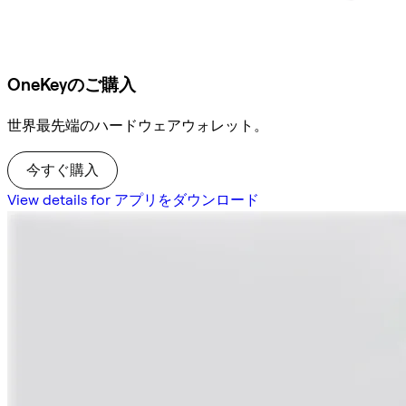
OneKeyのご購入
世界最先端のハードウェアウォレット。
今すぐ購入
View details for アプリをダウンロード