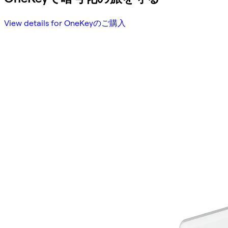
View details for OneKeyのご購入