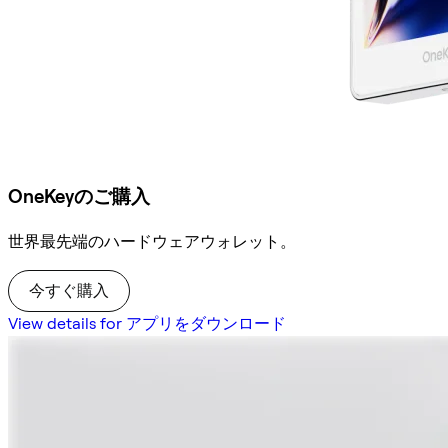
OneKeyのご購入
世界最先端のハードウェアウォレット。
今すぐ購入
View details for アプリをダウンロード