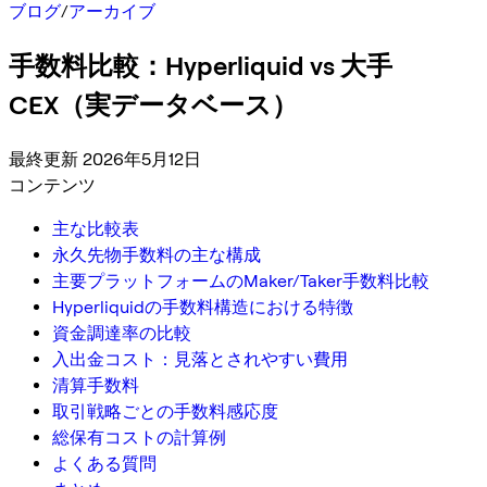
ブログ
/
アーカイブ
手数料比較：Hyperliquid vs 大手
CEX（実データベース）
最終更新 2026年5月12日
コンテンツ
主な比較表
永久先物手数料の主な構成
主要プラットフォームのMaker/Taker手数料比較
Hyperliquidの手数料構造における特徴
資金調達率の比較
入出金コスト：見落とされやすい費用
清算手数料
取引戦略ごとの手数料感応度
総保有コストの計算例
よくある質問