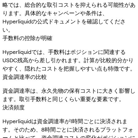
略では、総合的な取引コストを抑えられる可能性があ
ります。具体的なキャンペーンや条件は、
Hyperliquidの公式ドキュメントを確認してくださ
い。
手数料の控除が明確
Hyperliquidでは、手数料はポジションに関連する
USDC残高から差し引かれます。計算が比較的分かり
やすく、隠れたコストを把握しやすい点も特徴です。
資金調達率の比較
資金調達率は、永久先物の保有コストに大きく影響し
ます。取引手数料と同じくらい重要な要素です。
決済頻度
Hyperliquidは資金調達率が1時間ごとに決済されま
す。そのため、8時間ごとに決済されるプラットフォ
ームと比べて、資金調達コストの変化がポジションに