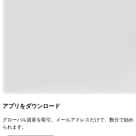
アプリをダウンロード
グローバル資産を取引。メールアドレスだけで、数分で始め
られます。