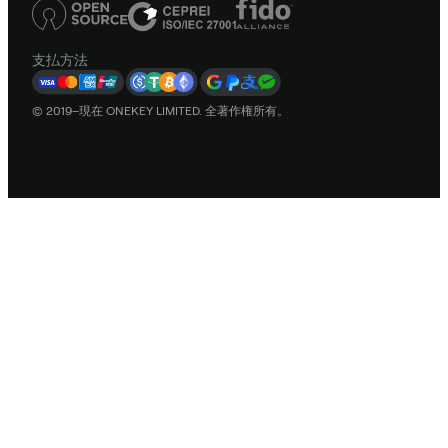
支払方法
© 2019–現在 ONEKEY LIMITED. 全著作権所有。