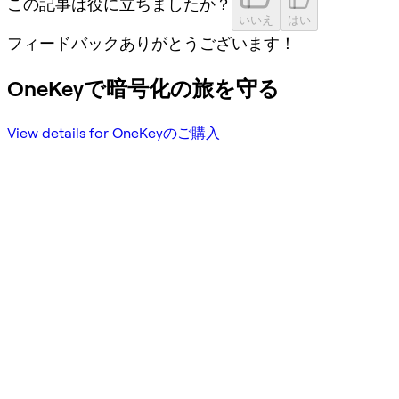
この記事は役に立ちましたか？
いいえ
はい
フィードバックありがとうございます！
OneKeyで暗号化の旅を守る
View details for OneKeyのご購入