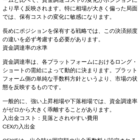
より早く反映されます。特に相場が大きく偏った局面
では、保有コストの変化に敏感になります。
長めにポジションを保有する戦略では、この決済頻度
の違いを必ず考慮する必要があります。
資金調達率の水準
資金調達率は、各プラットフォームにおけるロング・
ショートの需給によって動的に決まります。プラット
フォーム側の単純な手数料方針というより、市場の状
態を反映するものです。
一般的に、強い上昇相場や下落相場では、資金調達率
がゼロから大きく乖離することがあります。
入出金コスト：見落とされやすい費用
CEXの入出金