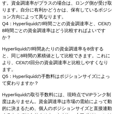
す。資金調達率がプラスの場合は、ロング側が受け取
ります。自分に有利かどうかは、保有しているポジシ
ョン方向によって異なります。
Q4：Hyperliquidの1時間ごとの資金調達率と、CEXの
8時間ごとの資金調達率はどう比較すればよいです
か？
Hyperliquidの1時間あたりの資金調達率を8倍する
と、同じ8時間の累積値として比較できます。これに
より、CEXの1回分の資金調達率と比較しやすくなり
ます。
Q5：Hyperliquidの手数料はポジションサイズによっ
て変わりますか？
Hyperliquidの取引手数料には、現時点でVIPランク制
度はありません。資金調達率は市場の需給によって動
的に決まるため、個人のポジションサイズと直接連動