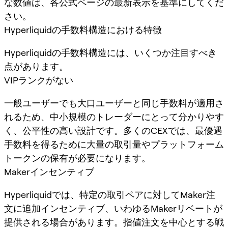
な数値は、各公式ページの最新表示を基準にしてくだ
さい。
Hyperliquidの手数料構造における特徴
Hyperliquidの手数料構造には、いくつか注目すべき
点があります。
VIPランクがない
一般ユーザーでも大口ユーザーと同じ手数料が適用さ
れるため、中小規模のトレーダーにとって分かりやす
く、公平性の高い設計です。多くのCEXでは、最優遇
手数料を得るために大量の取引量やプラットフォーム
トークンの保有が必要になります。
Makerインセンティブ
Hyperliquidでは、特定の取引ペアに対してMaker注
文に追加インセンティブ、いわゆるMakerリベートが
提供される場合があります。指値注文を中心とする戦