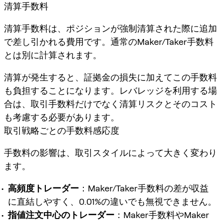
清算手数料
清算手数料は、ポジションが強制清算された際に追加
で差し引かれる費用です。通常のMaker/Taker手数料
とは別に計算されます。
清算が発生すると、証拠金の損失に加えてこの手数料
も負担することになります。レバレッジを利用する場
合は、取引手数料だけでなく清算リスクとそのコスト
も考慮する必要があります。
取引戦略ごとの手数料感応度
手数料の影響は、取引スタイルによって大きく変わり
ます。
高頻度トレーダー
：Maker/Taker手数料の差が収益
に直結しやすく、0.01%の違いでも無視できません。
指値注文中心のトレーダー
：Maker手数料やMaker