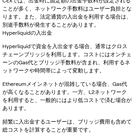
CEXでは、出金時に固定額の出金手数料が設定される
ことが多く、ネットワーク手数料はユーザー負担とな
ります。また、法定通貨の入出金を利用する場合は、
別途手数料が発生することがあります。
Hyperliquidの入出金
Hyperliquidで資金を入出金する場合、通常はクロス
チェーンブリッジを利用します。コストにはオンチェ
ーンのGas代とブリッジ手数料が含まれ、利用するネ
ットワークや時間帯によって変動します。
Ethereumメインネットが混雑している場合、Gas代
が高くなることがあります。一方、L2ネットワーク
を利用すると、一般的にはより低コストで済む場合が
あります。
頻繁に入出金するユーザーは、ブリッジ費用も含めて
総コストを計算することが重要です。