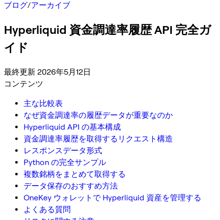
ブログ
/
アーカイブ
Hyperliquid 資金調達率履歴 API 完全ガ
イド
最終更新 2026年5月12日
コンテンツ
主な比較表
なぜ資金調達率の履歴データが重要なのか
Hyperliquid API の基本構成
資金調達率履歴を取得するリクエスト構造
レスポンスデータ形式
Python の完全サンプル
複数銘柄をまとめて取得する
データ保存のおすすめ方法
OneKey ウォレットで Hyperliquid 資産を管理する
よくある質問