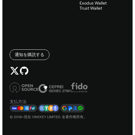
Exodus Wallet
Trust Wallet
通知を購読する
支払方法
© 2019–現在 ONEKEY LIMITED. 全著作権所有。