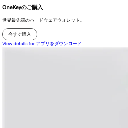
OneKeyのご購入
世界最先端のハードウェアウォレット。
今すぐ購入
View details for アプリをダウンロード