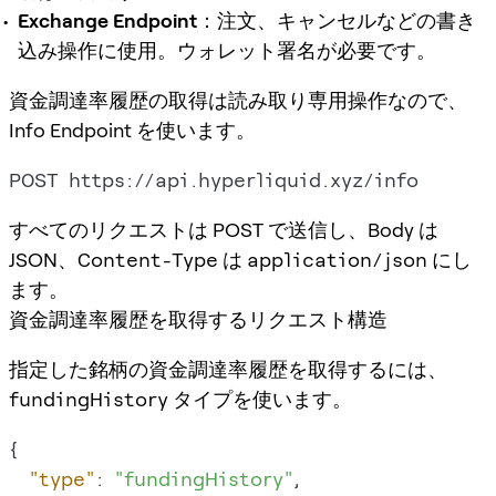
Exchange Endpoint
：注文、キャンセルなどの書き
込み操作に使用。ウォレット署名が必要です。
資金調達率履歴の取得は読み取り専用操作なので、
Info Endpoint を使います。
すべてのリクエストは POST で送信し、Body は
JSON、
Content-Type
は
application/json
にし
ます。
資金調達率履歴を取得するリクエスト構造
指定した銘柄の資金調達率履歴を取得するには、
fundingHistory
タイプを使います。
{
"type"
:
"fundingHistory"
,