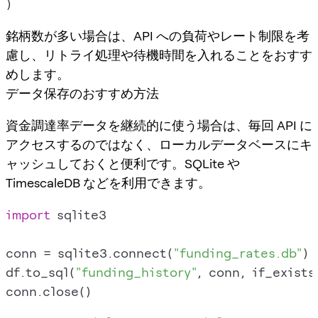
銘柄数が多い場合は、API への負荷やレート制限を考
慮し、リトライ処理や待機時間を入れることをおすす
めします。
データ保存のおすすめ方法
資金調達率データを継続的に使う場合は、毎回 API に
アクセスするのではなく、ローカルデータベースにキ
ャッシュしておくと便利です。SQLite や
TimescaleDB などを利用できます。
import
 sqlite3

conn = sqlite3.connect(
"funding_rates.db"
)

df.to_sql(
"funding_history"
, conn, if_exists