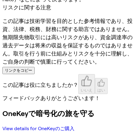
リスクに関する注意
この記事は技術学習を目的とした参考情報であり、投
資、法律、税務、財務に関する助言ではありません。
無期限先物取引には高いリスクがあり、資金調達率の
過去データは将来の収益を保証するものではありませ
ん。取引を行う前に仕組みとリスクを十分に理解し、
ご自身の判断で慎重に行ってください。
リンクをコピー
この記事は役に立ちましたか？
いいえ
はい
フィードバックありがとうございます！
OneKeyで暗号化の旅を守る
View details for OneKeyのご購入