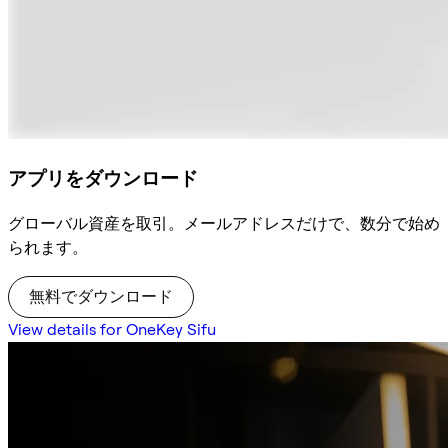
アプリをダウンロード
グローバル資産を取引。メールアドレスだけで、数分で始め
られます。
無料でダウンロード
View details for OneKey Sifu