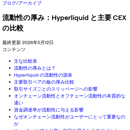
ブログ
/
アーカイブ
流動性の厚み：Hyperliquid と主要 CEX
の比較
最終更新 2026年5月12日
コンテンツ
主な比較表
流動性の厚みとは？
Hyperliquid の流動性の源泉
主要取引ペアの板の厚み比較
取引サイズごとのスリッページへの影響
オンチェーン流動性とオフチェーン流動性の本質的な
違い
資金調達率が流動性に与える影響
なぜオンチェーン流動性がユーザーにとって重要なの
か