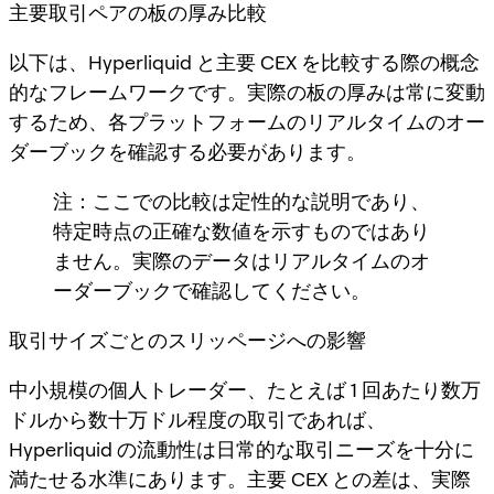
主要取引ペアの板の厚み比較
以下は、Hyperliquid と主要 CEX を比較する際の概念
的なフレームワークです。実際の板の厚みは常に変動
するため、各プラットフォームのリアルタイムのオー
ダーブックを確認する必要があります。
注：ここでの比較は定性的な説明であり、
特定時点の正確な数値を示すものではあり
ません。実際のデータはリアルタイムのオ
ーダーブックで確認してください。
取引サイズごとのスリッページへの影響
中小規模の個人トレーダー、たとえば 1 回あたり数万
ドルから数十万ドル程度の取引であれば、
Hyperliquid の流動性は日常的な取引ニーズを十分に
満たせる水準にあります。主要 CEX との差は、実際