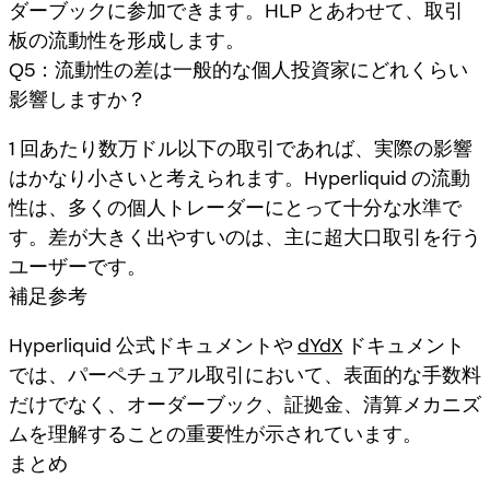
ダーブックに参加できます。HLP とあわせて、取引
板の流動性を形成します。
Q5：流動性の差は一般的な個人投資家にどれくらい
影響しますか？
1 回あたり数万ドル以下の取引であれば、実際の影響
はかなり小さいと考えられます。Hyperliquid の流動
性は、多くの個人トレーダーにとって十分な水準で
す。差が大きく出やすいのは、主に超大口取引を行う
ユーザーです。
補足参考
Hyperliquid 公式ドキュメントや
dYdX
ドキュメント
では、パーペチュアル取引において、表面的な手数料
だけでなく、オーダーブック、証拠金、清算メカニズ
ムを理解することの重要性が示されています。
まとめ