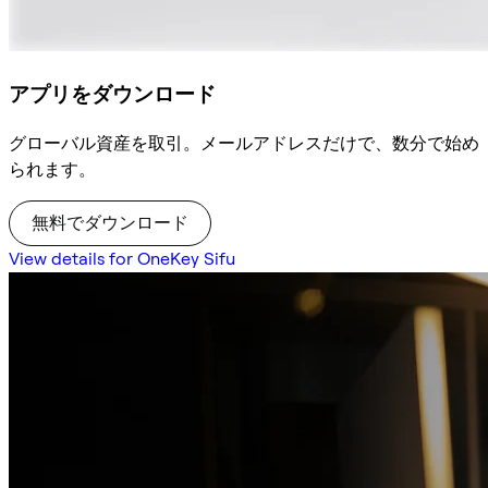
アプリをダウンロード
グローバル資産を取引。メールアドレスだけで、数分で始め
られます。
無料でダウンロード
View details for OneKey Sifu