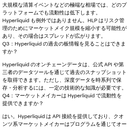
大規模な清算イベントなどの極端な相場では、どのプ
ラットフォームでも流動性は低下します。
Hyperliquid も例外ではありません。HLP はリスク管
理のためにマーケットメイク規模を縮小する可能性が
あり、その場合はスプレッドが広がります。
Q3：Hyperliquid の過去の板情報を見ることはできま
すか？
Hyperliquid のオンチェーンデータは、公式 API や第
三者のデータツールを通じて過去のスナップショット
を取得できます。ただし、深度データを時系列で保
存・分析するには、一定の技術的な知識が必要です。
Q4：マーケットメイカーは Hyperliquid で流動性を
提供できますか？
はい。Hyperliquid は API 接続を提供しており、クオ
ンツ系マーケットメイカーはプログラムを通じてオー