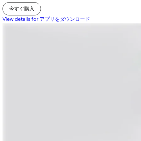
今すぐ購入
View details for アプリをダウンロード