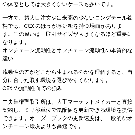
の体感としては大きくないケースも多いです。
一方で、超大口注文や出来高の少ないロングテール銘
柄では、CEX のほうが厚い板を持つ場面がありま
す。この違いは、取引サイズが大きくなるほど重要に
なります。
オンチェーン流動性とオフチェーン流動性の本質的な
違い
流動性の差がどこから生まれるのかを理解すると、自
分に合った取引環境を選びやすくなります。
CEX の流動性面での強み
中央集権型取引所は、大手マーケットメイカーと直接
契約し、ミリ秒単位で気配値を更新できる環境を提供
できます。オーダーブックの更新速度は、一般的なオ
ンチェーン環境よりも高速です。