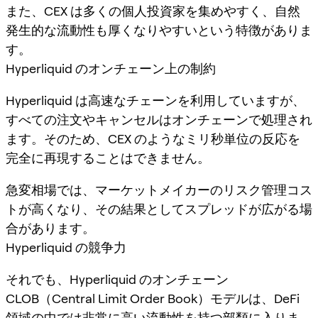
また、CEX は多くの個人投資家を集めやすく、自然
発生的な流動性も厚くなりやすいという特徴がありま
す。
Hyperliquid のオンチェーン上の制約
Hyperliquid は高速なチェーンを利用していますが、
すべての注文やキャンセルはオンチェーンで処理され
ます。そのため、CEX のようなミリ秒単位の反応を
完全に再現することはできません。
急変相場では、マーケットメイカーのリスク管理コス
トが高くなり、その結果としてスプレッドが広がる場
合があります。
Hyperliquid の競争力
それでも、Hyperliquid のオンチェーン
CLOB（Central Limit Order Book）モデルは、DeFi
領域の中では非常に高い流動性を持つ部類に入りま