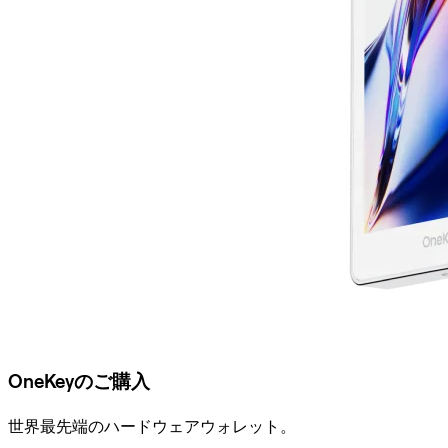
OneKeyのご購入
世界最先端のハードウェアウォレット。