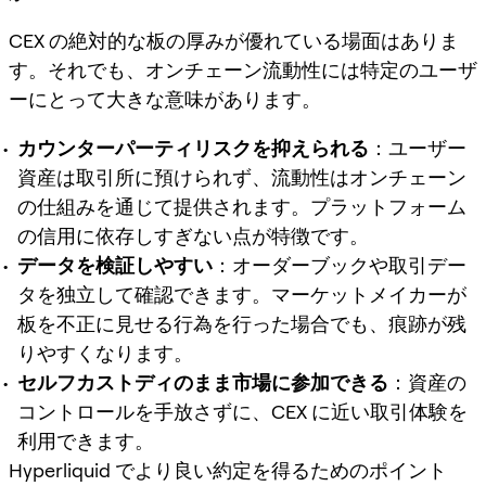
CEX の絶対的な板の厚みが優れている場面はありま
す。それでも、オンチェーン流動性には特定のユーザ
ーにとって大きな意味があります。
カウンターパーティリスクを抑えられる
：ユーザー
資産は取引所に預けられず、流動性はオンチェーン
の仕組みを通じて提供されます。プラットフォーム
の信用に依存しすぎない点が特徴です。
データを検証しやすい
：オーダーブックや取引デー
タを独立して確認できます。マーケットメイカーが
板を不正に見せる行為を行った場合でも、痕跡が残
りやすくなります。
セルフカストディのまま市場に参加できる
：資産の
コントロールを手放さずに、CEX に近い取引体験を
利用できます。
Hyperliquid でより良い約定を得るためのポイント