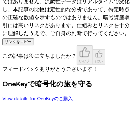
ではありません。流動性データはリアルタイムで変化
し、本記事の比較は定性的な分析であって、特定時点
の正確な数値を示すものではありません。暗号資産取
引には高いリスクがあります。仕組みとリスクを十分
に理解したうえで、ご自身の判断で行ってください。
リンクをコピー
この記事は役に立ちましたか？
いいえ
はい
フィードバックありがとうございます！
OneKeyで暗号化の旅を守る
View details for OneKeyのご購入