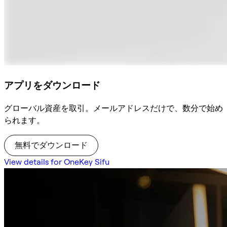
アプリをダウンロード
グローバル資産を取引。メールアドレスだけで、数分で始め
られます。
無料でダウンロード
View details for OneKey Sifu