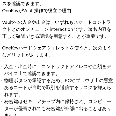
スを確認できます。
OneKeyがVault操作で役立つ理由
Vaultへの入金や出金は、いずれもスマートコントラ
クトとのオンチェーン interaction です。署名内容を
正しく確認できる環境を用意することが重要です。
OneKeyハードウェアウォレットを使うと、次のよう
なメリットがあります。
入金・出金時に、コントラクトアドレスや金額をデ
バイス上で確認できます。
物理ボタンで承認するため、PCやブラウザ上の悪意
あるコードが自動で取引を送信するリスクを抑えら
れます。
秘密鍵はセキュアチップ内に保持され、コンピュー
ターが侵害されても秘密鍵が外部に出ることはあり
ません。