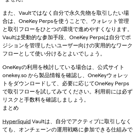
また、Vaultではなく自分で永久先物を取引したい場
合は、OneKey Perpsを使うことで、ウォレット管理
と取引フローをひとつの環境で進めやすくなります。
Vaultは受動的な参加手段、OneKey Perpsは自分でポ
ジションを管理したいユーザー向けの実用的なワーク
フローとして使い分けるとよいでしょう。
OneKeyの利用を検討している場合は、公式サイト
onekey.so から製品情報を確認し、OneKeyウォレッ
トをダウンロードして、必要に応じてOneKey Perps
で取引フローを試してみてください。利用前には必ず
リスクと手数料を確認しましょう。
まとめ
Hyperliquid
Vaultは、自分でアクティブに取引しなく
ても、オンチェーンの運用戦略に参加できる仕組みで