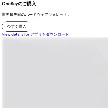
OneKeyのご購入
世界最先端のハードウェアウォレット。
今すぐ購入
View details for アプリをダウンロード