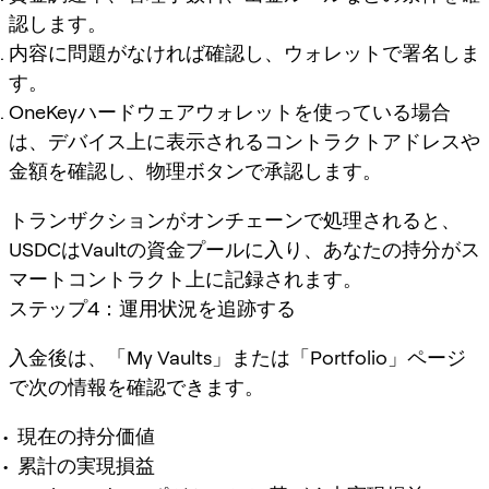
認します。
内容に問題がなければ確認し、ウォレットで署名しま
す。
OneKeyハードウェアウォレットを使っている場合
は、デバイス上に表示されるコントラクトアドレスや
金額を確認し、物理ボタンで承認します。
トランザクションがオンチェーンで処理されると、
USDCはVaultの資金プールに入り、あなたの持分がス
マートコントラクト上に記録されます。
ステップ4：運用状況を追跡する
入金後は、「My Vaults」または「Portfolio」ページ
で次の情報を確認できます。
現在の持分価値
累計の実現損益