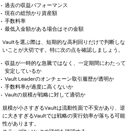
過去の収益パフォーマンス
現在の総預かり資産額
手数料率
最低入金額がある場合はその金額
Vaultを選ぶ際は、短期的な高利回りだけで判断しな
いことが大切です。特に次の点を確認しましょう。
収益が一時的な急騰ではなく、一定期間にわたって
安定しているか
Vault Leaderのオンチェーン取引履歴が透明か
手数料率が過度に高くないか
Vaultの規模が戦略に対して適切か
規模が小さすぎるVaultは流動性面で不安があり、逆
に大きすぎるVaultでは戦略の実行効率が落ちる可能
性があります。