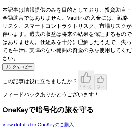
本記事は情報提供のみを目的としており、投資助言・
金融助言ではありません。Vaultへの入金には、戦略
リスク、スマートコントラクトリスク、市場リスクが
伴います。過去の収益は将来の結果を保証するもので
はありません。仕組みを十分に理解したうえで、失っ
ても生活に支障のない範囲の資金のみを使用してくだ
さい。
リンクをコピー
この記事は役に立ちましたか？
いいえ
はい
フィードバックありがとうございます！
OneKeyで暗号化の旅を守る
View details for OneKeyのご購入