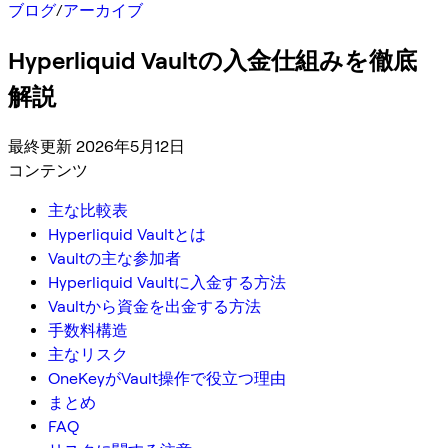
ブログ
/
アーカイブ
Hyperliquid Vaultの入金仕組みを徹底
解説
最終更新 2026年5月12日
コンテンツ
主な比較表
Hyperliquid Vaultとは
Vaultの主な参加者
Hyperliquid Vaultに入金する方法
Vaultから資金を出金する方法
手数料構造
主なリスク
OneKeyがVault操作で役立つ理由
まとめ
FAQ