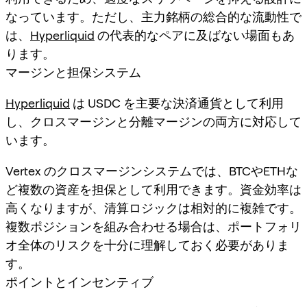
なっています。ただし、主力銘柄の総合的な流動性で
は、
Hyperliquid
の代表的なペアに及ばない場面もあ
ります。
マージンと担保システム
Hyperliquid
は USDC を主要な決済通貨として利用
し、クロスマージンと分離マージンの両方に対応して
います。
Vertex のクロスマージンシステムでは、BTCやETHな
ど複数の資産を担保として利用できます。資金効率は
高くなりますが、清算ロジックは相対的に複雑です。
複数ポジションを組み合わせる場合は、ポートフォリ
オ全体のリスクを十分に理解しておく必要がありま
す。
ポイントとインセンティブ