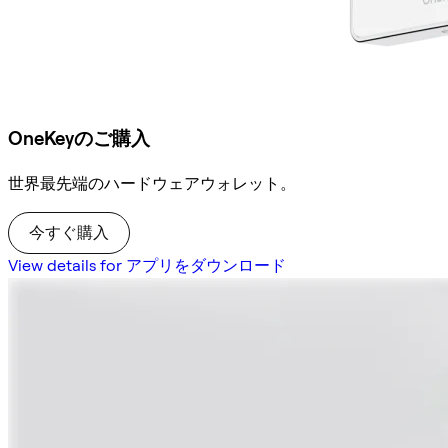
OneKeyのご購入
世界最先端のハードウェアウォレット。
今すぐ購入
View details for アプリをダウンロード