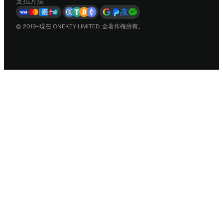
支払方法
© 2019–現在 ONEKEY LIMITED. 全著作権所有。