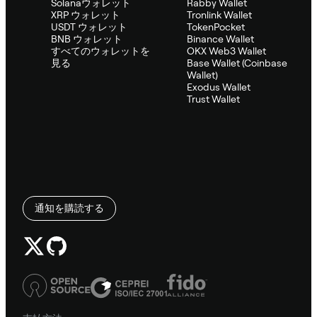
Solanaウォレット
Rabby Wallet
XRP ウォレット
Tronlink Wallet
USDT ウォレット
TokenPocket
BNB ウォレット
Binance Wallet
すべてのウォレットを
OKX Web3 Wallet
見る
Base Wallet (Coinbase
Wallet)
Exodus Wallet
Trust Wallet
通知を購読する