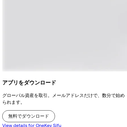
アプリをダウンロード
グローバル資産を取引。メールアドレスだけで、数分で始め
られます。
無料でダウンロード
View details for OneKey Sifu