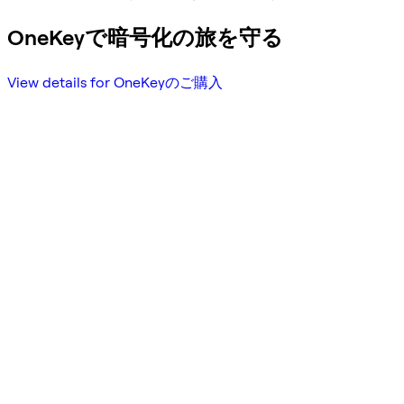
OneKeyで暗号化の旅を守る
View details for OneKeyのご購入