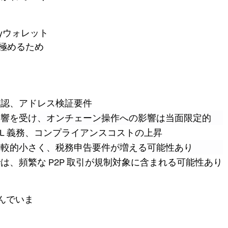
yウォレット
極めるため
確認、アドレス検証要件
影響を受け、オンチェーン操作への影響は当面限定的
AML 義務、コンプライアンスコストの上昇
比較的小さく、税務申告要件が増える可能性あり
は、頻繁な P2P 取引が規制対象に含まれる可能性あり
んでいま