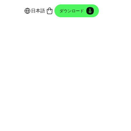
日本語
ダウンロード