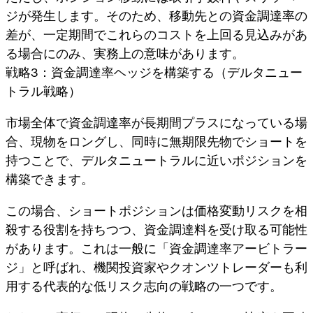
ジが発生します。そのため、移動先との資金調達率の
差が、一定期間でこれらのコストを上回る見込みがあ
る場合にのみ、実務上の意味があります。
戦略3：資金調達率ヘッジを構築する（デルタニュー
トラル戦略）
市場全体で資金調達率が長期間プラスになっている場
合、現物をロングし、同時に無期限先物でショートを
持つことで、デルタニュートラルに近いポジションを
構築できます。
この場合、ショートポジションは価格変動リスクを相
殺する役割を持ちつつ、資金調達料を受け取る可能性
があります。これは一般に「資金調達率アービトラー
ジ」と呼ばれ、機関投資家やクオンツトレーダーも利
用する代表的な低リスク志向の戦略の一つです。