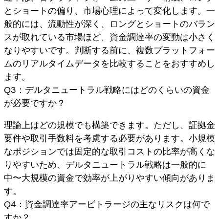
とショートの偏り、市場心理によって変化します。一
般的には、流動性が深く、ロングとショートのバラン
スが取れている市場ほど、資金調達率の変動は小さく
なりやすいです。判断する前に、複数プラットフォー
ムのリアルタイムデータを比較することをおすすめし
ます。
Q3：デルタニュートラル戦略にはどのくらいの資金
が必要ですか？
理論上はどの規模でも構築できます。ただし、証拠金
要件や取引手数料を考慮する必要があります。小規模
なポジションでは固定的な取引コストの比率が高くな
りやすいため、デルタニュートラル戦略は一般的に
中〜大規模の資金で効率が上がりやすい傾向がありま
す。
Q4：資金調達率アービトラージの主なリスクは何で
すか？