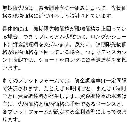
無期限先物は、資金調達率の仕組みによって、先物価
格を現物価格に近づけるよう設計されています。
具体的には、無期限先物価格が現物価格を上回ってい
る場合、つまりプレミアム状態では、ロングがショー
トに資金調達料を支払います。反対に、無期限先物価
格が現物価格を下回っている場合、つまりディスカウ
ント状態では、ショートがロングに資金調達料を支払
います。
多くのプラットフォームでは、資金調達率は一定間隔
で決済されます。たとえば 8 時間ごと、または 1 時間
ごとに資金調達料が発生します。資金調達率の水準は
主に、先物価格と現物価格の乖離であるベーシスと、
各プラットフォームが設定する金利基準によって決ま
ります。