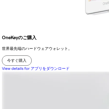
OneKeyのご購入
世界最先端のハードウェアウォレット。
今すぐ購入
View details for アプリをダウンロード