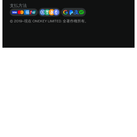
支払方法
© 2019–現在 ONEKEY LIMITED. 全著作権所有。