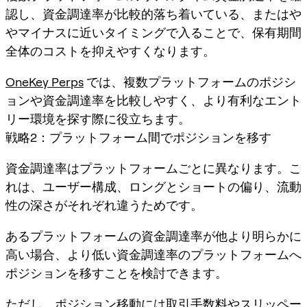
認し、資金調達率が比較的落ち着いている、またはや
やマイナスに近いタイミングで入ることで、保有期間
全体のコストを抑えやすくなります。
OneKey Perps
では、複数プラットフォームのポジシ
ョンや資金調達率を比較しやすく、より有利なエント
リー環境を探す際に役立ちます。
戦略2：プラットフォーム間でポジションを移す
資金調達率はプラットフォームごとに異なります。こ
れは、ユーザー構成、ロングとショートの偏り、流動
性の深さがそれぞれ違うためです。
あるプラットフォームの資金調達率が他より明らかに
高い場合、より低い資金調達率のプラットフォームへ
ポジションを移すことを検討できます。
ただし、ポジション移動には取引手数料やスリッペー