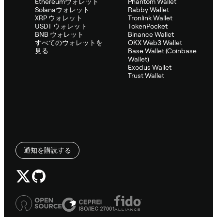
Ethereumウォレット
Phantom Wallet
Solanaウォレット
Rabby Wallet
XRP ウォレット
Tronlink Wallet
USDT ウォレット
TokenPocket
BNB ウォレット
Binance Wallet
すべてのウォレットを
OKX Web3 Wallet
見る
Base Wallet (Coinbase
Wallet)
Exodus Wallet
Trust Wallet
通知を購読する