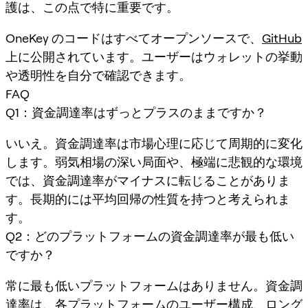
護は、この点で特に重要です。
OneKey のコードはすべてオープンソースで、
GitHub
上に公開されています。ユーザーはウォレットの挙動
や透明性を自分で確認できます。
FAQ
Q1：資金調達率はずっとプラスのままですか？
いいえ。資金調達率は市場心理に応じて周期的に変化
します。弱気相場の深い局面や、極端に悲観的な環境
では、資金調達率がマイナスに転じることがありま
す。長期的には平均回帰の性質を持つと考えられま
す。
Q2：どのプラットフォームの資金調達率が最も低い
ですか？
常に最も低いプラットフォームはありません。資金調
達率は、各プラットフォームのユーザー構成、ロング