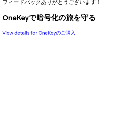
フィードバックありがとうございます！
OneKeyで暗号化の旅を守る
View details for OneKeyのご購入