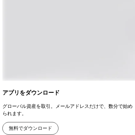
アプリをダウンロード
グローバル資産を取引。メールアドレスだけで、数分で始め
られます。
無料でダウンロード