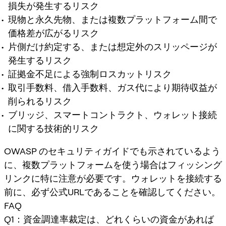
損失が発生するリスク
現物と永久先物、または複数プラットフォーム間で
価格差が広がるリスク
片側だけ約定する、または想定外のスリッページが
発生するリスク
証拠金不足による強制ロスカットリスク
取引手数料、借入手数料、ガス代により期待収益が
削られるリスク
ブリッジ、スマートコントラクト、ウォレット接続
に関する技術的リスク
OWASP のセキュリティガイドでも示されているよう
に、複数プラットフォームを使う場合はフィッシング
リンクに特に注意が必要です。ウォレットを接続する
前に、必ず公式URLであることを確認してください。
FAQ
Q1：資金調達率裁定は、どれくらいの資金があれば