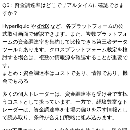
Q5：資金調達率はどこでリアルタイムに確認できま
すか？
Hyperliquid や
dYdX
など、各プラットフォームの公
式取引画面で確認できます。また、複数プラットフォ
ームの資金調達率を集約して比較できる第三者データ
ツールもあります。クロスプラットフォーム裁定を検
討する場合は、複数の情報源を確認することが重要で
す。
まとめ：資金調達率はコストであり、情報であり、機
会でもある
多くの個人トレーダーは、資金調達率を受け身で支払
うコストとして扱っています。一方で、経験豊富なト
レーダーは、資金調達率を市場の偏りを示す情報とし
て読み取り、条件が合えば戦略に組み込みます。