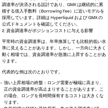
調達率が決済される設計であり、GMX は継続的に累
積する借入手数料（Borrowing Fee）に近いモデルを
採用しています。詳細は Hyperliquid および GMX の
公式ドキュメントを確認してください。
2. 資金調達率がポジションコストに与える影響
平常時の資金調達率は、年率換算しても比較的低い水
準に見えることがあります。しかし、一方向に大きく
動く相場では、資金調達率が急激に上昇することがあ
ります。
代表的な例は次のとおりです。
強い上昇相場の終盤：ロング需要が極端に高まり、
正の資金調達率が高止まりすることがあります。こ
の場合、ロングを長時間保有するコストは大きくな
ります。