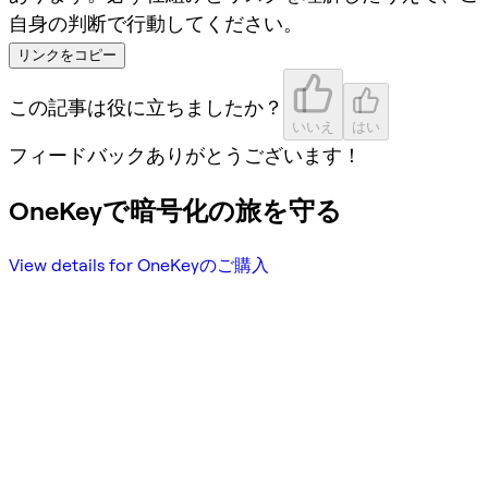
自身の判断で行動してください。
リンクをコピー
この記事は役に立ちましたか？
いいえ
はい
フィードバックありがとうございます！
OneKeyで暗号化の旅を守る
View details for OneKeyのご購入