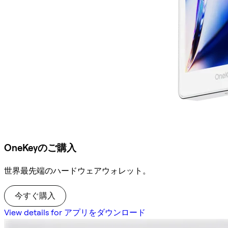
OneKeyのご購入
世界最先端のハードウェアウォレット。
今すぐ購入
View details for アプリをダウンロード