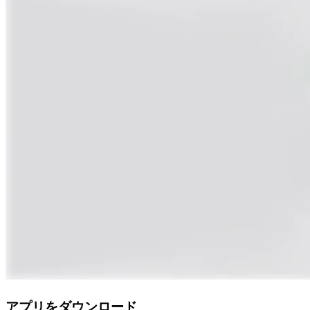
アプリをダウンロード