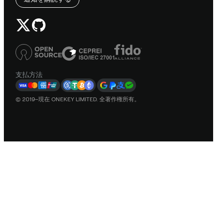
支払方法
© 2019–現在 ONEKEY LIMITED. 全著作権所有。