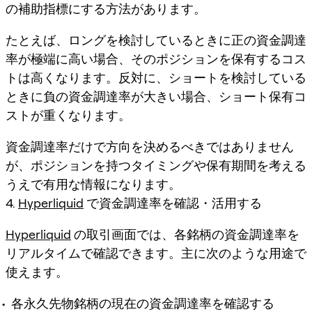
の補助指標にする方法があります。
たとえば、ロングを検討しているときに正の資金調達
率が極端に高い場合、そのポジションを保有するコス
トは高くなります。反対に、ショートを検討している
ときに負の資金調達率が大きい場合、ショート保有コ
ストが重くなります。
資金調達率だけで方向を決めるべきではありません
が、ポジションを持つタイミングや保有期間を考える
うえで有用な情報になります。
4.
Hyperliquid
で資金調達率を確認・活用する
Hyperliquid
の取引画面では、各銘柄の資金調達率を
リアルタイムで確認できます。主に次のような用途で
使えます。
各永久先物銘柄の現在の資金調達率を確認する