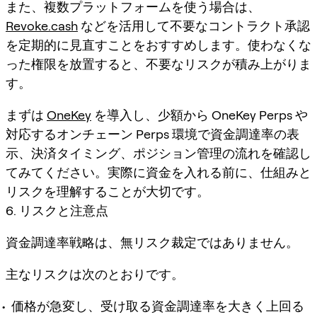
また、複数プラットフォームを使う場合は、
Revoke.cash
などを活用して不要なコントラクト承認
を定期的に見直すことをおすすめします。使わなくな
った権限を放置すると、不要なリスクが積み上がりま
す。
まずは
OneKey
を導入し、少額から OneKey Perps や
対応するオンチェーン Perps 環境で資金調達率の表
示、決済タイミング、ポジション管理の流れを確認し
てみてください。実際に資金を入れる前に、仕組みと
リスクを理解することが大切です。
6. リスクと注意点
資金調達率戦略は、無リスク裁定ではありません。
主なリスクは次のとおりです。
価格が急変し、受け取る資金調達率を大きく上回る