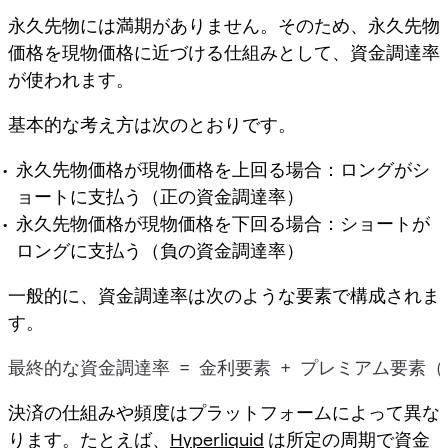
永久先物には満期がありません。そのため、永久先物
価格を現物価格に近づける仕組みとして、資金調達率
が使われます。
基本的な考え方は次のとおりです。
永久先物価格が現物価格を上回る場合：ロングがシ
ョートに支払う（正の資金調達率）
永久先物価格が現物価格を下回る場合：ショートが
ロングに支払う（負の資金調達率）
一般的に、資金調達率は次のような要素で構成されま
す。
決済の仕組みや頻度はプラットフォームによって異な
ります。たとえば、
Hyperliquid
は所定の周期で資金