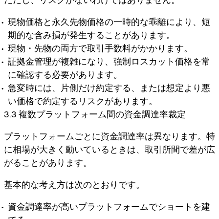
現物価格と永久先物価格の一時的な乖離により、短
期的な含み損が発生することがあります。
現物・先物の両方で取引手数料がかかります。
証拠金管理が複雑になり、強制ロスカット価格を常
に確認する必要があります。
急変時には、片側だけ約定する、または想定より悪
い価格で約定するリスクがあります。
3.3 複数プラットフォーム間の資金調達率裁定
プラットフォームごとに資金調達率は異なります。特
に相場が大きく動いているときは、取引所間で差が広
がることがあります。
基本的な考え方は次のとおりです。
資金調達率が高いプラットフォームでショートを建