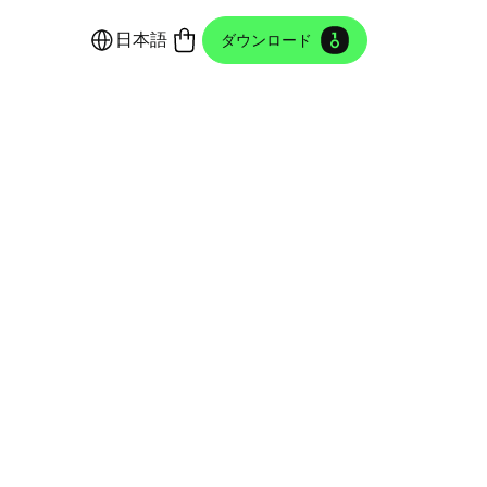
日本語
ダウンロード