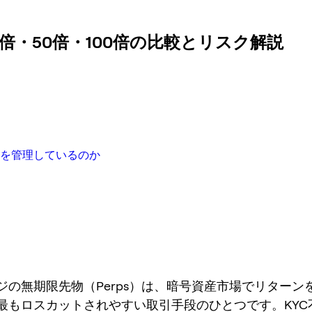
倍・50倍・100倍の比較とリスク解説
クを管理しているのか
ジの無期限先物（Perps）は、暗号資産市場でリターン
最もロスカットされやすい取引手段のひとつです。KYC