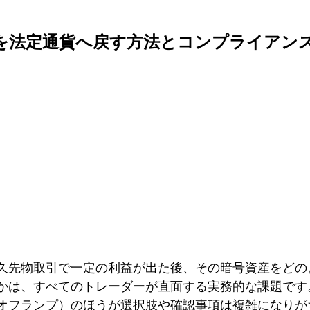
益を法定通貨へ戻す方法とコンプライアン
久先物取引で一定の利益が出た後、その暗号資産をどの
かは、すべてのトレーダーが直面する実務的な課題です
オフランプ）のほうが選択肢や確認事項は複雑になりが