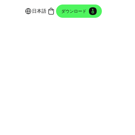
日本語
ダウンロード