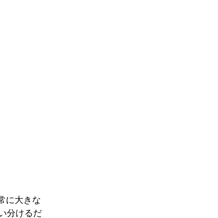
常に大きな
い分けるだ