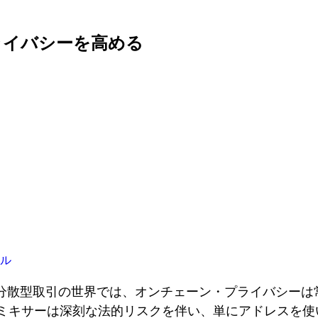
ライバシーを高める
ル
の分散型取引の世界では、オンチェーン・プライバシーは
ミキサーは深刻な法的リスクを伴い、単にアドレスを使