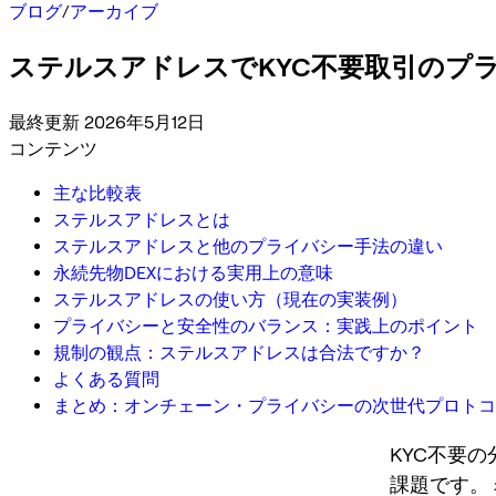
ブログ
/
アーカイブ
ステルスアドレスでKYC不要取引のプ
最終更新 2026年5月12日
コンテンツ
主な比較表
ステルスアドレスとは
ステルスアドレスと他のプライバシー手法の違い
永続先物DEXにおける実用上の意味
ステルスアドレスの使い方（現在の実装例）
プライバシーと安全性のバランス：実践上のポイント
規制の観点：ステルスアドレスは合法ですか？
よくある質問
まとめ：オンチェーン・プライバシーの次世代プロトコ
KYC不要
課題です。