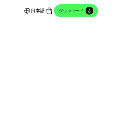
日本語
ダウンロード