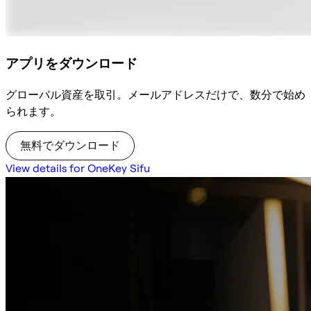
アプリをダウンロード
グローバル資産を取引。メールアドレスだけで、数分で始め
られます。
無料でダウンロード
View details for OneKey Sifu