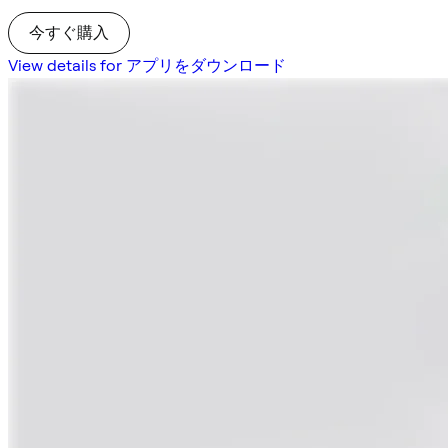
今すぐ購入
View details for アプリをダウンロード