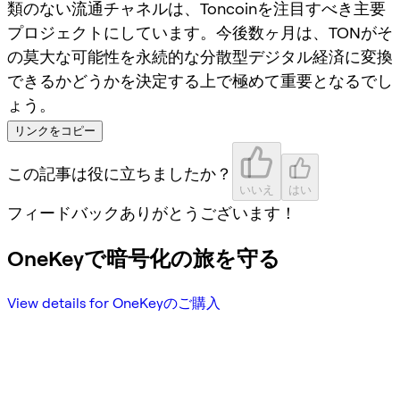
類のない流通チャネルは、Toncoinを注目すべき主要
プロジェクトにしています。今後数ヶ月は、TONがそ
の莫大な可能性を永続的な分散型デジタル経済に変換
できるかどうかを決定する上で極めて重要となるでし
ょう。
リンクをコピー
この記事は役に立ちましたか？
いいえ
はい
フィードバックありがとうございます！
OneKeyで暗号化の旅を守る
View details for OneKeyのご購入