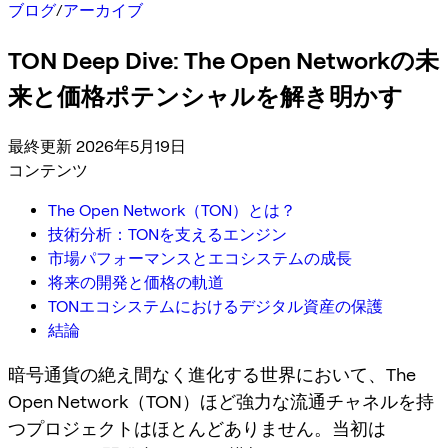
ブログ
/
アーカイブ
TON Deep Dive: The Open Networkの未
来と価格ポテンシャルを解き明かす
最終更新 2026年5月19日
コンテンツ
The Open Network（TON）とは？
技術分析：TONを支えるエンジン
市場パフォーマンスとエコシステムの成長
将来の開発と価格の軌道
TONエコシステムにおけるデジタル資産の保護
結論
暗号通貨の絶え間なく進化する世界において、The
Open Network（TON）ほど強力な流通チャネルを持
つプロジェクトはほとんどありません。当初は