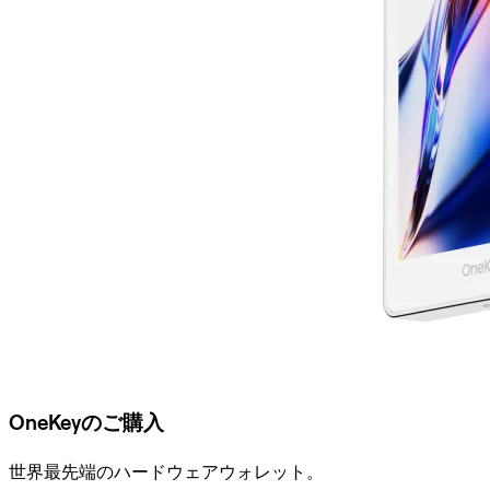
OneKeyのご購入
世界最先端のハードウェアウォレット。