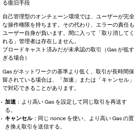
る復旧手段
自己管理型のオンチェーン環境では、ユーザーが完全
な操作権限を持ちます。その代わり、エラーの責任も
ユーザー自身が負います。間に入って「取り消してく
れる」管理者は存在しません。
ブロードキャスト済みだが未承認の取引（Gas が低す
ぎる場合）
Gas がネットワークの基準より低く、取引が長時間保
留されている場合は、「加速」または「キャンセル」
で対応できることがあります。
加速
：より高い Gas を設定して同じ取引を再送す
る。
キャンセル
：同じ nonce を使い、より高い Gas の置
き換え取引を送信する。