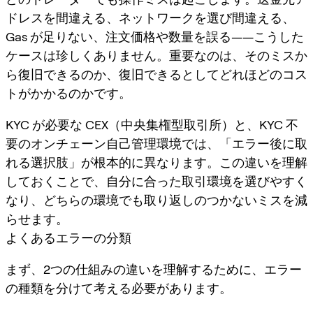
ドレスを間違える、ネットワークを選び間違える、
Gas が足りない、注文価格や数量を誤る——こうした
ケースは珍しくありません。重要なのは、そのミスか
ら復旧できるのか、復旧できるとしてどれほどのコス
トがかかるのかです。
KYC が必要な CEX（中央集権型取引所）と、KYC 不
要のオンチェーン自己管理環境では、「エラー後に取
れる選択肢」が根本的に異なります。この違いを理解
しておくことで、自分に合った取引環境を選びやすく
なり、どちらの環境でも取り返しのつかないミスを減
らせます。
よくあるエラーの分類
まず、2つの仕組みの違いを理解するために、エラー
の種類を分けて考える必要があります。