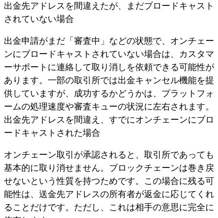
出金先アドレスを間違えたが、まだブロードキャスト
されていない場合
出金申請がまだ「審査中」などの状態で、オンチェー
ンにブロードキャストされていない場合は、カスタマ
ーサポートに連絡して取り消しを依頼できる可能性が
あります。一部の取引所では出金キャンセル機能を提
供していますが、成功するかどうかは、プラットフォ
ームの処理速度や審査キューの状況に左右されます。
出金先アドレスを間違え、すでにオンチェーンにブロ
ードキャストされた場合
オンチェーン取引が承認されると、取引所であっても
基本的に取り消せません。ブロックチェーンは巻き戻
せないという性質を持つためです。この場合に残る可
能性は、送金先アドレスの所有者が返金に応じてくれ
ることだけです。ただし、これは相手の意思に完全に