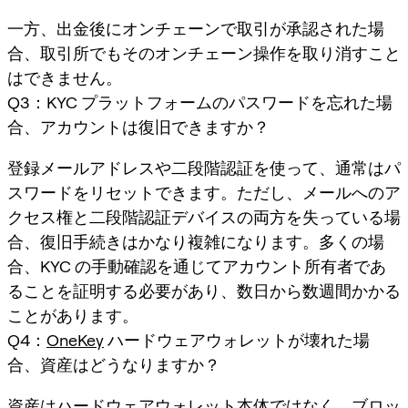
一方、出金後にオンチェーンで取引が承認された場
合、取引所でもそのオンチェーン操作を取り消すこと
はできません。
Q3：KYC プラットフォームのパスワードを忘れた場
合、アカウントは復旧できますか？
登録メールアドレスや二段階認証を使って、通常はパ
スワードをリセットできます。ただし、メールへのア
クセス権と二段階認証デバイスの両方を失っている場
合、復旧手続きはかなり複雑になります。多くの場
合、KYC の手動確認を通じてアカウント所有者であ
ることを証明する必要があり、数日から数週間かかる
ことがあります。
Q4：
OneKey
ハードウェアウォレットが壊れた場
合、資産はどうなりますか？
資産はハードウェアウォレット本体ではなく、ブロッ