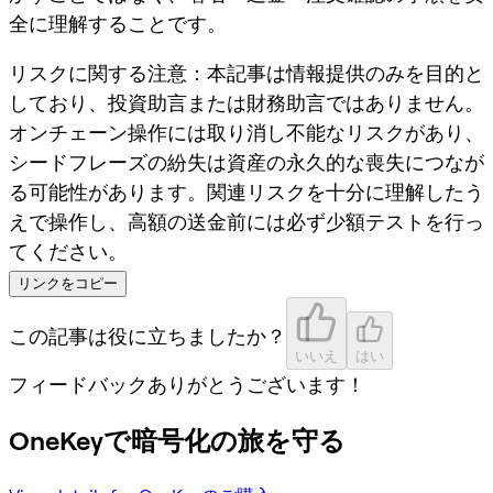
全に理解することです。
リスクに関する注意
：本記事は情報提供のみを目的と
しており、投資助言または財務助言ではありません。
オンチェーン操作には取り消し不能なリスクがあり、
シードフレーズの紛失は資産の永久的な喪失につなが
る可能性があります。関連リスクを十分に理解したう
えで操作し、高額の送金前には必ず少額テストを行っ
てください。
リンクをコピー
この記事は役に立ちましたか？
いいえ
はい
フィードバックありがとうございます！
OneKeyで暗号化の旅を守る