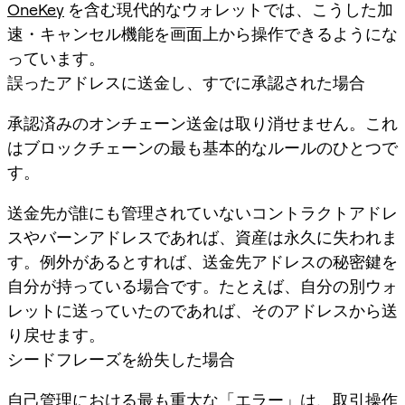
OneKey
を含む現代的なウォレットでは、こうした加
速・キャンセル機能を画面上から操作できるようにな
っています。
誤ったアドレスに送金し、すでに承認された場合
承認済みのオンチェーン送金は取り消せません。これ
はブロックチェーンの最も基本的なルールのひとつで
す。
送金先が誰にも管理されていないコントラクトアドレ
スやバーンアドレスであれば、資産は永久に失われま
す。例外があるとすれば、送金先アドレスの秘密鍵を
自分が持っている場合です。たとえば、自分の別ウォ
レットに送っていたのであれば、そのアドレスから送
り戻せます。
シードフレーズを紛失した場合
自己管理における最も重大な「エラー」は、取引操作