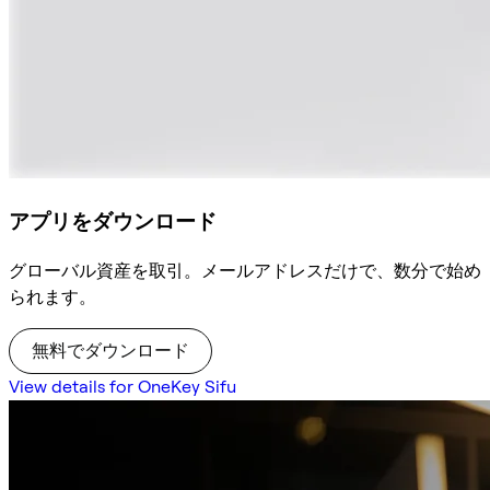
アプリをダウンロード
グローバル資産を取引。メールアドレスだけで、数分で始め
られます。
無料でダウンロード
View details for OneKey Sifu