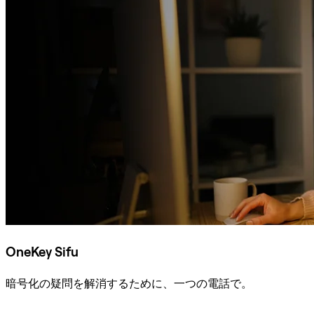
OneKey Sifu
暗号化の疑問を解消するために、一つの電話で。