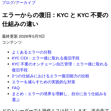
ブログ
/
アーカイブ
エラーからの復旧：KYC と KYC 不要の
仕組みの違い
最終更新 2026年5月11日
コンテンツ
よくあるエラーの分類
KYC CEX：エラー後に取れる復旧手段
KYC 不要のオンチェーン自己管理：エラー後に取れる
復旧手段
2つの仕組みにおけるエラー復旧能力の比較
エラーを減らすための実践的な対策
FAQ
まとめ：エラーの境界を理解し、自分に合う仕組みを
選ぶ
どのトレーダーでも操作ミスは起こします。送金先ア