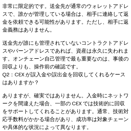
非常に限定的です。送金先が通常のウォレットアドレ
スで、誰かが管理している場合は、相手に連絡して返
金を依頼できる可能性があります。ただし、相手に返
金義務はありません。
送金先が誰にも管理されていないコントラクトアドレ
スやバーンアドレスであれば、資産は永久に失われま
す。オンチェーン自己管理で最も重要なのは、事後の
回収よりも、操作前の確認です。
Q2：CEX が誤入金や誤出金を回収してくれるケース
はありますか？
ありますが、確実ではありません。入金時にネットワ
ークを間違えた場合、一部の CEX では技術的に回収
をサポートしてくれることがあります。通常、技術対
応手数料がかかる場合があり、成功率は対象チェーン
や具体的な状況によって異なります。