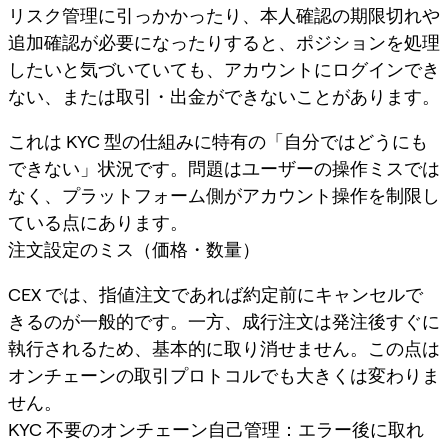
リスク管理に引っかかったり、本人確認の期限切れや
追加確認が必要になったりすると、ポジションを処理
したいと気づいていても、アカウントにログインでき
ない、または取引・出金ができないことがあります。
これは KYC 型の仕組みに特有の「自分ではどうにも
できない」状況です。問題はユーザーの操作ミスでは
なく、プラットフォーム側がアカウント操作を制限し
ている点にあります。
注文設定のミス（価格・数量）
CEX では、指値注文であれば約定前にキャンセルで
きるのが一般的です。一方、成行注文は発注後すぐに
執行されるため、基本的に取り消せません。この点は
オンチェーンの取引プロトコルでも大きくは変わりま
せん。
KYC 不要のオンチェーン自己管理：エラー後に取れ