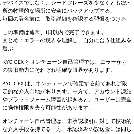
デバイスではなく、シードフレーズを少なくとも2か
所の物理的な場所に安全にバックアップする。
毎回の署名前に、取引詳細を確認する習慣をつける。
この準備は通常、1日以内で完了できます。
まとめ：エラーの境界を理解し、自分に合う仕組みを
選ぶ
KYC CEX とオンチェーン自己管理では、エラーから
の復旧能力にそれぞれ明確な限界があります。
KYC CEX は、オンチェーンで確定する前であれば限
定的な介入余地があります。一方で、アカウント凍結
やプラットフォーム障害が起きると、ユーザーは完全
に操作権限を失う可能性があります。
オンチェーン自己管理は、未承認取引に対して技術的
な介入手段を持てる一方、承認済みの誤送金には同じ