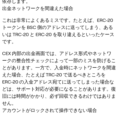
依存します。
出金ネットワークを間違えた場合
これは非常によくあるミスです。たとえば、ERC-20
トークンを BSC 側のアドレスに送ってしまう、ある
いは TRC-20 と ERC-20 を取り違えるといったケース
です。
CEX 内部の出金画面では、アドレス形式やネットワ
ークの整合性チェックによって一部のミスを防げるこ
とがあります。一方で、入金時にネットワークを間違
えた場合、たとえば TRC-20 で送るべきところを
ERC-20 の入金アドレス宛てに送ってしまった場合な
どは、サポート対応が必要になることがあります。復
旧には時間がかかり、必ず回収できるわけではありま
せん。
アカウントがロックされて操作できない場合