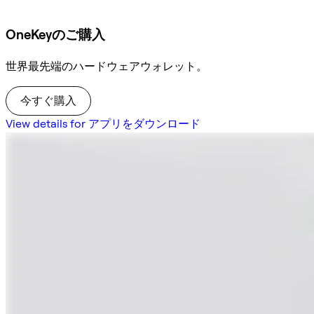
OneKeyのご購入
世界最先端のハードウェアウォレット。
今すぐ購入
View details for アプリをダウンロード