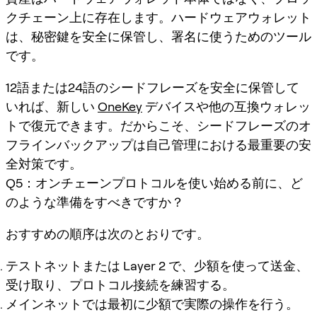
クチェーン上に存在します。ハードウェアウォレット
は、秘密鍵を安全に保管し、署名に使うためのツール
です。
12語または24語のシードフレーズを安全に保管して
いれば、新しい
OneKey
デバイスや他の互換ウォレッ
トで復元できます。だからこそ、シードフレーズのオ
フラインバックアップは自己管理における最重要の安
全対策です。
Q5：オンチェーンプロトコルを使い始める前に、ど
のような準備をすべきですか？
おすすめの順序は次のとおりです。
テストネットまたは Layer 2 で、少額を使って送金、
受け取り、プロトコル接続を練習する。
メインネットでは最初に少額で実際の操作を行う。