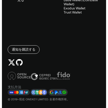
Wallet)
Exodus Wallet
Trust Wallet
通知を購読する
支払方法
© 2019–現在 ONEKEY LIMITED. 全著作権所有。