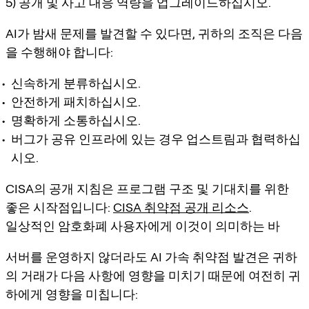
5) 공개 및 사고 대응 역량을 업그레이드하십시오.
AI가 밤새 문제를 발견할 수 있다면, 귀하의 조직은 다음
을 수행해야 합니다:
신속하게 분류하십시오.
안전하게 패치하십시오.
명확하게 소통하십시오.
버그가 공유 인프라에 있는 경우 업스트림과 협력하십
시오.
CISA의 공개 지침은 프로그램 구조 및 기대치를 위한
좋은 시작점입니다:
CISA 취약점 공개 리소스
.
일상적인 암호화폐 사용자에게 이것이 의미하는 바
서버를 운영하지 않더라도 AI 가속 취약점 발견은 귀하
의 거래가 다음 사항에 영향을 미치기 때문에 여전히 귀
하에게 영향을 미칩니다: