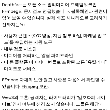
Depthfirst는 오픈 소스 멀티미디어 프레임워크인
FFmpeg
의 문제점도 언급했습니다. 블록체인과 관련이
없어 보일 수 있습니다. 실제 배포 시나리오를 고려하기
전까지는요:
사용자 콘텐츠(KYC 영상, 지원 첨부 파일, 마케팅 업로
드)를 수집하는 지원 도구
내부 검토 시스템
미디어를 처리하는 알림 파이프라인
더 큰 플랫폼 이미지에 번들로 포함된 모든 "유틸리티"
마이크로 서비스
FFmpeg 자체의 보안 권고 사항은 다음에서 확인할 수
있습니다:
FFmpeg 보안
.
Web3의 교훈: 공격자는 라이브러리가 "암호화폐 네이
티브"인지 여부에 신경 쓰지 않습니다. 그들은 해당 라