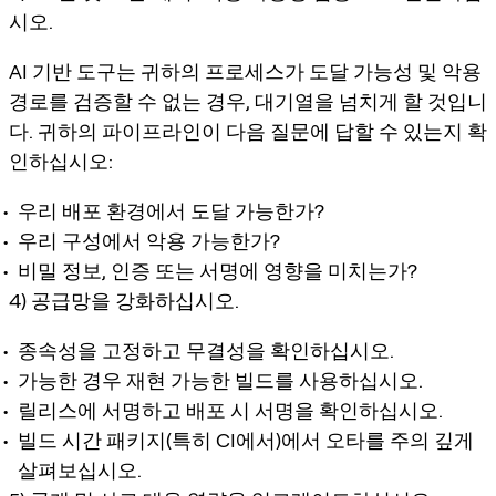
시오.
AI 기반 도구는 귀하의 프로세스가 도달 가능성 및 악용
경로를 검증할 수 없는 경우, 대기열을 넘치게 할 것입니
다. 귀하의 파이프라인이 다음 질문에 답할 수 있는지 확
인하십시오:
우리 배포 환경에서 도달 가능한가?
우리 구성에서 악용 가능한가?
비밀 정보, 인증 또는 서명에 영향을 미치는가?
4) 공급망을 강화하십시오.
종속성을 고정하고 무결성을 확인하십시오.
가능한 경우 재현 가능한 빌드를 사용하십시오.
릴리스에 서명하고 배포 시 서명을 확인하십시오.
빌드 시간 패키지(특히 CI에서)에서 오타를 주의 깊게
살펴보십시오.