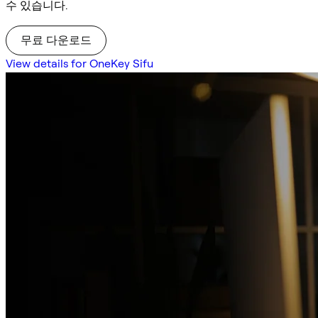
수 있습니다.
무료 다운로드
View details for OneKey Sifu