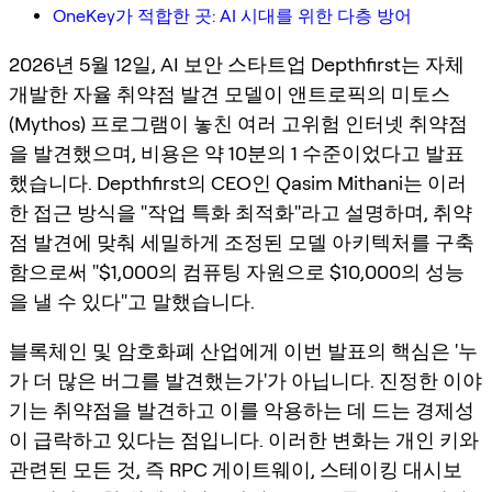
OneKey가 적합한 곳: AI 시대를 위한 다층 방어
2026년 5월 12일, AI 보안 스타트업 Depthfirst는 자체
개발한 자율 취약점 발견 모델이 앤트로픽의 미토스
(Mythos) 프로그램이 놓친 여러 고위험 인터넷 취약점
을 발견했으며, 비용은 약 10분의 1 수준이었다고 발표
했습니다. Depthfirst의 CEO인 Qasim Mithani는 이러
한 접근 방식을 "작업 특화 최적화"라고 설명하며, 취약
점 발견에 맞춰 세밀하게 조정된 모델 아키텍처를 구축
함으로써 "$1,000의 컴퓨팅 자원으로 $10,000의 성능
을 낼 수 있다"고 말했습니다.
블록체인 및 암호화폐 산업에게 이번 발표의 핵심은 '누
가 더 많은 버그를 발견했는가'가 아닙니다. 진정한 이야
기는 취약점을 발견하고 이를 악용하는 데 드는 경제성
이 급락하고 있다는 점입니다. 이러한 변화는 개인 키와
관련된 모든 것, 즉 RPC 게이트웨이, 스테이킹 대시보