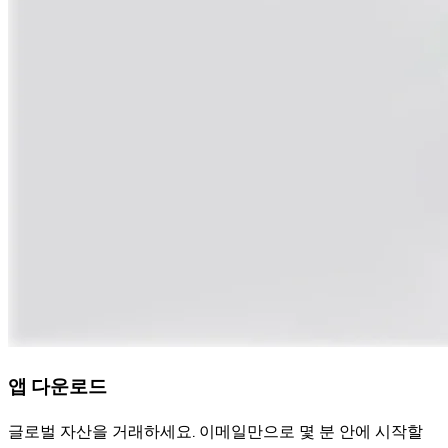
앱 다운로드
글로벌 자산을 거래하세요. 이메일만으로 몇 분 안에 시작할