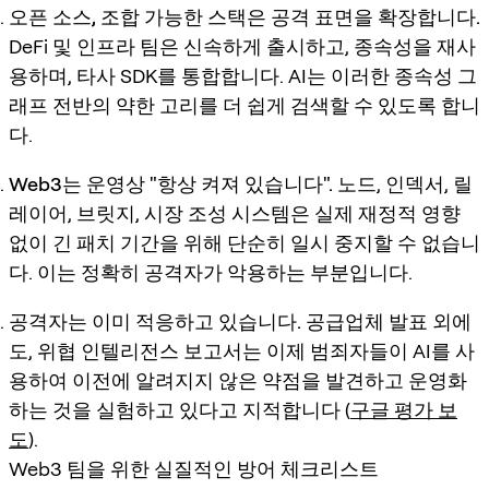
오픈 소스, 조합 가능한 스택은 공격 표면을 확장합니다.
DeFi 및 인프라 팀은 신속하게 출시하고, 종속성을 재사
용하며, 타사 SDK를 통합합니다. AI는 이러한 종속성 그
래프 전반의 약한 고리를 더 쉽게 검색할 수 있도록 합니
다.
Web3는 운영상 "항상 켜져 있습니다".
노드, 인덱서, 릴
레이어, 브릿지, 시장 조성 시스템은 실제 재정적 영향
없이 긴 패치 기간을 위해 단순히 일시 중지할 수 없습니
다. 이는 정확히 공격자가 악용하는 부분입니다.
공격자는 이미 적응하고 있습니다.
공급업체 발표 외에
도, 위협 인텔리전스 보고서는 이제 범죄자들이 AI를 사
용하여 이전에 알려지지 않은 약점을 발견하고 운영화
하는 것을 실험하고 있다고 지적합니다 (
구글 평가 보
도
).
Web3 팀을 위한 실질적인 방어 체크리스트