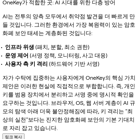
OneKey가 적합한 곳: AI 시대를 위한 다층 방어
AI는 전투의 양측 모두에서 취약점 발견을 더 빠르게 만
들 것입니다. 그러한 환경에서 가장 복원력이 있는 암호
화폐 보안 태세는 계층화된 것입니다:
인프라 위생
(패치, 분할, 최소 권한)
운영 제어
(서명 정책, 모니터링, 사고 대응)
사용자 측 키 격리
(하드웨어 기반 서명)
자가 수탁에 집중하는 사용자에게 OneKey의 핵심 가치
제안은 이러한 현실에 직접적으로 부합합니다. 즉, 개인
키를 범용 장치에서 분리하고 서명 중에 명시적 확인을
요구하는 것입니다. 브라우저, OS, 웹 서버 계층이 AI 규
모의 탐색 아래 더욱 불안정해짐에 따라, 키 격리는 "최
상의 실천"보다는 진지한 암호화폐 보안의 기본 기대치
로 자리 잡고 있습니다.
링크 복사