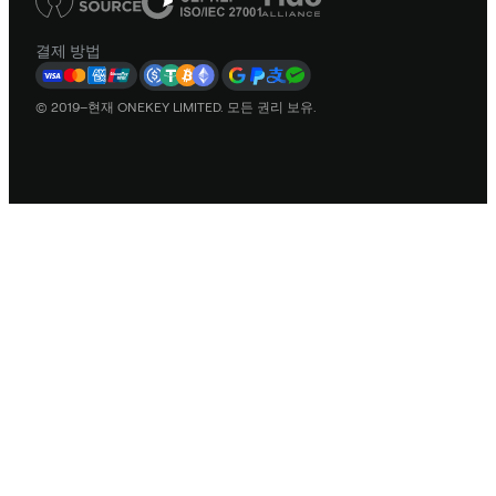
결제 방법
© 2019–현재 ONEKEY LIMITED. 모든 권리 보유.