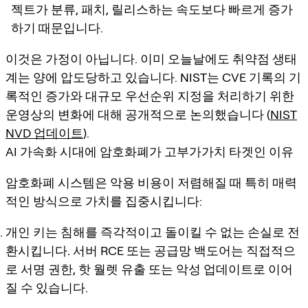
젝트가 분류, 패치, 릴리스하는 속도보다 빠르게 증가
하기 때문입니다.
이것은 가정이 아닙니다. 이미 오늘날에도 취약점 생태
계는 양에 압도당하고 있습니다. NIST는 CVE 기록의 기
록적인 증가와 대규모 우선순위 지정을 처리하기 위한
운영상의 변화에 대해 공개적으로 논의했습니다 (
NIST
NVD 업데이트
).
AI 가속화 시대에 암호화폐가 고부가가치 타겟인 이유
암호화폐 시스템은 악용 비용이 저렴해질 때 특히 매력
적인 방식으로 가치를 집중시킵니다:
개인 키는 침해를 즉각적이고 돌이킬 수 없는 손실로 전
환시킵니다.
서버 RCE 또는 공급망 백도어는 직접적으
로 서명 권한, 핫 월렛 유출 또는 악성 업데이트로 이어
질 수 있습니다.