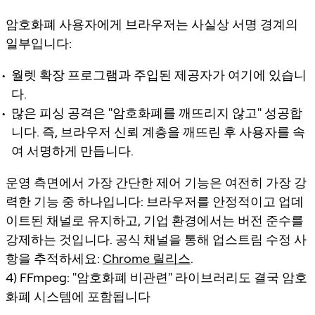
암호화폐 사용자에게 브라우저는 사실상 서명 경계의
일부입니다:
월렛 확장 프로그램과 주입된 제공자가 여기에 있습니
다.
많은 피싱 공격은 "암호화폐를 깨뜨리지 않고" 성공합
니다. 즉, 브라우저 신뢰 계층을 깨뜨린 후 사용자를 속
여 서명하게 만듭니다.
운영 측면에서 가장 간단한 제어 기능은 여전히 가장 강
력한 기능 중 하나입니다: 브라우저를 안정적이고 업데
이트된 채널로 유지하고, 기업 환경에서는 버전 준수를
강제하는 것입니다. 공식 채널을 통해 업스트림 수정 사
항을 추적하세요:
Chrome 릴리스
.
4) FFmpeg: "암호화폐 비관련" 라이브러리도 결국 암호
화폐 시스템에 포함됩니다