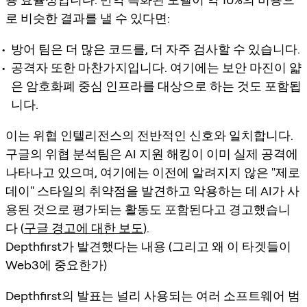
로 비슷한 결과를 낼 수 있다면:
방어 팀은 더 많은 코드를, 더 자주 검사할 수 있습니다.
공격자 또한 마찬가지입니다. 여기에는 보안 마진이 얇
은 암호화폐 중심 인프라를 대상으로 하는 것도 포함됩
니다.
이는 위협 인텔리전스의 전반적인 신호와 일치합니다.
구글의 위협 분석팀은 AI 지원 해킹이 이미 실제 공격에
나타나고 있으며, 여기에는 이전에 알려지지 않은 "제로
데이" 스타일의 취약점을 발견하고 악용하는 데 AI가 사
용된 것으로 평가되는 활동도 포함된다고 경고했습니
다 (
구글 경고에 대한 보도
).
Depthfirst가 발견했다는 내용 (그리고 왜 이 타겟들이
Web3에 중요한가)
Depthfirst의 발표는 널리 사용되는 여러 소프트웨어 범