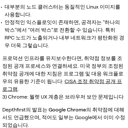
대부분의 노드 클러스터는 동질적인 Linux 이미지를
사용합니다.
안정적인 익스플로잇이 존재하면, 공격자는 "하나의
박스"에서 "여러 박스"로 전환할 수 있습니다. 특히
RPC 노드가 노출되거나 내부 네트워크가 평탄화된 경
우 더욱 그렇습니다.
프로덕션 인프라를 유지보수한다면, 취약점 정보를 조
정된 공개 프로세스와 연결하세요. 미국 정부의 조정된
취약점 공개에 대한 지침은 프로그램 및 대응 워크플로
우의 유용한 기준이 됩니다:
CISA 조정 취약점 공개 프
로그램
.
3) Chrome: 월렛 UX 계층은 브라우저 보안 문제입니다
Depthfirst의 발표는
Google Chrome
의 취약점에 대해
서도 언급했으며, 적어도 일부는 Google에서 이미 수정
되었습니다.