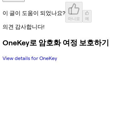
이 글이 도움이 되었나요?
아니요
예
의견 감사합니다!
OneKey로 암호화 여정 보호하기
View details for OneKey