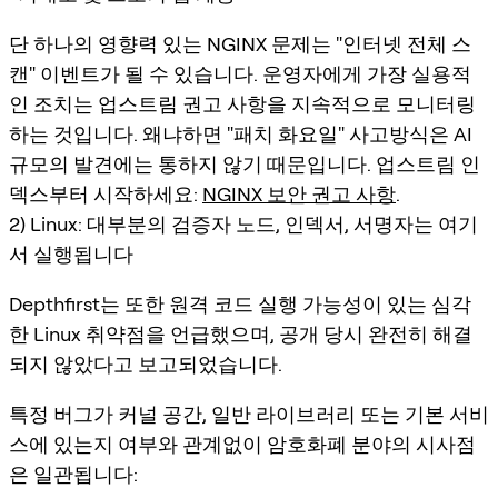
단 하나의 영향력 있는 NGINX 문제는 "인터넷 전체 스
캔" 이벤트가 될 수 있습니다. 운영자에게 가장 실용적
인 조치는
업스트림 권고 사항을 지속적으로 모니터링
하는 것입니다. 왜냐하면 "패치 화요일" 사고방식은 AI
규모의 발견에는 통하지 않기 때문입니다. 업스트림 인
덱스부터 시작하세요:
NGINX 보안 권고 사항
.
2) Linux: 대부분의 검증자 노드, 인덱서, 서명자는 여기
서 실행됩니다
Depthfirst는 또한 원격 코드 실행 가능성이 있는 심각
한 Linux 취약점을 언급했으며, 공개 당시 완전히 해결
되지 않았다고 보고되었습니다.
특정 버그가 커널 공간, 일반 라이브러리 또는 기본 서비
스에 있는지 여부와 관계없이 암호화폐 분야의 시사점
은 일관됩니다: