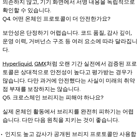
의존하지 않고, 기기 화면에서 서명 내용을 독립적으로
확인할 수 있습니다.
Q4. 어떤 온체인 프로토콜이 더 안전한가요?
보안성은 단정하기 어렵습니다. 코드 품질, 감사 깊이,
운영 이력, 거버넌스 구조 등 여러 요소에 따라 달라집니
다.
Hyperliquid
,
GMX
처럼 오랜 기간 실전에서 검증된 프로
토콜은 상대적으로 안전성이 높다고 평가받는 경우가
많습니다. 다만 과거에 안전했다는 사실이 미래의 취약
점 부재를 보장하지는 않습니다.
Q5. 크로스체인 브리지는 피해야 하나요?
실제 온체인 활동에서 브리지를 완전히 피하기는 어렵
습니다. 다만 다음 원칙을 지키는 것이 좋습니다.
인지도 높고 감사가 공개된 브리지 프로토콜만 사용합