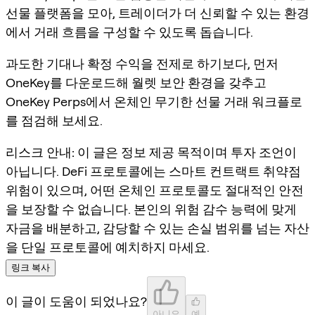
선물 플랫폼을 모아, 트레이더가 더 신뢰할 수 있는 환경
에서 거래 흐름을 구성할 수 있도록 돕습니다.
과도한 기대나 확정 수익을 전제로 하기보다, 먼저
OneKey를 다운로드해 월렛 보안 환경을 갖추고
OneKey Perps에서 온체인 무기한 선물 거래 워크플로
를 점검해 보세요.
리스크 안내:
이 글은 정보 제공 목적이며 투자 조언이
아닙니다. DeFi 프로토콜에는 스마트 컨트랙트 취약점
위험이 있으며, 어떤 온체인 프로토콜도 절대적인 안전
을 보장할 수 없습니다. 본인의 위험 감수 능력에 맞게
자금을 배분하고, 감당할 수 있는 손실 범위를 넘는 자산
을 단일 프로토콜에 예치하지 마세요.
링크 복사
이 글이 도움이 되었나요?
아니요
예