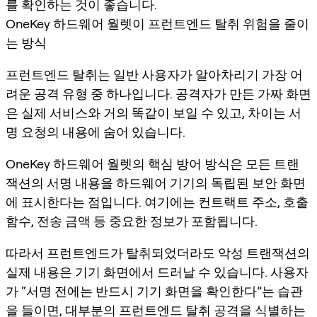
를 확인하는 것이 좋습니다.
OneKey 하드웨어 월렛이 프런트엔드 탈취 위험을 줄이
는 방식
프런트엔드 탈취는 일반 사용자가 알아차리기 가장 어
려운 공격 유형 중 하나입니다. 공격자가 만든 가짜 화면
은 실제 서비스와 거의 똑같이 보일 수 있고, 차이는 서
명 요청의 내용에 숨어 있습니다.
OneKey 하드웨어 월렛의 핵심 방어 방식은 모든 트랜
잭션의 서명 내용을 하드웨어 기기의 독립된 보안 화면
에 표시한다는 점입니다. 여기에는 컨트랙트 주소, 호출
함수, 전송 금액 등 중요한 정보가 포함됩니다.
따라서 프런트엔드가 탈취되었더라도 악성 트랜잭션의
실제 내용은 기기 화면에서 드러날 수 있습니다. 사용자
가 “서명 전에는 반드시 기기 화면을 확인한다”는 습관
을 들이면, 대부분의 프런트엔드 탈취 공격을 식별하는