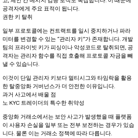
고, 체인 간 메시지 검증 로직도 복잡합니다. 이 때문에
공격자에게 주요 표적이 됩니다.
권한 키 탈취
일부 프로토콜에는 컨트랙트를 일시 중지하거나 파라
미터를 변경할 수 있는 “관리자 키”가 존재합니다. 개발
팀의 프라이빗 키가 피싱이나 악성코드로 탈취되면, 공
격자는 관리자 함수를 직접 호출해 프로토콜 자금을 빼
낼 수 있습니다.
이것이 단일 관리자 키보다 멀티시그와 타임락을 활용
한 탈중앙화 거버넌스가 더 안전한 이유입니다.
과거 사고에서 배울 점
노 KYC 트레이더의 특수한 취약성
중앙화 거래소에서는 보안 사고가 발생했을 때 플랫폼
이 사용자 손실을 일부 또는 전부 보전하는 경우가 있습
니다. 물론 이는 거래소 정책에 따라 다릅니다.