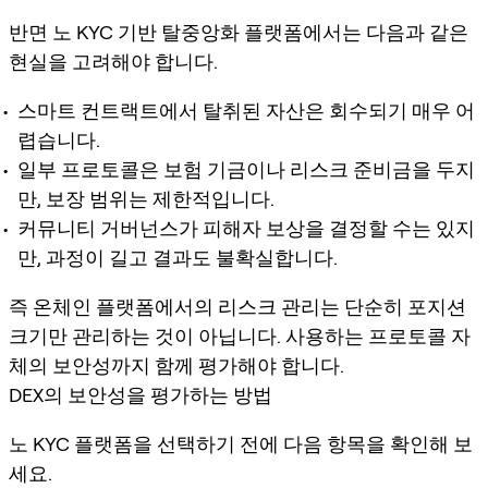
반면 노 KYC 기반 탈중앙화 플랫폼에서는 다음과 같은
현실을 고려해야 합니다.
스마트 컨트랙트에서 탈취된 자산은 회수되기 매우 어
렵습니다.
일부 프로토콜은 보험 기금이나 리스크 준비금을 두지
만, 보장 범위는 제한적입니다.
커뮤니티 거버넌스가 피해자 보상을 결정할 수는 있지
만, 과정이 길고 결과도 불확실합니다.
즉 온체인 플랫폼에서의 리스크 관리는 단순히 포지션
크기만 관리하는 것이 아닙니다. 사용하는 프로토콜 자
체의 보안성까지 함께 평가해야 합니다.
DEX의 보안성을 평가하는 방법
노 KYC 플랫폼을 선택하기 전에 다음 항목을 확인해 보
세요.