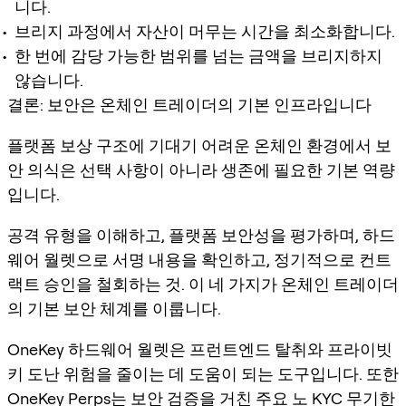
니다.
브리지 과정에서 자산이 머무는 시간을 최소화합니다.
한 번에 감당 가능한 범위를 넘는 금액을 브리지하지
않습니다.
결론: 보안은 온체인 트레이더의 기본 인프라입니다
플랫폼 보상 구조에 기대기 어려운 온체인 환경에서 보
안 의식은 선택 사항이 아니라 생존에 필요한 기본 역량
입니다.
공격 유형을 이해하고, 플랫폼 보안성을 평가하며, 하드
웨어 월렛으로 서명 내용을 확인하고, 정기적으로 컨트
랙트 승인을 철회하는 것. 이 네 가지가 온체인 트레이더
의 기본 보안 체계를 이룹니다.
OneKey 하드웨어 월렛은 프런트엔드 탈취와 프라이빗
키 도난 위험을 줄이는 데 도움이 되는 도구입니다. 또한
OneKey Perps는 보안 검증을 거친 주요 노 KYC 무기한