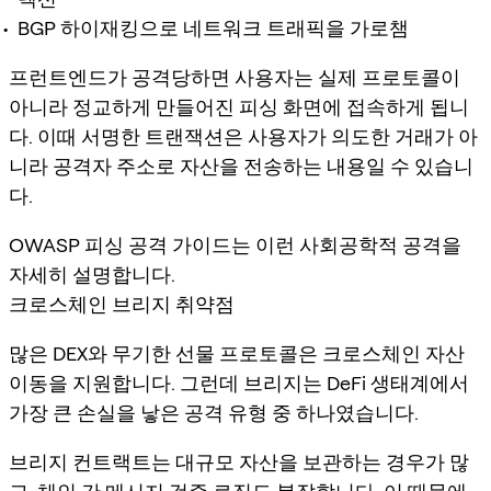
BGP 하이재킹으로 네트워크 트래픽을 가로챔
프런트엔드가 공격당하면 사용자는 실제 프로토콜이
아니라 정교하게 만들어진 피싱 화면에 접속하게 됩니
다. 이때 서명한 트랜잭션은 사용자가 의도한 거래가 아
니라 공격자 주소로 자산을 전송하는 내용일 수 있습니
다.
OWASP 피싱 공격 가이드는 이런 사회공학적 공격을
자세히 설명합니다.
크로스체인 브리지 취약점
많은 DEX와 무기한 선물 프로토콜은 크로스체인 자산
이동을 지원합니다. 그런데 브리지는 DeFi 생태계에서
가장 큰 손실을 낳은 공격 유형 중 하나였습니다.
브리지 컨트랙트는 대규모 자산을 보관하는 경우가 많