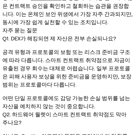
은 컨트랙트 승인을 확인하고 철회하는 습관을 권장합
니다. 이는 온체인 보안 위생에서 가장 자주 간과되지만,
동시에 가장 쉽게 실천할 수 있는 조치입니다.
자주 묻는 질문
Q1. DEX가 해킹되면 제 자산은 전부 손실되나요?
공격 유형과 프로토콜의 보험 또는 리스크 준비금 구조
에 따라 다릅니다. 스마트 컨트랙트 취약점으로 자금이
유출된 경우 회수는 대체로 어렵습니다. 일부 프로토콜
은 피해 사용자 보상을 위한 준비금을 운영하지만, 보장
범위는 프로토콜마다 다릅니다.
어떤 단일 프로토콜에도 감당 가능한 손실 범위를 넘는
자산을 예치하지 않는 것이 중요합니다.
Q2. 하드웨어 월렛이 스마트 컨트랙트 취약점도 막아
주나요?