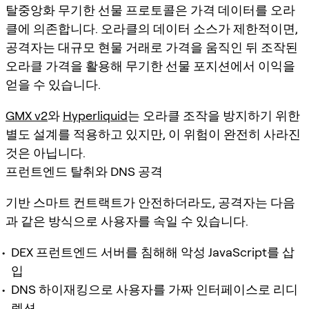
탈중앙화 무기한 선물 프로토콜은 가격 데이터를 오라
클에 의존합니다. 오라클의 데이터 소스가 제한적이면,
공격자는 대규모 현물 거래로 가격을 움직인 뒤 조작된
오라클 가격을 활용해 무기한 선물 포지션에서 이익을
얻을 수 있습니다.
GMX v2
와
Hyperliquid
는 오라클 조작을 방지하기 위한
별도 설계를 적용하고 있지만, 이 위험이 완전히 사라진
것은 아닙니다.
프런트엔드 탈취와 DNS 공격
기반 스마트 컨트랙트가 안전하더라도, 공격자는 다음
과 같은 방식으로 사용자를 속일 수 있습니다.
DEX 프런트엔드 서버를 침해해 악성 JavaScript를 삽
입
DNS 하이재킹으로 사용자를 가짜 인터페이스로 리디
렉션