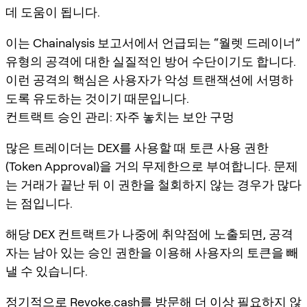
데 도움이 됩니다.
이는 Chainalysis 보고서에서 언급되는 “월렛 드레이너”
유형의 공격에 대한 실질적인 방어 수단이기도 합니다.
이런 공격의 핵심은 사용자가 악성 트랜잭션에 서명하
도록 유도하는 것이기 때문입니다.
컨트랙트 승인 관리: 자주 놓치는 보안 구멍
많은 트레이더는 DEX를 사용할 때 토큰 사용 권한
(Token Approval)을 거의 무제한으로 부여합니다. 문제
는 거래가 끝난 뒤 이 권한을 철회하지 않는 경우가 많다
는 점입니다.
해당 DEX 컨트랙트가 나중에 취약점에 노출되면, 공격
자는 남아 있는 승인 권한을 이용해 사용자의 토큰을 빼
낼 수 있습니다.
정기적으로
Revoke.cash
를 방문해 더 이상 필요하지 않