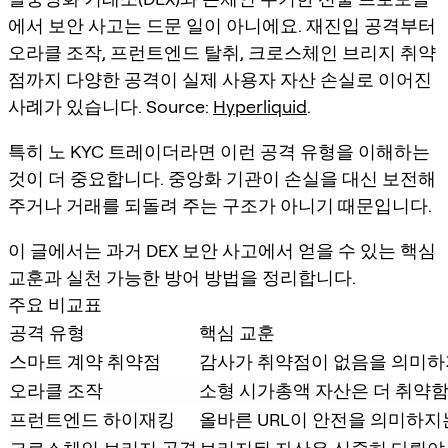
에서 보안 사고는 드문 일이 아니에요. 재진입 공격부터
오라클 조작, 프런트엔드 탈취, 크로스체인 브리지 취약
점까지 다양한 공격이 실제 사용자 자산 손실로 이어진
사례가 있습니다. Source:
Hyperliquid
.
특히 노 KYC 트레이더라면 이런 공격 유형을 이해하는
것이 더 중요합니다. 중앙화 기관이 손실을 대신 보전해
주거나 거래를 되돌려 주는 구조가 아니기 때문입니다.
이 글에서는 과거 DEX 보안 사고에서 얻을 수 있는 핵심
교훈과 실천 가능한 방어 방법을 정리합니다.
주요 비교표
공격 유형
핵심 교훈
스마트 계약 취약점
감사가 취약점이 없음을 의미하
오라클 조작
소형 시가총액 자산은 더 취약
프런트엔드 하이재킹
올바른 URL이 안전을 의미하지