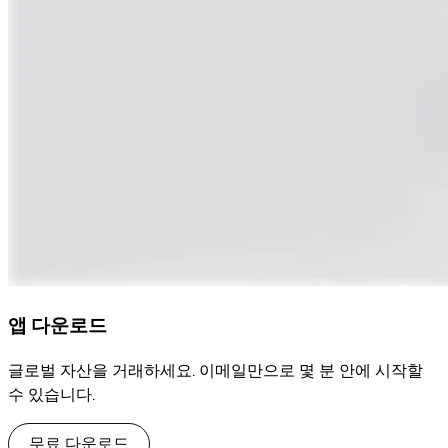
앱 다운로드
글로벌 자산을 거래하세요. 이메일만으로 몇 분 안에 시작할
수 있습니다.
무료 다운로드