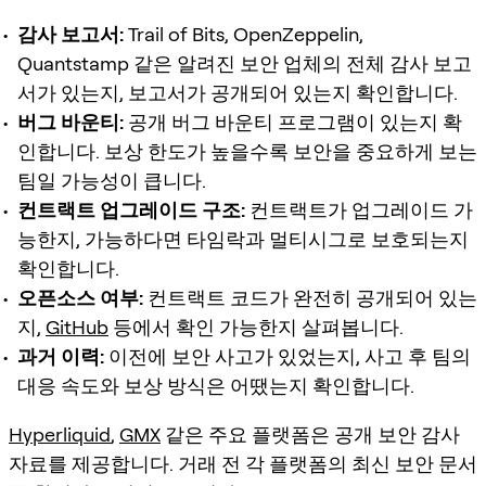
감사 보고서:
Trail of Bits, OpenZeppelin,
Quantstamp 같은 알려진 보안 업체의 전체 감사 보고
서가 있는지, 보고서가 공개되어 있는지 확인합니다.
버그 바운티:
공개 버그 바운티 프로그램이 있는지 확
인합니다. 보상 한도가 높을수록 보안을 중요하게 보는
팀일 가능성이 큽니다.
컨트랙트 업그레이드 구조:
컨트랙트가 업그레이드 가
능한지, 가능하다면 타임락과 멀티시그로 보호되는지
확인합니다.
오픈소스 여부:
컨트랙트 코드가 완전히 공개되어 있는
지,
GitHub
등에서 확인 가능한지 살펴봅니다.
과거 이력:
이전에 보안 사고가 있었는지, 사고 후 팀의
대응 속도와 보상 방식은 어땠는지 확인합니다.
Hyperliquid
,
GMX
같은 주요 플랫폼은 공개 보안 감사
자료를 제공합니다. 거래 전 각 플랫폼의 최신 보안 문서