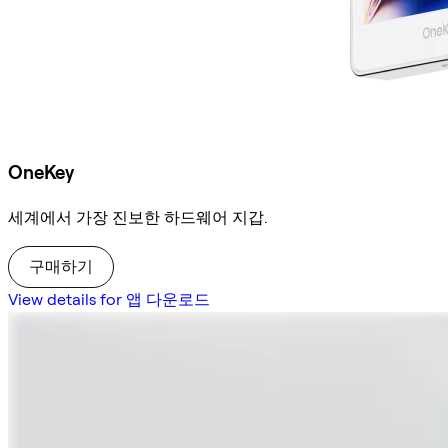
OneKey
세계에서 가장 진보한 하드웨어 지갑.
구매하기
View details for 앱 다운로드