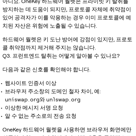
아니요. OneKey 하드웨어 월렛은 프라이빗 키 탈취를
방지하는 데 도움이 되지만, 프로토콜 자체에 취약점이
있어 공격자가 이를 악용하는 경우 이미 프로토콜에 예
치된 자산은 위험에 노출될 수 있습니다.
하드웨어 월렛은 키 도난 방어에 강점이 있지만, 프로토
콜 취약점까지 제거해 주지는 않습니다.
Q3. 프런트엔드 탈취는 어떻게 알아볼 수 있나요?
다음과 같은 신호를 확인해야 합니다.
웹사이트 인증서 이상
브라우저 주소창의 도메인 철자 차이, 예:
uniswap.org
와
unlswap.org
이상한 메시지 서명 요청
알 수 없는 주소로의 전송 요청
OneKey 하드웨어 월렛을 사용하면 브라우저 화면에만