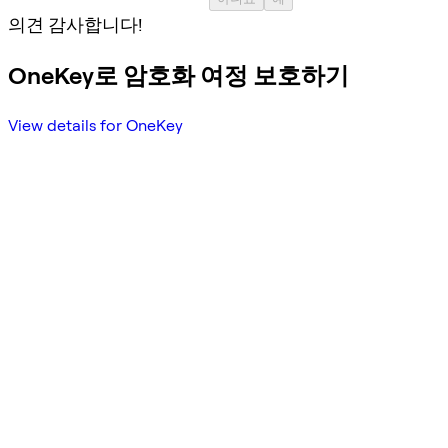
의견 감사합니다!
OneKey로 암호화 여정 보호하기
View details for OneKey