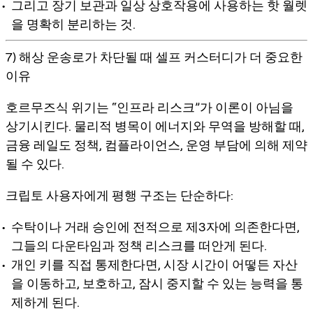
그리고 장기 보관과 일상 상호작용에 사용하는 핫 월렛
을 명확히 분리하는 것.
7) 해상 운송로가 차단될 때 셀프 커스터디가 더 중요한
이유
호르무즈식 위기는 “인프라 리스크”가 이론이 아님을
상기시킨다. 물리적 병목이 에너지와 무역을 방해할 때,
금융 레일도 정책, 컴플라이언스, 운영 부담에 의해 제약
될 수 있다.
크립토 사용자에게 평행 구조는 단순하다:
수탁이나 거래 승인에 전적으로 제3자에 의존한다면,
그들의 다운타임과 정책 리스크를 떠안게 된다.
개인 키를 직접 통제한다면, 시장 시간이 어떻든 자산
을 이동하고, 보호하고, 잠시 중지할 수 있는 능력을 통
제하게 된다.