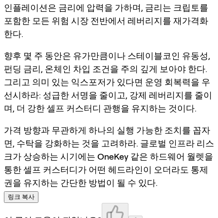
인플레이션은 금리에 압력을 가하며, 금리는 크립토를
포함한 모든 위험 시장 전반에서 레버리지를 재가격화
한다.
향후 몇 주 동안은 유가만큼이나 스테이블코인 유동성,
펀딩 금리, 온체인 차입 조건을 주의 깊게 보아야 한다.
그리고 의미 있는 익스포저가 있다면 운영 회복력을 우
선시하라: 성급한 서명을 줄이고, 강제 레버리지를 줄이
며, 더 강한 셀프 커스터디 관행을 유지하는 것이다.
가격 방향과 무관하게 하나의 실행 가능한 조치를 꼽자
면, 수탁을 강화하는 것을 고려하라. 글로벌 인프라 리스
크가 상승하는 시기에는
OneKey 같은 하드웨어 월렛을
통한 셀프 커스터디
가 어떤 헤드라인이 오더라도 통제
권을 유지하는 간단한 방법이 될 수 있다.
링크 복사