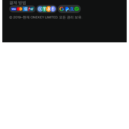
결제 방법
© 2019–현재 ONEKEY LIMITED. 모든 권리 보유.