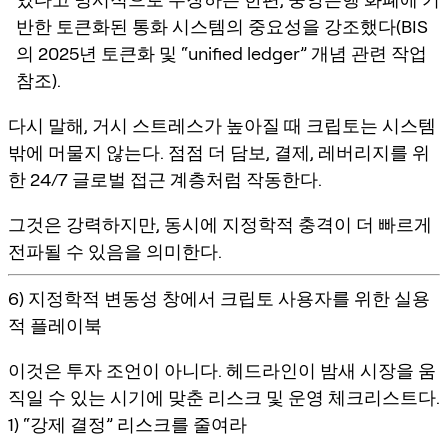
반한 토큰화된 통화 시스템의 중요성을 강조했다(BIS
의 2025년 토큰화 및 “unified ledger” 개념 관련 작업
참조).
다시 말해, 거시 스트레스가 높아질 때 크립토는 시스템
밖에 머물지 않는다. 점점 더 담보, 결제, 레버리지를 위
한 24/7 글로벌 접근 계층처럼 작동한다.
그것은 강력하지만, 동시에 지정학적 충격이 더 빠르게
전파될 수 있음을 의미한다.
6) 지정학적 변동성 창에서 크립토 사용자를 위한 실용
적 플레이북
이것은 투자 조언이 아니다. 헤드라인이 밤새 시장을 움
직일 수 있는 시기에 맞춘 리스크 및 운영 체크리스트다.
1) “강제 결정” 리스크를 줄여라