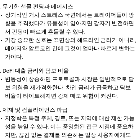
무기한 선물 펀딩과 베이시스
장기적인 거시 스트레스 국면에서는 트레이더들이 방
향을 추격했다가 유동성이 얇아지면 갑자기 반전하면
서 펀딩이 빠르게 흔들릴 수 있다.
가장 중요한 신호는 표면상의 헤드라인 금리가 아니라,
메이저와 알트코인 간에 그것이 얼마나 빠르게 변하는
가이다.
DeFi 대출 금리와 담보 비율
변동성이 상승하면 프로토콜과 시장은 일반적으로 담
보 위험을 재가격화한다. 차입 금리가 급등하고 담보
비율이 타이트해지면 강제 매도 위험이 커진다.
제재 및 컴플라이언스 파급
지정학은 특정 주체, 경로, 또는 지역에 대한 제한 가능
성을 높일 수 있다. 이는 중앙화된 접근 지점에 중요하
지만, 끊김 없는 결제를 의존하는 일상 사용자에게도