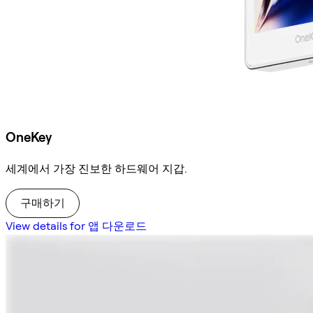
OneKey
세계에서 가장 진보한 하드웨어 지갑.
구매하기
View details for 앱 다운로드