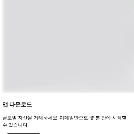
앱 다운로드
글로벌 자산을 거래하세요. 이메일만으로 몇 분 안에 시작할
수 있습니다.