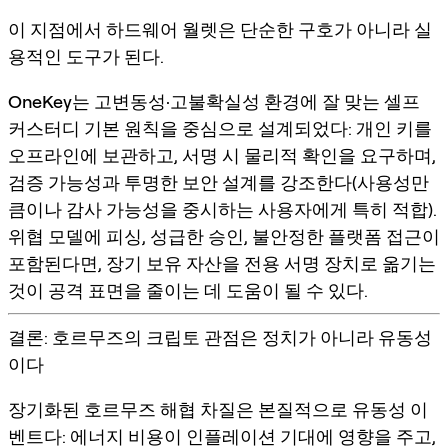
이 지점에서 하드웨어 월렛은 단순한 구호가 아니라 실
용적인 도구가 된다.
OneKey
는 고변동성·고불확실성 환경에 잘 맞는 셀프
커스터디 기본 원칙을 중심으로 설계되었다: 개인 키를
오프라인에 보관하고, 서명 시 물리적 확인을 요구하며,
검증 가능성과 투명한 보안 설계를 강조한다(사용성만
큼이나 감사 가능성을 중시하는 사용자에게 특히 적합).
위협 모델에 피싱, 성급한 승인, 불안정한 플랫폼 접근이
포함된다면, 장기 보유 자산을 전용 서명 장치로 옮기는
것이 공격 표면을 줄이는 데 도움이 될 수 있다.
결론: 호르무즈의 크립토 관점은 정치가 아니라 유동성
이다
장기화된 호르무즈 해협 차질은 본질적으로 유동성 이
벤트다: 에너지 비용이 인플레이션 기대에 영향을 주고,