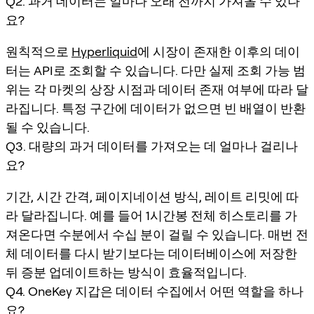
Q2. 과거 데이터는 얼마나 오래 전까지 가져올 수 있나
요?
원칙적으로
Hyperliquid
에 시장이 존재한 이후의 데이
터는 API로 조회할 수 있습니다. 다만 실제 조회 가능 범
위는 각 마켓의 상장 시점과 데이터 존재 여부에 따라 달
라집니다. 특정 구간에 데이터가 없으면 빈 배열이 반환
될 수 있습니다.
Q3. 대량의 과거 데이터를 가져오는 데 얼마나 걸리나
요?
기간, 시간 간격, 페이지네이션 방식, 레이트 리밋에 따
라 달라집니다. 예를 들어 1시간봉 전체 히스토리를 가
져온다면 수분에서 수십 분이 걸릴 수 있습니다. 매번 전
체 데이터를 다시 받기보다는 데이터베이스에 저장한
뒤 증분 업데이트하는 방식이 효율적입니다.
Q4. OneKey 지갑은 데이터 수집에서 어떤 역할을 하나
요?