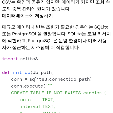
CSV는 확인과 공유가 쉽지만, 데이터가 커지면 조회 속
도와 중복 관리에 한계가 있습니다.
데이터베이스에 저장하기
대규모 데이터나 반복 조회가 필요한 경우에는 SQLite
또는 PostgreSQL을 권장합니다. SQLite는 로컬 리서치
에 적합하고, PostgreSQL은 운영 환경이나 여러 사용
자가 접근하는 시스템에 더 적합합니다.
import
 sqlite3

def
init_db
(
db_path
):

    conn = sqlite3.connect(db_path)

    conn.execute(
"""

    CREATE TABLE IF NOT EXISTS candles (

        coin     TEXT,

        interval TEXT,
