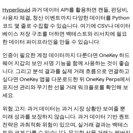
Hyperliquid
과거 데이터 API를 활용하면 캔들, 펀딩비,
사용자 체결, 청산 이벤트까지 다양한 데이터를 Python
코드 몇 줄로 수집할 수 있습니다. 여기에 CSV나 데이터
베이스 저장 구조를 더하면 백테스트와 리서치에 필요
한 데이터 파이프라인을 만들 수 있습니다.
인증이 필요한 계정 데이터까지 다룬다면 OneKey 하드
웨어 지갑의 보안 서명 기능을 함께 사용하는 것이 좋습
니다. 그리고 분석 결과를 실제 거래 흐름으로 연결하고
싶다면 OneKey 앱을 다운로드한 뒤 OneKey Perps에서
포지션 관리와 무기한 선물 거래 워크플로를 확인해 보
세요.
위험 고지: 과거 데이터는 과거 시장 상황만 보여줄 뿐
미래 성과를 보장하지 않습니다. 과거 데이터 기반 퀀트
전략은 과최적화 위험이 있으며, 실거래 결과는 백테스
트와 크게 다를 수 있습니다. 무기한 선물 거래는 레버리