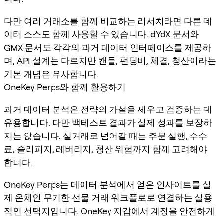
다만 여러 거래소를 함께 비교하는 리서치라면 다른 데
이터 소스도 함께 사용할 수 있습니다. dYdX 문서와
GMX 문서도 각각의 과거 데이터 인터페이스를 제공하
며, API 설계는 다르지만 캔들, 펀딩비, 체결, 청산이라는
기본 개념은 유사합니다.
OneKey Perps와 함께 활용하기
과거 데이터 분석은 전략의 가설을 세우고 검증하는 데
유용합니다. 다만 백테스트 결과가 실제 성과를 보장하
지는 않습니다. 실거래로 넘어갈 때는 주문 실행, 수수
료, 슬리피지, 레버리지, 청산 위험까지 함께 고려해야
합니다.
OneKey Perps는 데이터 분석에서 얻은 인사이트를 실
제 온체인 무기한 선물 거래 워크플로로 연결하는 실용
적인 선택지입니다. OneKey 지갑에서 계정을 안전하게