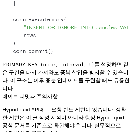
    ]

    conn.executemany(

"INSERT OR IGNORE INTO candles VALUES
        rows

    )

PRIMARY KEY (coin, interval, t)
를 설정하면 같
은 구간을 다시 가져와도 중복 삽입을 방지할 수 있습니
다. 이 구조는 이후 증분 업데이트를 구현할 때도 유용합
니다.
레이트 리밋과 주의사항
Hyperliquid
API에는 요청 빈도 제한이 있습니다. 정확
한 제한은 이 글 작성 시점이 아니라 항상 Hyperliquid
공식 문서를 기준으로 확인해야 합니다. 실무적으로는