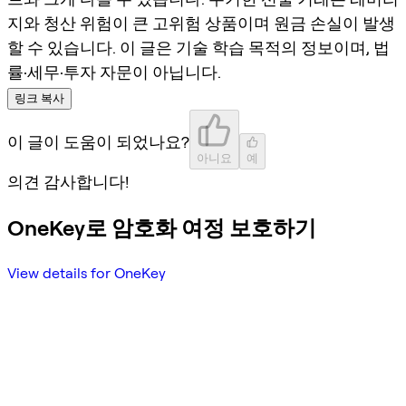
지와 청산 위험이 큰 고위험 상품이며 원금 손실이 발생
할 수 있습니다. 이 글은 기술 학습 목적의 정보이며, 법
률·세무·투자 자문이 아닙니다.
링크 복사
이 글이 도움이 되었나요?
아니요
예
의견 감사합니다!
OneKey로 암호화 여정 보호하기
View details for OneKey