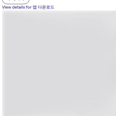
View details for 앱 다운로드