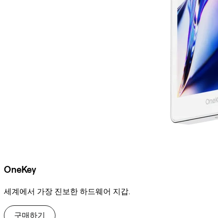
OneKey
세계에서 가장 진보한 하드웨어 지갑.
구매하기