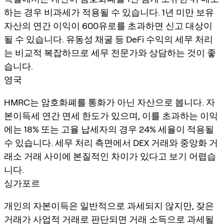
하는 경우 비과세가 적용될 수 있습니다. 1년 미만 보유
자산의 연간 이익이 600유로를 초과하면 신고 대상이
될 수 있습니다. 유동성 채굴 등 DeFi 수익의 세무 처리
는 비교적 복잡하므로 세무 전문가와 상담하는 것이 좋
습니다.
영국
HMRC는 암호화폐를 통화가 아닌 자산으로 봅니다. 자
본이득세 연간 면세 한도가 있으며, 이를 초과하는 이익
에는 18% 또는 고율 납세자의 경우 24% 세율이 적용될
수 있습니다. 세무 처리 측면에서 DEX 거래와 중앙화 거
래소 거래 사이에 본질적인 차이가 있다고 보기 어렵습
니다.
싱가포르
개인의 자본이득은 일반적으로 과세되지 않지만, 잦은
거래가 사업적 거래로 판단되면 거래 소득으로 과세될