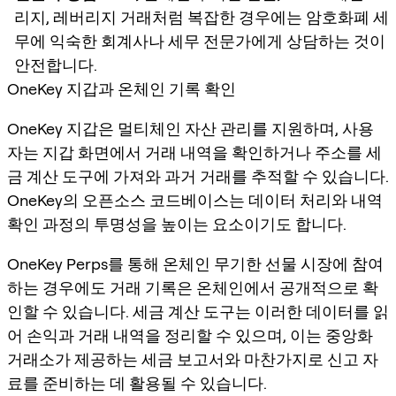
리지, 레버리지 거래처럼 복잡한 경우에는 암호화폐 세
무에 익숙한 회계사나 세무 전문가에게 상담하는 것이
안전합니다.
OneKey 지갑과 온체인 기록 확인
OneKey 지갑은 멀티체인 자산 관리를 지원하며, 사용
자는 지갑 화면에서 거래 내역을 확인하거나 주소를 세
금 계산 도구에 가져와 과거 거래를 추적할 수 있습니다.
OneKey의 오픈소스 코드베이스는 데이터 처리와 내역
확인 과정의 투명성을 높이는 요소이기도 합니다.
OneKey Perps를 통해 온체인 무기한 선물 시장에 참여
하는 경우에도 거래 기록은 온체인에서 공개적으로 확
인할 수 있습니다. 세금 계산 도구는 이러한 데이터를 읽
어 손익과 거래 내역을 정리할 수 있으며, 이는 중앙화
거래소가 제공하는 세금 보고서와 마찬가지로 신고 자
료를 준비하는 데 활용될 수 있습니다.