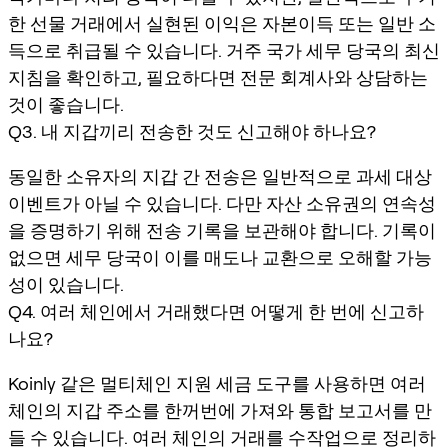
한 선물 거래에서 실현된 이익은 자본이득 또는 일반 소
득으로 취급될 수 있습니다. 거주 국가 세무 당국의 최신
지침을 확인하고, 필요하다면 전문 회계사와 상담하는
것이 좋습니다.
Q3. 내 지갑끼리 전송한 것도 신고해야 하나요?
동일한 소유자의 지갑 간 전송은 일반적으로 과세 대상
이벤트가 아닐 수 있습니다. 다만 자산 소유권의 연속성
을 증명하기 위해 전송 기록을 보관해야 합니다. 기록이
없으면 세무 당국이 이를 매도나 교환으로 오해할 가능
성이 있습니다.
Q4. 여러 체인에서 거래했다면 어떻게 한 번에 신고하
나요?
Koinly 같은 멀티체인 지원 세금 도구를 사용하면 여러
체인의 지갑 주소를 한꺼번에 가져와 통합 보고서를 만
들 수 있습니다. 여러 체인의 거래를 수작업으로 정리하