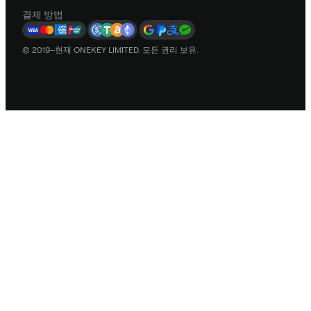
결제 방법
© 2019–현재 ONEKEY LIMITED. 모든 권리 보유.