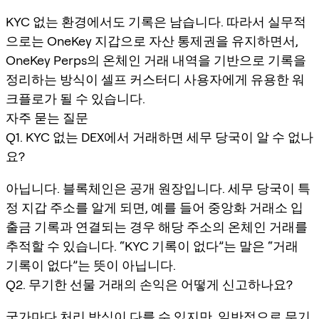
KYC 없는 환경에서도 기록은 남습니다. 따라서 실무적
으로는 OneKey 지갑으로 자산 통제권을 유지하면서,
OneKey Perps의 온체인 거래 내역을 기반으로 기록을
정리하는 방식이 셀프 커스터디 사용자에게 유용한 워
크플로가 될 수 있습니다.
자주 묻는 질문
Q1. KYC 없는 DEX에서 거래하면 세무 당국이 알 수 없나
요?
아닙니다. 블록체인은 공개 원장입니다. 세무 당국이 특
정 지갑 주소를 알게 되면, 예를 들어 중앙화 거래소 입
출금 기록과 연결되는 경우 해당 주소의 온체인 거래를
추적할 수 있습니다. “KYC 기록이 없다”는 말은 “거래
기록이 없다”는 뜻이 아닙니다.
Q2. 무기한 선물 거래의 손익은 어떻게 신고하나요?
국가마다 처리 방식이 다를 수 있지만, 일반적으로 무기