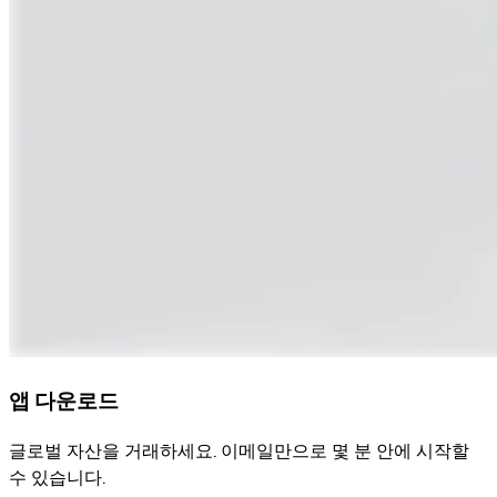
앱 다운로드
글로벌 자산을 거래하세요. 이메일만으로 몇 분 안에 시작할
수 있습니다.