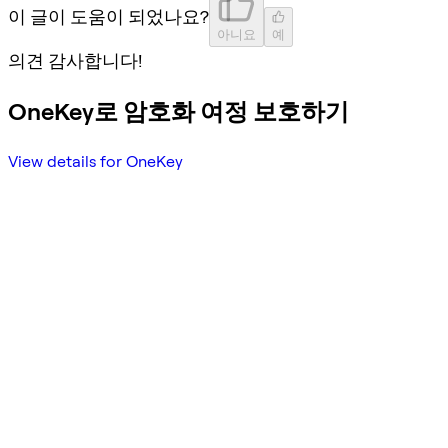
이 글이 도움이 되었나요?
아니요
예
의견 감사합니다!
OneKey로 암호화 여정 보호하기
View details for OneKey