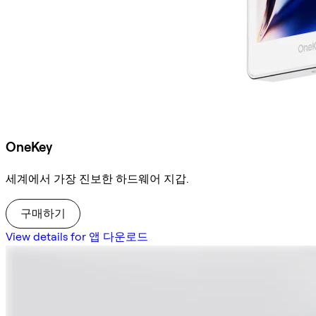
OneKey
세계에서 가장 진보한 하드웨어 지갑.
구매하기
View details for 앱 다운로드