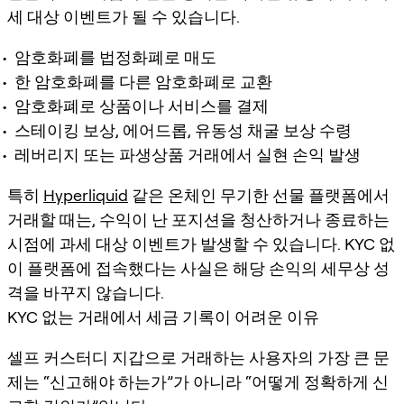
세 대상 이벤트가 될 수 있습니다.
암호화폐를 법정화폐로 매도
한 암호화폐를 다른 암호화폐로 교환
암호화폐로 상품이나 서비스를 결제
스테이킹 보상, 에어드롭, 유동성 채굴 보상 수령
레버리지 또는 파생상품 거래에서 실현 손익 발생
특히
Hyperliquid
같은 온체인 무기한 선물 플랫폼에서
거래할 때는, 수익이 난 포지션을 청산하거나 종료하는
시점에 과세 대상 이벤트가 발생할 수 있습니다. KYC 없
이 플랫폼에 접속했다는 사실은 해당 손익의 세무상 성
격을 바꾸지 않습니다.
KYC 없는 거래에서 세금 기록이 어려운 이유
셀프 커스터디 지갑으로 거래하는 사용자의 가장 큰 문
제는 “신고해야 하는가”가 아니라 “어떻게 정확하게 신