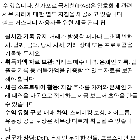
수 있습니다. 싱가포르 국세청(IRAS)은 암호화폐 관련
세무 처리에 대한 별도 지침을 제공하고 있습니다.
셀프 커스터디 사용자를 위한 세금 관리 팁
실시간 기록 유지:
거래가 발생할 때마다 트랜잭션 해
시, 날짜, 금액, 당시 시세, 거래 상대 또는 프로토콜을
기록해 두세요.
취득가액 자료 보관:
거래소 매수 내역, 온체인 기록, 입
출금 기록 등 취득가액을 입증할 수 있는 자료를 보관
해야 합니다.
세금 소프트웨어 활용:
지갑 주소를 가져와 온체인 거
래 내역을 자동으로 정리하고 세금 보고서 초안을 만들
수 있습니다.
수익 유형 구분:
매매 차익, 스테이킹 보상, 에어드롭,
유동성 공급 보상은 세무상 다르게 취급될 수 있습니
다.
전문가 상담:
DeFi, 온체인 무기한 선물, 크로스체인 브