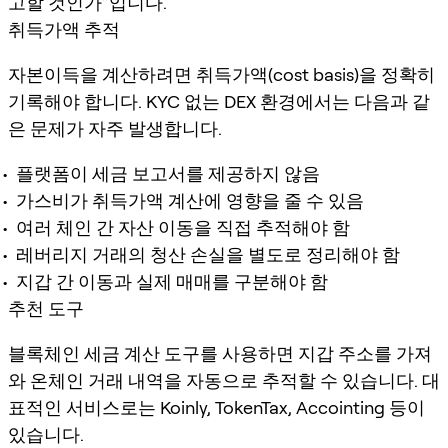
고할 것인가”입니다.
취득가액 추적
자본이득을 계산하려면 취득가액(cost basis)을 정확히
기록해야 합니다. KYC 없는 DEX 환경에서는 다음과 같
은 문제가 자주 발생합니다.
플랫폼이 세금 보고서를 제공하지 않음
가스비가 취득가액 계산에 영향을 줄 수 있음
여러 체인 간 자산 이동을 직접 추적해야 함
레버리지 거래의 청산 손실을 별도로 정리해야 함
지갑 간 이동과 실제 매매를 구분해야 함
추천 도구
블록체인 세금 계산 도구를 사용하면 지갑 주소를 가져
와 온체인 거래 내역을 자동으로 추적할 수 있습니다. 대
표적인 서비스로는 Koinly, TokenTax, Accointing 등이
있습니다.