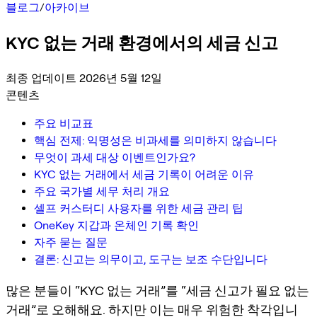
블로그
/
아카이브
KYC 없는 거래 환경에서의 세금 신고
최종 업데이트 2026년 5월 12일
콘텐츠
주요 비교표
핵심 전제: 익명성은 비과세를 의미하지 않습니다
무엇이 과세 대상 이벤트인가요?
KYC 없는 거래에서 세금 기록이 어려운 이유
주요 국가별 세무 처리 개요
셀프 커스터디 사용자를 위한 세금 관리 팁
OneKey 지갑과 온체인 기록 확인
자주 묻는 질문
결론: 신고는 의무이고, 도구는 보조 수단입니다
많은 분들이 “KYC 없는 거래”를 “세금 신고가 필요 없는
거래”로 오해해요. 하지만 이는 매우 위험한 착각입니