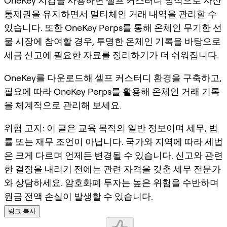
OneKey 지갑을 사용하면 셀프 커스터디 방식으로 자산
통제권을 유지하면서 멀티체인 거래 내역을 관리할 수
있습니다. 또한 OneKey Perps를 통해 온체인 무기한 선
물 시장에 참여할 경우, 투명한 온체인 기록을 바탕으로
세금 신고에 필요한 자료를 정리하기가 더 쉬워집니다.
OneKey를 다운로드해 셀프 커스터디 환경을 구축하고,
필요에 따라 OneKey Perps를 활용해 온체인 거래 기록
을 체계적으로 관리해 보세요.
위험 고지:
이 글은 교육 목적의 일반 정보이며 세무, 법
률 또는 재무 조언이 아닙니다. 국가와 지역에 따라 세법
은 크게 다르며 언제든 변경될 수 있습니다. 신고와 관련
한 결정을 내리기 전에는 관련 자격을 갖춘 세무 전문가
와 상담하세요. 암호화폐 투자는 높은 위험을 수반하며
원금 전액 손실이 발생할 수 있습니다.
링크 복사