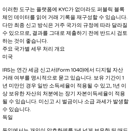
이러한 도구는 플랫폼에 KYC가 없더라도 퍼블릭 블록
체인 데이터를 읽어 거래 기록을 재구성할 수 있습니다.
다만 최종 신고 방식은 거주 국가의 규정에 따라 달라질
수 있으므로, 결과를 그대로 제출하기 전에 반드시 검토
하는 것이 좋습니다.
주요 국가별 세무 처리 개요
미국
IRS는 연간 세금 신고서(Form 1040)에서 디지털 자산
거래 여부를 명시적으로 묻고 있습니다. 보유 기간이 1
년 미만인 경우 일반 소득세율이 적용될 수 있고, 1년 이
상 보유한 자산의 처분에는 장기 자본이득세율이 적용
될 수 있습니다. 미신고 시 벌금이나 소급 과세가 발생할
수 있습니다.
독일
독일에서는 개인이 암호화폐를 1년 넘게 보유한 뒤 매도