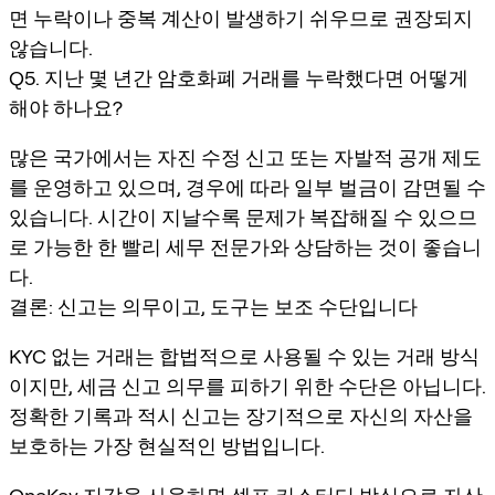
면 누락이나 중복 계산이 발생하기 쉬우므로 권장되지
않습니다.
Q5. 지난 몇 년간 암호화폐 거래를 누락했다면 어떻게
해야 하나요?
많은 국가에서는 자진 수정 신고 또는 자발적 공개 제도
를 운영하고 있으며, 경우에 따라 일부 벌금이 감면될 수
있습니다. 시간이 지날수록 문제가 복잡해질 수 있으므
로 가능한 한 빨리 세무 전문가와 상담하는 것이 좋습니
다.
결론: 신고는 의무이고, 도구는 보조 수단입니다
KYC 없는 거래는 합법적으로 사용될 수 있는 거래 방식
이지만, 세금 신고 의무를 피하기 위한 수단은 아닙니다.
정확한 기록과 적시 신고는 장기적으로 자신의 자산을
보호하는 가장 현실적인 방법입니다.