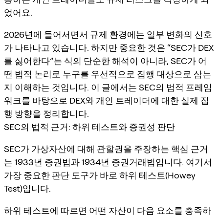
었어요.
2026년에 들어서면서 규제 환경에는 일부 변화의 신호
가 나타나고 있습니다. 하지만 중요한 것은 “SEC가 DEX
를 싫어한다”는 식의 단순한 해석이 아니라, SEC가 어
떤 법적 논리로 누구를 우선적으로 집행 대상으로 삼는
지 이해하는 것입니다. 이 글에서는 SEC의 법적 프레임
워크를 바탕으로 DEX와 개인 트레이더에 대한 실제 집
행 방향을 정리합니다.
SEC의 법적 근거: 하위 테스트와 증권성 판단
SEC가 가상자산에 대해 관할권을 주장하는 핵심 근거
는 1933년 증권법과 1934년 증권거래법입니다. 여기서
가장 중요한 판단 도구가 바로 하위 테스트(Howey
Test)입니다.
하위 테스트에 따르면 어떤 자산이 다음 요소를 충족하