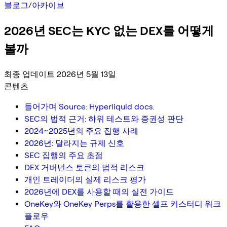
블로그
/
아카이브
2026년 SEC는 KYC 없는 DEX를 어떻게
볼까
최종 업데이트 2026년 5월 13일
콘텐츠
들어가며 Source: Hyperliquid docs.
SEC의 법적 근거: 하위 테스트와 증권성 판단
2024~2025년의 주요 집행 사례
2026년: 달라지는 규제 신호
SEC 집행의 주요 초점
DEX 거버넌스 토큰의 법적 리스크
개인 트레이더의 실제 리스크 평가
2026년에 DEX를 사용할 때의 실전 가이드
OneKey와 OneKey Perps를 활용한 셀프 커스터디 워크
플로우