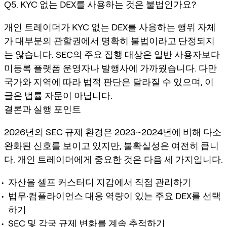
Q5. KYC 없는 DEX를 사용하는 것은 불법인가요?
개인 트레이더가 KYC 없는 DEX를 사용하는 행위 자체
가 대부분의 관할권에서 명확히 불법이라고 단정되지
는 않습니다. SEC의 주요 집행 대상은 일반 사용자보다
미등록 플랫폼 운영자나 발행사에 가까웠습니다. 다만
국가와 지역에 따라 법적 판단은 달라질 수 있으며, 이
글은 법률 자문이 아닙니다.
결론과 실행 포인트
2026년의 SEC 규제 환경은 2023~2024년에 비해 다소
완화된 신호를 보이고 있지만, 불확실성은 여전히 큽니
다. 개인 트레이더에게 중요한 것은 다음 세 가지입니다.
자산을 셀프 커스터디 지갑에서 직접 관리하기
법무·컴플라이언스 대응 역량이 있는 주요 DEX를 선택
하기
SEC 및 각국 규제 변화를 계속 추적하기