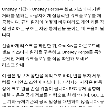
OneKey 지갑과 OneKey Perps는 셀프 커스터디 기반
거래를 원하는 사용자에게 실용적인 워크플로우를 제
공합니다. 규제 환경이 어떻게 바뀌더라도 개인 키를 직
접 관리하는 구조는 자산 통제권을 높이는 데 도움이 됩
니다.
신중하게 리스크를 확인한 뒤, OneKey를 다운로드해
셀프 커스터디 환경을 구축하고 OneKey Perps를 통해
온체인 거래 워크플로우를 직접 확인해 보세요.
리스크 안내
이 글은 정보 제공만을 목적으로 하며, 법률·투자·세무·
컴플라이언스 조언이 아닙니다. 가상자산 시장은 변동
성이 크고 원금 손실 위험이 큽니다. SEC 규제 방향에
대한 내용은 공개 정보를 바탕으로 한 해석이며, SEC 또
는 기타 규제기관의 공식 입장을 대변하지 않습니다. 규