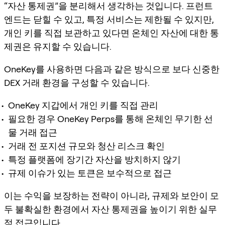
“자산 통제권”을 분리해서 생각하는 것입니다. 프런트
엔드는 닫힐 수 있고, 특정 서비스는 제한될 수 있지만,
개인 키를 직접 보관하고 있다면 온체인 자산에 대한 통
제권은 유지할 수 있습니다.
OneKey를 사용하면 다음과 같은 방식으로 보다 신중한
DEX 거래 환경을 구성할 수 있습니다.
OneKey 지갑에서 개인 키를 직접 관리
필요한 경우 OneKey Perps를 통해 온체인 무기한 선
물 거래 접근
거래 전 포지션 규모와 청산 리스크 확인
특정 플랫폼에 장기간 자산을 방치하지 않기
규제 이슈가 있는 토큰은 보수적으로 접근
이는 수익을 보장하는 전략이 아니라, 규제와 보안이 모
두 불확실한 환경에서 자산 통제권을 높이기 위한 실무
적 접근입니다.