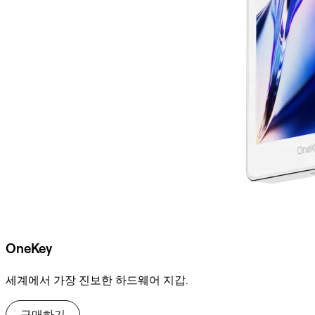
OneKey
세계에서 가장 진보한 하드웨어 지갑.
구매하기