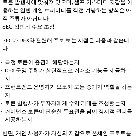
토큰 발행사에 맞춰져 있으며, 셀프 커스터디 지갑을 이
용하는 일반 개인 트레이더를 직접 겨냥하는 방식은 아
직 주류가 아닙니다.
SEC 집행의 주요 초점
SEC가 DEX와 관련해 주로 보는 지점은 다음과 같습니
다.
특정 토큰이 증권에 해당하는지
DEX 운영 주체가 실질적으로 거래소 기능을 제공하는
지
프런트엔드 운영자가 브로커 또는 중개자 역할을 하는
지
토큰 발행사가 투자자에게 수익 기대를 조성했는지
거버넌스 토큰이 단순한 투표권을 넘어 경제적 권리를
제공하는지
반면, 개인 사용자가 자신의 지갑으로 온체인 프로토콜