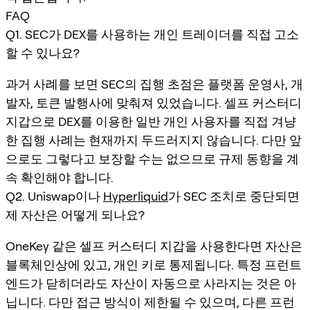
FAQ
Q1. SEC가 DEX를 사용하는 개인 트레이더를 직접 고소
할 수 있나요?
과거 사례를 보면 SEC의 집행 초점은 플랫폼 운영사, 개
발자, 토큰 발행사에 맞춰져 있었습니다. 셀프 커스터디
지갑으로 DEX를 이용한 일반 개인 사용자를 직접 겨냥
한 집행 사례는 현재까지 두드러지지 않습니다. 다만 앞
으로도 그렇다고 보장할 수는 없으므로 규제 동향을 계
속 확인해야 합니다.
Q2. Uniswap이나
Hyperliquid
가 SEC 조치로 중단되면
제 자산은 어떻게 되나요?
OneKey 같은 셀프 커스터디 지갑을 사용한다면 자산은
블록체인상에 있고, 개인 키로 통제됩니다. 특정 프런트
엔드가 닫히더라도 자산이 자동으로 사라지는 것은 아
닙니다. 다만 접근 방식이 제한될 수 있으며, 다른 프런