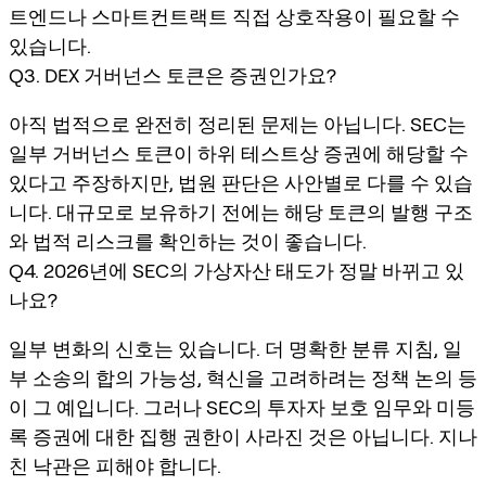
트엔드나 스마트컨트랙트 직접 상호작용이 필요할 수
있습니다.
Q3. DEX 거버넌스 토큰은 증권인가요?
아직 법적으로 완전히 정리된 문제는 아닙니다. SEC는
일부 거버넌스 토큰이 하위 테스트상 증권에 해당할 수
있다고 주장하지만, 법원 판단은 사안별로 다를 수 있습
니다. 대규모로 보유하기 전에는 해당 토큰의 발행 구조
와 법적 리스크를 확인하는 것이 좋습니다.
Q4. 2026년에 SEC의 가상자산 태도가 정말 바뀌고 있
나요?
일부 변화의 신호는 있습니다. 더 명확한 분류 지침, 일
부 소송의 합의 가능성, 혁신을 고려하려는 정책 논의 등
이 그 예입니다. 그러나 SEC의 투자자 보호 임무와 미등
록 증권에 대한 집행 권한이 사라진 것은 아닙니다. 지나
친 낙관은 피해야 합니다.