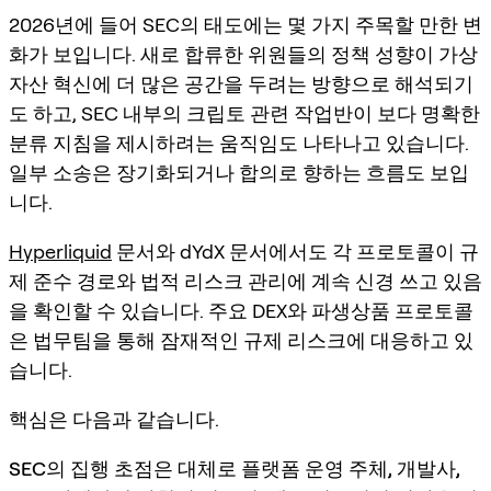
2026년에 들어 SEC의 태도에는 몇 가지 주목할 만한 변
화가 보입니다. 새로 합류한 위원들의 정책 성향이 가상
자산 혁신에 더 많은 공간을 두려는 방향으로 해석되기
도 하고, SEC 내부의 크립토 관련 작업반이 보다 명확한
분류 지침을 제시하려는 움직임도 나타나고 있습니다.
일부 소송은 장기화되거나 합의로 향하는 흐름도 보입
니다.
Hyperliquid
문서와 dYdX 문서에서도 각 프로토콜이 규
제 준수 경로와 법적 리스크 관리에 계속 신경 쓰고 있음
을 확인할 수 있습니다. 주요 DEX와 파생상품 프로토콜
은 법무팀을 통해 잠재적인 규제 리스크에 대응하고 있
습니다.
핵심은 다음과 같습니다.
SEC의 집행 초점은 대체로 플랫폼 운영 주체, 개발사,