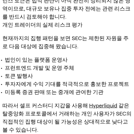
넌스 토큰은 법적 판단이 아직 완전히 정리되지 않은 영
역이므로, 대규모 보유나 집중 투자 전에는 관련 리스크
를 반드시 검토해야 합니다.
개인 트레이더의 실제 리스크 평가
현재까지의 집행 패턴을 보면 SEC는 제한된 자원을 주
로 다음 대상에 집중해 왔습니다.
법인이 있는 플랫폼 운영사
프런트엔드 개발 및 운영 주체
토큰 발행사
투자자에게 수익 기대를 적극적으로 홍보한 프로젝트
미등록 증권 판매 또는 중개에 관여한 기관
따라서 셀프 커스터디 지갑을 사용해
Hyperliquid
같은
탈중앙화 프로토콜에서 거래하는 개인 사용자가 SEC의
직접적인 집행 대상이 될 가능성은 상대적으로 낮다고
볼 수 있습니다.