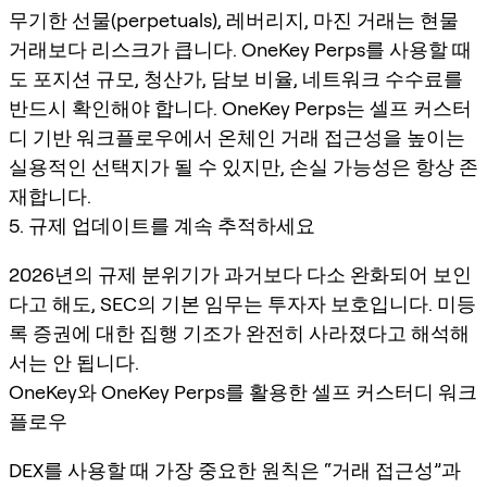
무기한 선물(perpetuals), 레버리지, 마진 거래는 현물
거래보다 리스크가 큽니다. OneKey Perps를 사용할 때
도 포지션 규모, 청산가, 담보 비율, 네트워크 수수료를
반드시 확인해야 합니다. OneKey Perps는 셀프 커스터
디 기반 워크플로우에서 온체인 거래 접근성을 높이는
실용적인 선택지가 될 수 있지만, 손실 가능성은 항상 존
재합니다.
5. 규제 업데이트를 계속 추적하세요
2026년의 규제 분위기가 과거보다 다소 완화되어 보인
다고 해도, SEC의 기본 임무는 투자자 보호입니다. 미등
록 증권에 대한 집행 기조가 완전히 사라졌다고 해석해
서는 안 됩니다.
OneKey와 OneKey Perps를 활용한 셀프 커스터디 워크
플로우
DEX를 사용할 때 가장 중요한 원칙은 “거래 접근성”과