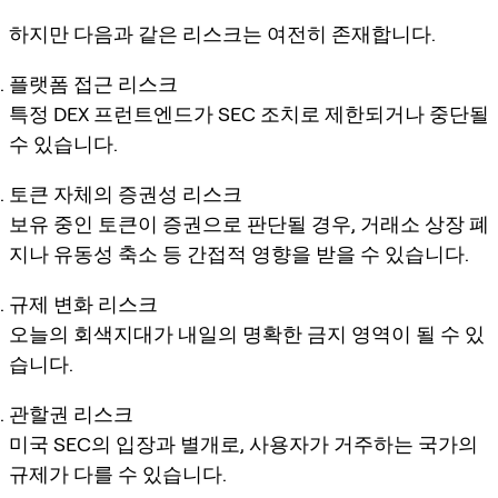
하지만 다음과 같은 리스크는 여전히 존재합니다.
플랫폼 접근 리스크
특정 DEX 프런트엔드가 SEC 조치로 제한되거나 중단될
수 있습니다.
토큰 자체의 증권성 리스크
보유 중인 토큰이 증권으로 판단될 경우, 거래소 상장 폐
지나 유동성 축소 등 간접적 영향을 받을 수 있습니다.
규제 변화 리스크
오늘의 회색지대가 내일의 명확한 금지 영역이 될 수 있
습니다.
관할권 리스크
미국 SEC의 입장과 별개로, 사용자가 거주하는 국가의
규제가 다를 수 있습니다.