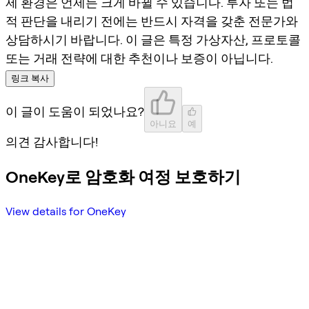
제 환경은 언제든 크게 바뀔 수 있습니다. 투자 또는 법
적 판단을 내리기 전에는 반드시 자격을 갖춘 전문가와
상담하시기 바랍니다. 이 글은 특정 가상자산, 프로토콜
또는 거래 전략에 대한 추천이나 보증이 아닙니다.
링크 복사
이 글이 도움이 되었나요?
아니요
예
의견 감사합니다!
OneKey로 암호화 여정 보호하기
View details for OneKey