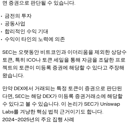
면 증권으로 판단될 수 있습니다.
금전의 투자
공동사업
합리적인 수익 기대
수익이 타인의 노력에 의존
SEC는 오랫동안 비트코인과 이더리움을 제외한 상당수
토큰, 특히 ICO나 토큰 세일을 통해 자금을 조달한 프로
젝트의 토큰이 미등록 증권에 해당할 수 있다고 주장해
왔습니다.
만약 DEX에서 거래되는 특정 토큰이 증권으로 판단된
다면, SEC는 해당 DEX가 미등록 증권거래소에 해당할
수 있다고 볼 수 있습니다. 이 논리가 SEC가 Uniswap
Labs를 겨냥한 핵심 법적 근거이기도 합니다.
2024~2025년의 주요 집행 사례