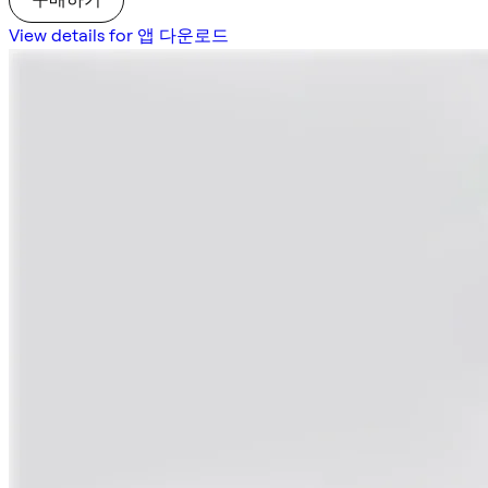
View details for 앱 다운로드