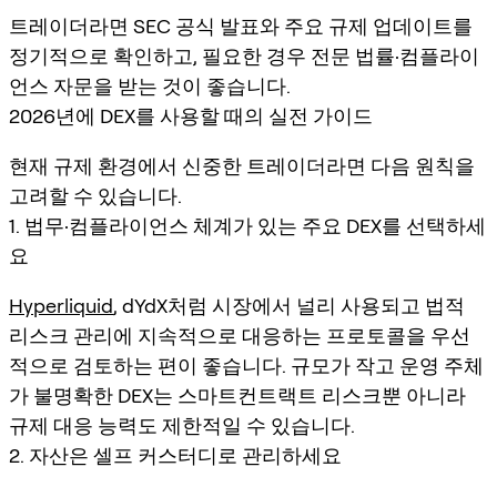
트레이더라면 SEC 공식 발표와 주요 규제 업데이트를
정기적으로 확인하고, 필요한 경우 전문 법률·컴플라이
언스 자문을 받는 것이 좋습니다.
2026년에 DEX를 사용할 때의 실전 가이드
현재 규제 환경에서 신중한 트레이더라면 다음 원칙을
고려할 수 있습니다.
1. 법무·컴플라이언스 체계가 있는 주요 DEX를 선택하세
요
Hyperliquid
, dYdX처럼 시장에서 널리 사용되고 법적
리스크 관리에 지속적으로 대응하는 프로토콜을 우선
적으로 검토하는 편이 좋습니다. 규모가 작고 운영 주체
가 불명확한 DEX는 스마트컨트랙트 리스크뿐 아니라
규제 대응 능력도 제한적일 수 있습니다.
2. 자산은 셀프 커스터디로 관리하세요