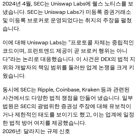
2024년 4월, SEC는 Uniswap Labs에 웰스 노티스를 보
냈습니다. SEC는 Uniswap Labs가 미등록 증권거래소
및 미등록 브로커로 운영되었다는 취지의 주장을 펼쳤
습니다.
이에 대해 Uniswap Labs는 “프로토콜 자체는 중립적인
코드이며, 프런트엔드 제공이 곧 브로커 행위는 아니
다”라는 논리로 대응했습니다. 이 사건은 DEX의 법적 지
위와 개발자의 책임 범위를 둘러싼 업계 논쟁을 크게 키
웠습니다.
동시에 SEC는 Ripple, Coinbase, Kraken 등과 관련된
사건에서도 다양한 법적 쟁점을 만들어 냈습니다. 일부
법원은 SEC의 광범위한 증권성 주장에 대해 유보적이
거나 제한적인 태도를 보이기도 했고, 이는 업계에 일정
한 법적 방어 여지를 제공했습니다.
2026년: 달라지는 규제 신호