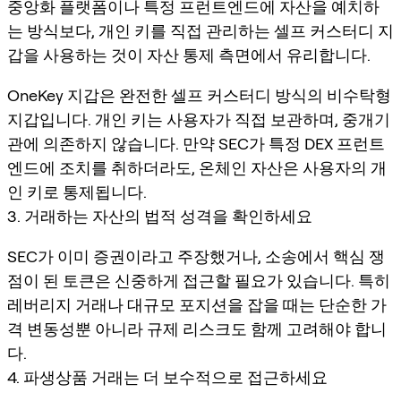
중앙화 플랫폼이나 특정 프런트엔드에 자산을 예치하
는 방식보다, 개인 키를 직접 관리하는 셀프 커스터디 지
갑을 사용하는 것이 자산 통제 측면에서 유리합니다.
OneKey 지갑은 완전한 셀프 커스터디 방식의 비수탁형
지갑입니다. 개인 키는 사용자가 직접 보관하며, 중개기
관에 의존하지 않습니다. 만약 SEC가 특정 DEX 프런트
엔드에 조치를 취하더라도, 온체인 자산은 사용자의 개
인 키로 통제됩니다.
3. 거래하는 자산의 법적 성격을 확인하세요
SEC가 이미 증권이라고 주장했거나, 소송에서 핵심 쟁
점이 된 토큰은 신중하게 접근할 필요가 있습니다. 특히
레버리지 거래나 대규모 포지션을 잡을 때는 단순한 가
격 변동성뿐 아니라 규제 리스크도 함께 고려해야 합니
다.
4. 파생상품 거래는 더 보수적으로 접근하세요