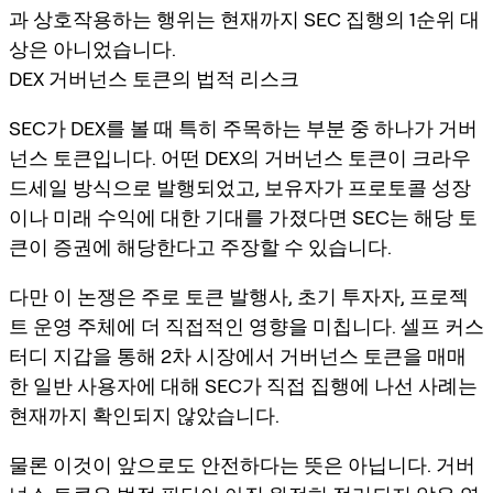
과 상호작용하는 행위는 현재까지 SEC 집행의 1순위 대
상은 아니었습니다.
DEX 거버넌스 토큰의 법적 리스크
SEC가 DEX를 볼 때 특히 주목하는 부분 중 하나가 거버
넌스 토큰입니다. 어떤 DEX의 거버넌스 토큰이 크라우
드세일 방식으로 발행되었고, 보유자가 프로토콜 성장
이나 미래 수익에 대한 기대를 가졌다면 SEC는 해당 토
큰이 증권에 해당한다고 주장할 수 있습니다.
다만 이 논쟁은 주로 토큰 발행사, 초기 투자자, 프로젝
트 운영 주체에 더 직접적인 영향을 미칩니다. 셀프 커스
터디 지갑을 통해 2차 시장에서 거버넌스 토큰을 매매
한 일반 사용자에 대해 SEC가 직접 집행에 나선 사례는
현재까지 확인되지 않았습니다.
물론 이것이 앞으로도 안전하다는 뜻은 아닙니다. 거버