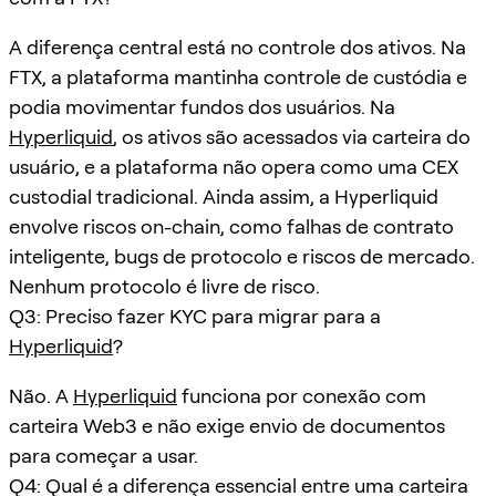
A diferença central está no controle dos ativos. Na
FTX, a plataforma mantinha controle de custódia e
podia movimentar fundos dos usuários. Na
Hyperliquid
, os ativos são acessados via carteira do
usuário, e a plataforma não opera como uma CEX
custodial tradicional. Ainda assim, a Hyperliquid
envolve riscos on-chain, como falhas de contrato
inteligente, bugs de protocolo e riscos de mercado.
Nenhum protocolo é livre de risco.
Q3: Preciso fazer KYC para migrar para a
Hyperliquid
?
Não. A
Hyperliquid
funciona por conexão com
carteira Web3 e não exige envio de documentos
para começar a usar.
Q4: Qual é a diferença essencial entre uma carteira