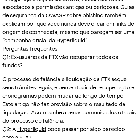
associados a permissões antigas ou perigosas. Guias
de segurança da OWASP sobre phishing também
explicam por que você nunca deve clicar em links de
origem desconhecida, mesmo que pareçam ser uma
“campanha oficial da
Hyperliquid
”.
Perguntas frequentes
Q1: Ex-usuários da FTX vão recuperar todos os
fundos?
O processo de falência e liquidação da FTX segue
seus trâmites legais, e percentuais de recuperação e
cronogramas podem mudar ao longo do tempo.
Este artigo não faz previsão sobre o resultado da
liquidação. Acompanhe apenas comunicados oficiais
do processo de falência.
Q2: A
Hyperliquid
pode passar por algo parecido
com a FTX?