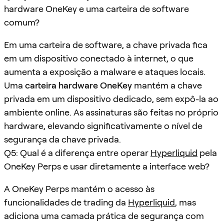
hardware OneKey e uma carteira de software
comum?
Em uma carteira de software, a chave privada fica
em um dispositivo conectado à internet, o que
aumenta a exposição a malware e ataques locais.
Uma
carteira hardware OneKey
mantém a chave
privada em um dispositivo dedicado, sem expô-la ao
ambiente online. As assinaturas são feitas no próprio
hardware, elevando significativamente o nível de
segurança da chave privada.
Q5: Qual é a diferença entre operar
Hyperliquid
pela
OneKey Perps e usar diretamente a interface web?
A OneKey Perps mantém o acesso às
funcionalidades de trading da
Hyperliquid
, mas
adiciona uma camada prática de segurança com