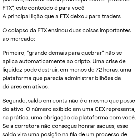
FTX”, este conteúdo é para você.
A principal lição que a FTX deixou para traders
O colapso da FTX ensinou duas coisas importantes
ao mercado:
Primeiro, “grande demais para quebrar” não se
aplica automaticamente ao cripto. Uma crise de
liquidez pode destruir, em menos de 72 horas, uma
plataforma que parecia administrar bilhões de
dólares em ativos.
Segundo, saldo em conta não é o mesmo que posse
do ativo. O número exibido em uma CEX representa,
na prática, uma obrigação da plataforma com você.
Se a corretora não consegue honrar saques, esse
saldo vira uma posição na fila de um processo de