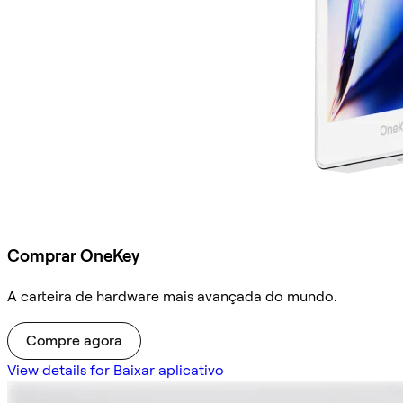
Comprar OneKey
A carteira de hardware mais avançada do mundo.
Compre agora
View details for Baixar aplicativo