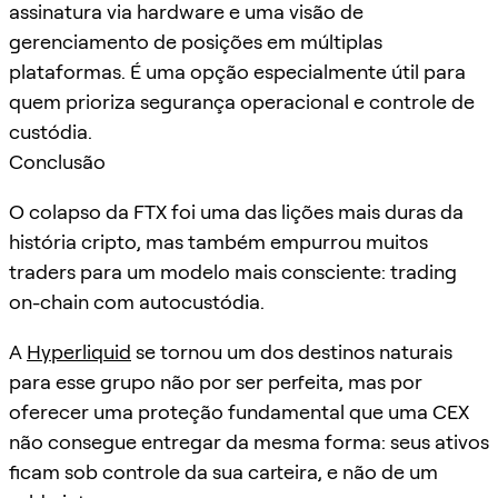
assinatura via hardware e uma visão de
gerenciamento de posições em múltiplas
plataformas. É uma opção especialmente útil para
quem prioriza segurança operacional e controle de
custódia.
Conclusão
O colapso da FTX foi uma das lições mais duras da
história cripto, mas também empurrou muitos
traders para um modelo mais consciente: trading
on-chain com autocustódia.
A
Hyperliquid
se tornou um dos destinos naturais
para esse grupo não por ser perfeita, mas por
oferecer uma proteção fundamental que uma CEX
não consegue entregar da mesma forma: seus ativos
ficam sob controle da sua carteira, e não de um