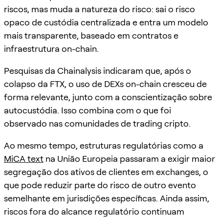
riscos, mas muda a natureza do risco: sai o risco
opaco de custódia centralizada e entra um modelo
mais transparente, baseado em contratos e
infraestrutura on-chain.
Pesquisas da Chainalysis indicaram que, após o
colapso da FTX, o uso de DEXs on-chain cresceu de
forma relevante, junto com a conscientização sobre
autocustódia. Isso combina com o que foi
observado nas comunidades de trading cripto.
Ao mesmo tempo, estruturas regulatórias como a
MiCA text
na União Europeia passaram a exigir maior
segregação dos ativos de clientes em exchanges, o
que pode reduzir parte do risco de outro evento
semelhante em jurisdições específicas. Ainda assim,
riscos fora do alcance regulatório continuam