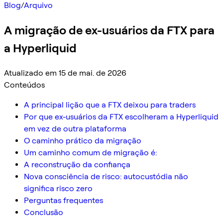
Blog
/
Arquivo
A migração de ex-usuários da FTX para
a Hyperliquid
Atualizado em 15 de mai. de 2026
Conteúdos
A principal lição que a FTX deixou para traders
Por que ex-usuários da FTX escolheram a Hyperliquid
em vez de outra plataforma
O caminho prático da migração
Um caminho comum de migração é:
A reconstrução da confiança
Nova consciência de risco: autocustódia não
significa risco zero
Perguntas frequentes
Conclusão