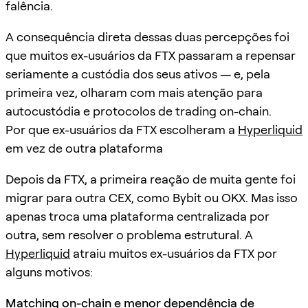
falência.
A consequência direta dessas duas percepções foi
que muitos ex-usuários da FTX passaram a repensar
seriamente a custódia dos seus ativos — e, pela
primeira vez, olharam com mais atenção para
autocustódia e protocolos de trading on-chain.
Por que ex-usuários da FTX escolheram a
Hyperliquid
em vez de outra plataforma
Depois da FTX, a primeira reação de muita gente foi
migrar para outra CEX, como Bybit ou OKX. Mas isso
apenas troca uma plataforma centralizada por
outra, sem resolver o problema estrutural. A
Hyperliquid
atraiu muitos ex-usuários da FTX por
alguns motivos:
Matching on-chain e menor dependência de