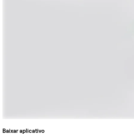
Baixar aplicativo