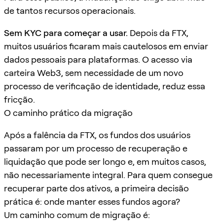
de tantos recursos operacionais.
Sem KYC para começar a usar.
Depois da FTX,
muitos usuários ficaram mais cautelosos em enviar
dados pessoais para plataformas. O acesso via
carteira Web3, sem necessidade de um novo
processo de verificação de identidade, reduz essa
fricção.
O caminho prático da migração
Após a falência da FTX, os fundos dos usuários
passaram por um processo de recuperação e
liquidação que pode ser longo e, em muitos casos,
não necessariamente integral. Para quem consegue
recuperar parte dos ativos, a primeira decisão
prática é: onde manter esses fundos agora?
Um caminho comum de migração é: