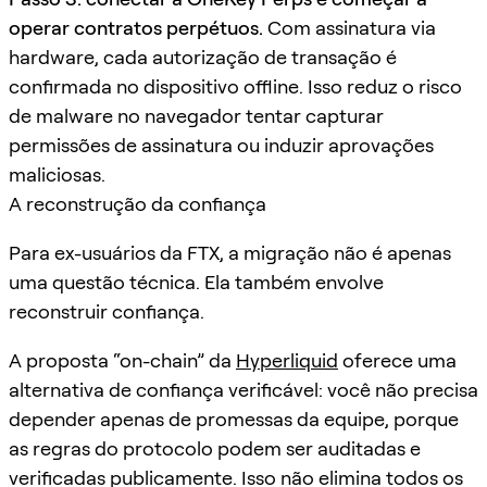
operar contratos perpétuos.
Com assinatura via
hardware, cada autorização de transação é
confirmada no dispositivo offline. Isso reduz o risco
de malware no navegador tentar capturar
permissões de assinatura ou induzir aprovações
maliciosas.
A reconstrução da confiança
Para ex-usuários da FTX, a migração não é apenas
uma questão técnica. Ela também envolve
reconstruir confiança.
A proposta “on-chain” da
Hyperliquid
oferece uma
alternativa de confiança verificável: você não precisa
depender apenas de promessas da equipe, porque
as regras do protocolo podem ser auditadas e
verificadas publicamente. Isso não elimina todos os