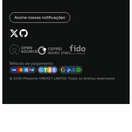
Assine nossas notificações
Método de pagamento
© 2019–Presente ONEKEY LIMITED. Todos os direitos reservados.