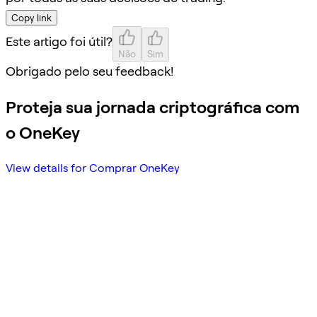
Copy link
Este artigo foi útil?
Não
Sim
Obrigado pelo seu feedback!
Proteja sua jornada criptográfica com
o OneKey
View details for Comprar OneKey