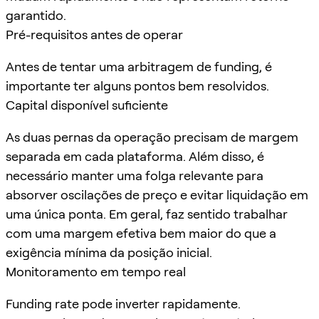
garantido.
Pré-requisitos antes de operar
Antes de tentar uma arbitragem de funding, é
importante ter alguns pontos bem resolvidos.
Capital disponível suficiente
As duas pernas da operação precisam de margem
separada em cada plataforma. Além disso, é
necessário manter uma folga relevante para
absorver oscilações de preço e evitar liquidação em
uma única ponta. Em geral, faz sentido trabalhar
com uma margem efetiva bem maior do que a
exigência mínima da posição inicial.
Monitoramento em tempo real
Funding rate pode inverter rapidamente.