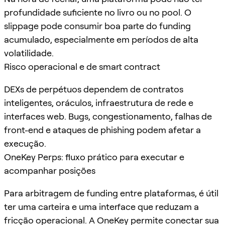
profundidade suficiente no livro ou no pool. O
slippage pode consumir boa parte do funding
acumulado, especialmente em períodos de alta
volatilidade.
Risco operacional e de smart contract
DEXs de perpétuos dependem de contratos
inteligentes, oráculos, infraestrutura de rede e
interfaces web. Bugs, congestionamento, falhas de
front-end e ataques de phishing podem afetar a
execução.
OneKey Perps: fluxo prático para executar e
acompanhar posições
Para arbitragem de funding entre plataformas, é útil
ter uma carteira e uma interface que reduzam a
fricção operacional. A OneKey permite conectar sua