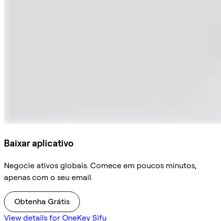
Baixar aplicativo
Negocie ativos globais. Comece em poucos minutos,
apenas com o seu email.
Obtenha Grátis
View details for OneKey Sifu