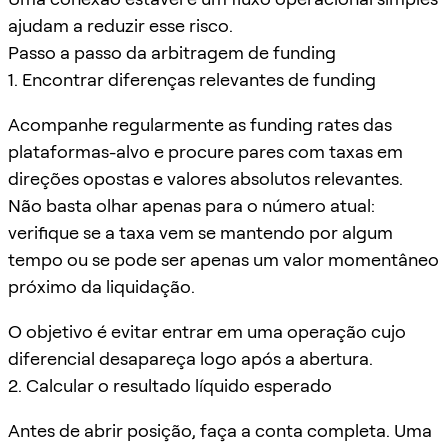
ajudam a reduzir esse risco.
Passo a passo da arbitragem de funding
1. Encontrar diferenças relevantes de funding
Acompanhe regularmente as funding rates das
plataformas-alvo e procure pares com taxas em
direções opostas e valores absolutos relevantes.
Não basta olhar apenas para o número atual:
verifique se a taxa vem se mantendo por algum
tempo ou se pode ser apenas um valor momentâneo
próximo da liquidação.
O objetivo é evitar entrar em uma operação cujo
diferencial desapareça logo após a abertura.
2. Calcular o resultado líquido esperado
Antes de abrir posição, faça a conta completa. Uma