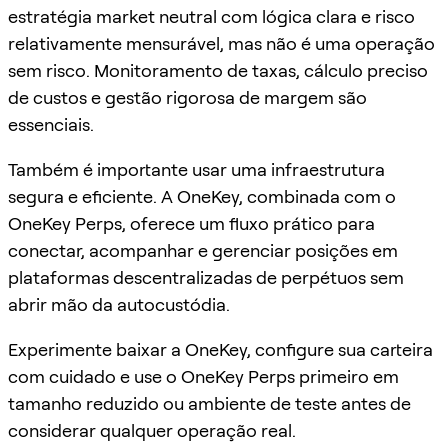
estratégia market neutral com lógica clara e risco
relativamente mensurável, mas não é uma operação
sem risco. Monitoramento de taxas, cálculo preciso
de custos e gestão rigorosa de margem são
essenciais.
Também é importante usar uma infraestrutura
segura e eficiente. A OneKey, combinada com o
OneKey Perps, oferece um fluxo prático para
conectar, acompanhar e gerenciar posições em
plataformas descentralizadas de perpétuos sem
abrir mão da autocustódia.
Experimente baixar a OneKey, configure sua carteira
com cuidado e use o OneKey Perps primeiro em
tamanho reduzido ou ambiente de teste antes de
considerar qualquer operação real.