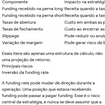
Componente
Impacto na estratég
Funding recebido na perna long
Receita quando a tax
Funding recebido na perna short
Receita quando a tax
Taxas de abertura
Custo em ambas as 
Taxas de fechamento
Custo ao encerrar as
Slippage
Pode reduzir ou anu
Variação de margem
Pode gerar risco de
Esses itens são apenas uma estrutura de cálculo, não
uma projeção de retorno.
Principais riscos
Inversão da funding rate
A funding rate pode mudar de direção durante a
operação. Uma posição que estava recebendo
funding pode passar a pagar funding. Esse é o risco
central da estratégia, e nunca se deve assumir que a