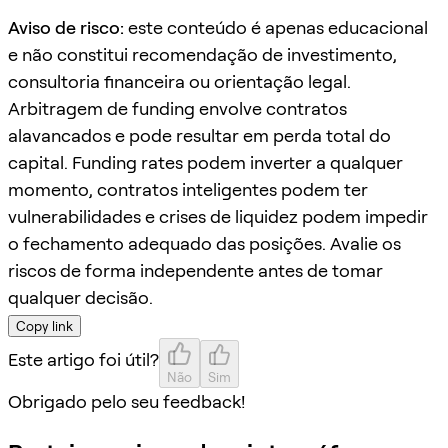
Aviso de risco:
este conteúdo é apenas educacional
e não constitui recomendação de investimento,
consultoria financeira ou orientação legal.
Arbitragem de funding envolve contratos
alavancados e pode resultar em perda total do
capital. Funding rates podem inverter a qualquer
momento, contratos inteligentes podem ter
vulnerabilidades e crises de liquidez podem impedir
o fechamento adequado das posições. Avalie os
riscos de forma independente antes de tomar
qualquer decisão.
Copy link
Este artigo foi útil?
Não
Sim
Obrigado pelo seu feedback!