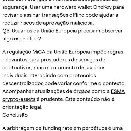
segurança. Usar uma hardware wallet OneKey para
revisar e assinar transações offline pode ajudar a
reduzir riscos de aprovação maliciosa.
Q5: Usuários da União Europeia precisam observar
algo específico?
A regulação MiCA da União Europeia impõe regras
relevantes para prestadores de serviços de
criptoativos, mas o tratamento de usuários
individuais interagindo com protocolos
descentralizados pode variar conforme o contexto.
Acompanhar atualizações de órgãos como a
ESMA
crypto-assets
é prudente. Este conteúdo não é
orientação legal.
Conclusão
A arbitragem de funding rate em perpétuos é uma