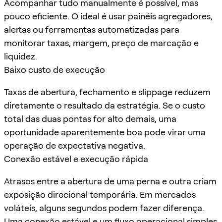
Acompanhar tudo manualmente é possível, mas
pouco eficiente. O ideal é usar painéis agregadores,
alertas ou ferramentas automatizadas para
monitorar taxas, margem, preço de marcação e
liquidez.
Baixo custo de execução
Taxas de abertura, fechamento e slippage reduzem
diretamente o resultado da estratégia. Se o custo
total das duas pontas for alto demais, uma
oportunidade aparentemente boa pode virar uma
operação de expectativa negativa.
Conexão estável e execução rápida
Atrasos entre a abertura de uma perna e outra criam
exposição direcional temporária. Em mercados
voláteis, alguns segundos podem fazer diferença.
Uma conexão estável e um fluxo operacional simples