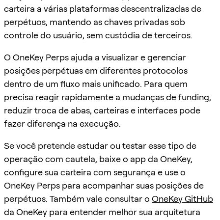
carteira a várias plataformas descentralizadas de
perpétuos, mantendo as chaves privadas sob
controle do usuário, sem custódia de terceiros.
O OneKey Perps ajuda a visualizar e gerenciar
posições perpétuas em diferentes protocolos
dentro de um fluxo mais unificado. Para quem
precisa reagir rapidamente a mudanças de funding,
reduzir troca de abas, carteiras e interfaces pode
fazer diferença na execução.
Se você pretende estudar ou testar esse tipo de
operação com cautela, baixe o app da OneKey,
configure sua carteira com segurança e use o
OneKey Perps para acompanhar suas posições de
perpétuos. Também vale consultar o
OneKey GitHub
da OneKey para entender melhor sua arquitetura