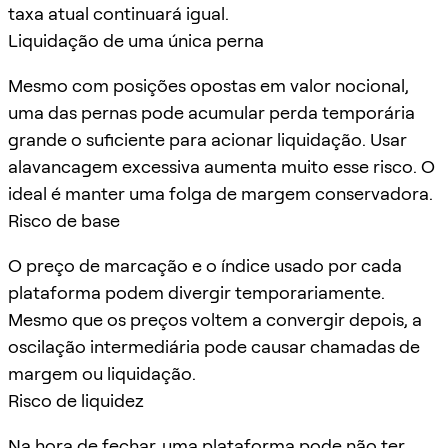
taxa atual continuará igual.
Liquidação de uma única perna
Mesmo com posições opostas em valor nocional,
uma das pernas pode acumular perda temporária
grande o suficiente para acionar liquidação. Usar
alavancagem excessiva aumenta muito esse risco. O
ideal é manter uma folga de margem conservadora.
Risco de base
O preço de marcação e o índice usado por cada
plataforma podem divergir temporariamente.
Mesmo que os preços voltem a convergir depois, a
oscilação intermediária pode causar chamadas de
margem ou liquidação.
Risco de liquidez
Na hora de fechar, uma plataforma pode não ter