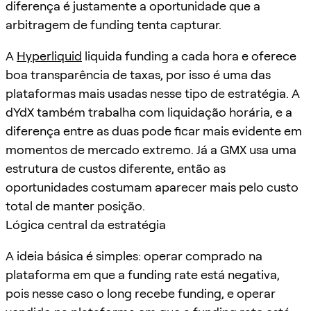
diferença é justamente a oportunidade que a
arbitragem de funding tenta capturar.
A
Hyperliquid
liquida funding a cada hora e oferece
boa transparência de taxas, por isso é uma das
plataformas mais usadas nesse tipo de estratégia. A
dYdX também trabalha com liquidação horária, e a
diferença entre as duas pode ficar mais evidente em
momentos de mercado extremo. Já a GMX usa uma
estrutura de custos diferente, então as
oportunidades costumam aparecer mais pelo custo
total de manter posição.
Lógica central da estratégia
A ideia básica é simples: operar comprado na
plataforma em que a funding rate está negativa,
pois nesse caso o long recebe funding, e operar