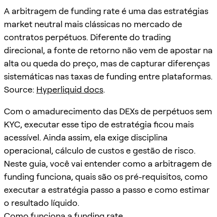
A arbitragem de funding rate é uma das estratégias
market neutral mais clássicas no mercado de
contratos perpétuos. Diferente do trading
direcional, a fonte de retorno não vem de apostar na
alta ou queda do preço, mas de capturar diferenças
sistemáticas nas taxas de funding entre plataformas.
Source:
Hyperliquid docs
.
Com o amadurecimento das DEXs de perpétuos sem
KYC, executar esse tipo de estratégia ficou mais
acessível. Ainda assim, ela exige disciplina
operacional, cálculo de custos e gestão de risco.
Neste guia, você vai entender como a arbitragem de
funding funciona, quais são os pré-requisitos, como
executar a estratégia passo a passo e como estimar
o resultado líquido.
Como funciona a funding rate