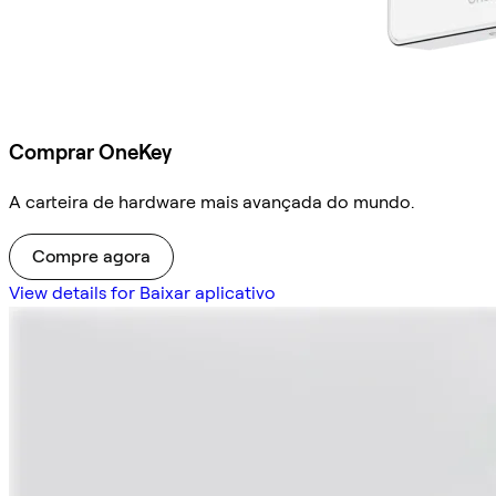
Comprar OneKey
A carteira de hardware mais avançada do mundo.
Compre agora
View details for Baixar aplicativo