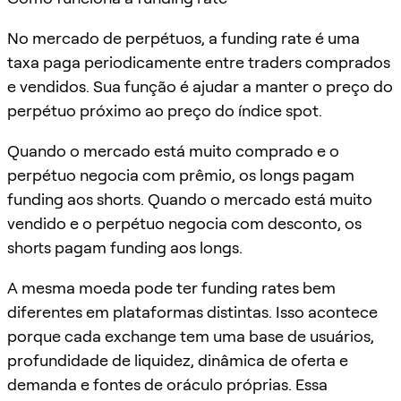
No mercado de perpétuos, a funding rate é uma
taxa paga periodicamente entre traders comprados
e vendidos. Sua função é ajudar a manter o preço do
perpétuo próximo ao preço do índice spot.
Quando o mercado está muito comprado e o
perpétuo negocia com prêmio, os longs pagam
funding aos shorts. Quando o mercado está muito
vendido e o perpétuo negocia com desconto, os
shorts pagam funding aos longs.
A mesma moeda pode ter funding rates bem
diferentes em plataformas distintas. Isso acontece
porque cada exchange tem uma base de usuários,
profundidade de liquidez, dinâmica de oferta e
demanda e fontes de oráculo próprias. Essa