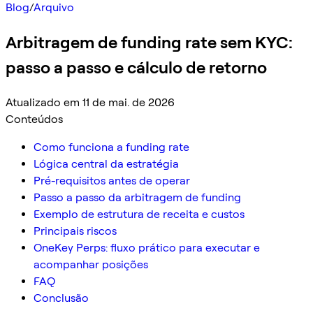
Blog
/
Arquivo
Arbitragem de funding rate sem KYC:
passo a passo e cálculo de retorno
Atualizado em 11 de mai. de 2026
Conteúdos
Como funciona a funding rate
Lógica central da estratégia
Pré-requisitos antes de operar
Passo a passo da arbitragem de funding
Exemplo de estrutura de receita e custos
Principais riscos
OneKey Perps: fluxo prático para executar e
acompanhar posições
FAQ
Conclusão