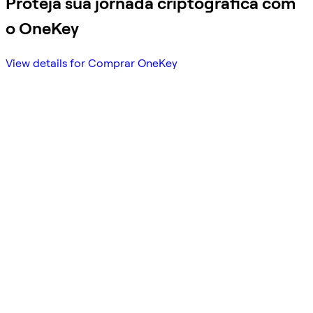
Proteja sua jornada criptográfica com
o OneKey
View details for Comprar OneKey