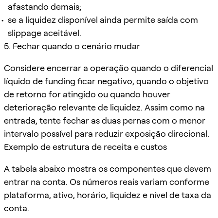
afastando demais;
se a liquidez disponível ainda permite saída com
slippage aceitável.
5. Fechar quando o cenário mudar
Considere encerrar a operação quando o diferencial
líquido de funding ficar negativo, quando o objetivo
de retorno for atingido ou quando houver
deterioração relevante de liquidez. Assim como na
entrada, tente fechar as duas pernas com o menor
intervalo possível para reduzir exposição direcional.
Exemplo de estrutura de receita e custos
A tabela abaixo mostra os componentes que devem
entrar na conta. Os números reais variam conforme
plataforma, ativo, horário, liquidez e nível de taxa da
conta.