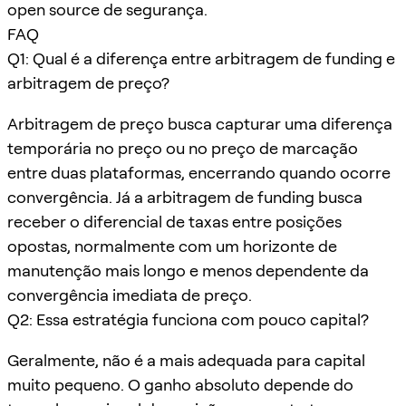
open source de segurança.
FAQ
Q1: Qual é a diferença entre arbitragem de funding e
arbitragem de preço?
Arbitragem de preço busca capturar uma diferença
temporária no preço ou no preço de marcação
entre duas plataformas, encerrando quando ocorre
convergência. Já a arbitragem de funding busca
receber o diferencial de taxas entre posições
opostas, normalmente com um horizonte de
manutenção mais longo e menos dependente da
convergência imediata de preço.
Q2: Essa estratégia funciona com pouco capital?
Geralmente, não é a mais adequada para capital
muito pequeno. O ganho absoluto depende do