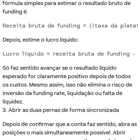
fórmula simples para estimar o resultado bruto de
funding é:
Depois, estime o lucro líquido:
Só faz sentido avançar se o resultado líquido
esperado for claramente positivo depois de todos
os custos. Mesmo assim, isso não elimina o risco de
inversão da funding rate, liquidação ou falta de
liquidez.
3. Abrir as duas pernas de forma sincronizada
Depois de confirmar que a conta faz sentido, abra as
posições o mais simultaneamente possível. Abrir