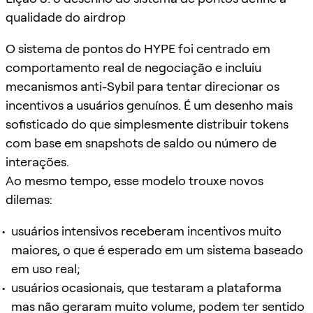
qualidade do airdrop
O sistema de pontos do HYPE foi centrado em
comportamento real de negociação e incluiu
mecanismos anti-Sybil para tentar direcionar os
incentivos a usuários genuínos. É um desenho mais
sofisticado do que simplesmente distribuir tokens
com base em snapshots de saldo ou número de
interações.
Ao mesmo tempo, esse modelo trouxe novos
dilemas:
usuários intensivos receberam incentivos muito
maiores, o que é esperado em um sistema baseado
em uso real;
usuários ocasionais, que testaram a plataforma
mas não geraram muito volume, podem ter sentido