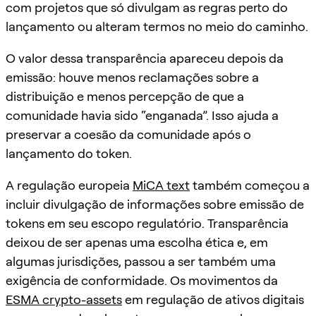
com projetos que só divulgam as regras perto do
lançamento ou alteram termos no meio do caminho.
O valor dessa transparência apareceu depois da
emissão: houve menos reclamações sobre a
distribuição e menos percepção de que a
comunidade havia sido “enganada”. Isso ajuda a
preservar a coesão da comunidade após o
lançamento do token.
A regulação europeia
MiCA text
também começou a
incluir divulgação de informações sobre emissão de
tokens em seu escopo regulatório. Transparência
deixou de ser apenas uma escolha ética e, em
algumas jurisdições, passou a ser também uma
exigência de conformidade. Os movimentos da
ESMA crypto-assets
em regulação de ativos digitais