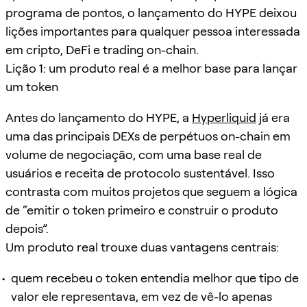
programa de pontos, o lançamento do HYPE deixou
lições importantes para qualquer pessoa interessada
em cripto, DeFi e trading on-chain.
Lição 1: um produto real é a melhor base para lançar
um token
Antes do lançamento do HYPE, a
Hyperliquid
já era
uma das principais DEXs de perpétuos on-chain em
volume de negociação, com uma base real de
usuários e receita de protocolo sustentável. Isso
contrasta com muitos projetos que seguem a lógica
de “emitir o token primeiro e construir o produto
depois”.
Um produto real trouxe duas vantagens centrais:
quem recebeu o token entendia melhor que tipo de
valor ele representava, em vez de vê-lo apenas