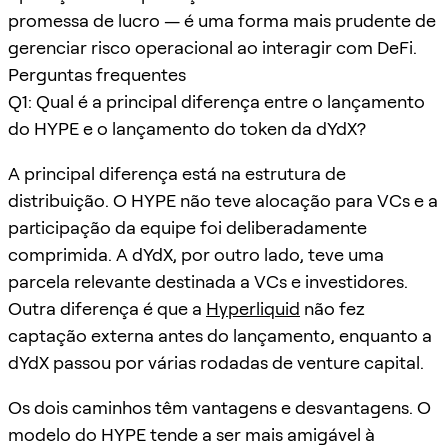
promessa de lucro — é uma forma mais prudente de
gerenciar risco operacional ao interagir com DeFi.
Perguntas frequentes
Q1: Qual é a principal diferença entre o lançamento
do HYPE e o lançamento do token da dYdX?
A principal diferença está na estrutura de
distribuição. O HYPE não teve alocação para VCs e a
participação da equipe foi deliberadamente
comprimida. A dYdX, por outro lado, teve uma
parcela relevante destinada a VCs e investidores.
Outra diferença é que a
Hyperliquid
não fez
captação externa antes do lançamento, enquanto a
dYdX passou por várias rodadas de venture capital.
Os dois caminhos têm vantagens e desvantagens. O
modelo do HYPE tende a ser mais amigável à