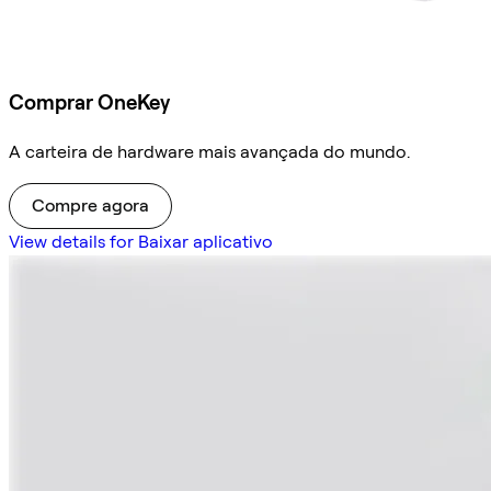
Comprar OneKey
A carteira de hardware mais avançada do mundo.
Compre agora
View details for Baixar aplicativo