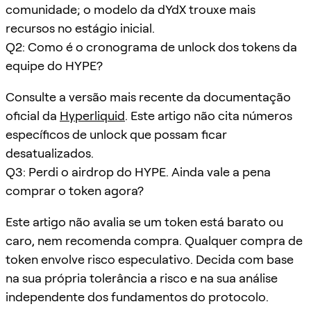
comunidade; o modelo da dYdX trouxe mais
recursos no estágio inicial.
Q2: Como é o cronograma de unlock dos tokens da
equipe do HYPE?
Consulte a versão mais recente da documentação
oficial da
Hyperliquid
. Este artigo não cita números
específicos de unlock que possam ficar
desatualizados.
Q3: Perdi o airdrop do HYPE. Ainda vale a pena
comprar o token agora?
Este artigo não avalia se um token está barato ou
caro, nem recomenda compra. Qualquer compra de
token envolve risco especulativo. Decida com base
na sua própria tolerância a risco e na sua análise
independente dos fundamentos do protocolo.