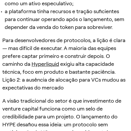
como um ativo especulativo;
a plataforma tinha recursos e tração suficientes
para continuar operando após o lançamento, sem
depender da venda do token para sobreviver.
Para desenvolvedores de protocolos, a lição é clara
— mas difícil de executar. A maioria das equipes
prefere captar primeiro e construir depois. O
caminho da
Hyperliquid
exigiu alta capacidade
técnica, foco em produto e bastante paciência.
Lição 2: a ausência de alocação para VCs mudou as
expectativas do mercado
A visão tradicional do setor é que investimento de
venture capital funciona como um selo de
credibilidade para um projeto. O lançamento do
HYPE desafiou essa ideia: um protocolo sem