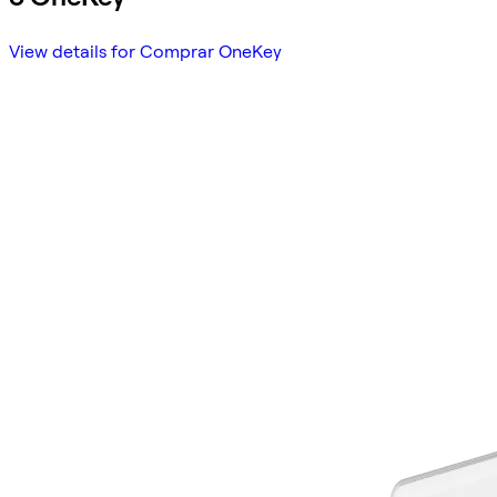
View details for Comprar OneKey