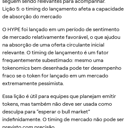
seguem sendo relevantes para acompanhar.
Lição 5: o timing do lançamento afeta a capacidade
de absorção do mercado
O HYPE foi lançado em um período de sentimento
de mercado relativamente favorável, o que ajudou
na absorção de uma oferta circulante inicial
relevante. O timing de lançamento é um fator
frequentemente subestimado: mesmo uma
tokenomics bem desenhada pode ter desempenho
fraco se o token for lançado em um mercado
extremamente pessimista.
Essa lição é útil para equipes que planejam emitir
tokens, mas também não deve ser usada como
desculpa para “esperar o bull market”
indefinidamente. O timing de mercado não pode ser
previsto com precisão.