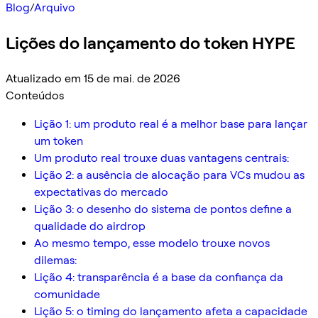
Blog
/
Arquivo
Lições do lançamento do token HYPE
Atualizado em 15 de mai. de 2026
Conteúdos
Lição 1: um produto real é a melhor base para lançar
um token
Um produto real trouxe duas vantagens centrais:
Lição 2: a ausência de alocação para VCs mudou as
expectativas do mercado
Lição 3: o desenho do sistema de pontos define a
qualidade do airdrop
Ao mesmo tempo, esse modelo trouxe novos
dilemas:
Lição 4: transparência é a base da confiança da
comunidade
Lição 5: o timing do lançamento afeta a capacidade