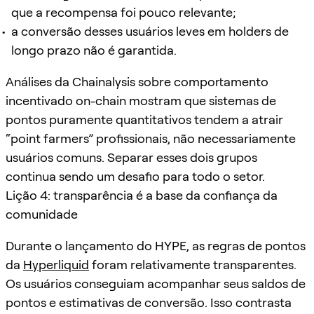
que a recompensa foi pouco relevante;
a conversão desses usuários leves em holders de
longo prazo não é garantida.
Análises da Chainalysis sobre comportamento
incentivado on-chain mostram que sistemas de
pontos puramente quantitativos tendem a atrair
“point farmers” profissionais, não necessariamente
usuários comuns. Separar esses dois grupos
continua sendo um desafio para todo o setor.
Lição 4: transparência é a base da confiança da
comunidade
Durante o lançamento do HYPE, as regras de pontos
da
Hyperliquid
foram relativamente transparentes.
Os usuários conseguiam acompanhar seus saldos de
pontos e estimativas de conversão. Isso contrasta