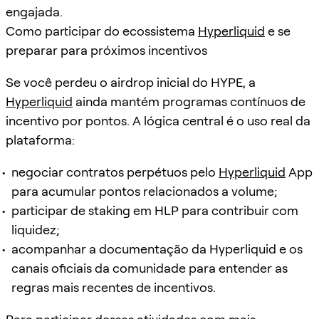
engajada.
Como participar do ecossistema
Hyperliquid
e se
preparar para próximos incentivos
Se você perdeu o airdrop inicial do HYPE, a
Hyperliquid
ainda mantém programas contínuos de
incentivo por pontos. A lógica central é o uso real da
plataforma:
negociar contratos perpétuos pelo
Hyperliquid
App
para acumular pontos relacionados a volume;
participar de staking em HLP para contribuir com
liquidez;
acompanhar a documentação da Hyperliquid e os
canais oficiais da comunidade para entender as
regras mais recentes de incentivos.