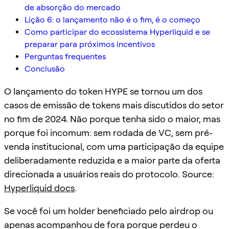
de absorção do mercado
Lição 6: o lançamento não é o fim, é o começo
Como participar do ecossistema Hyperliquid e se
preparar para próximos incentivos
Perguntas frequentes
Conclusão
O lançamento do token HYPE se tornou um dos
casos de emissão de tokens mais discutidos do setor
no fim de 2024. Não porque tenha sido o maior, mas
porque foi incomum: sem rodada de VC, sem pré-
venda institucional, com uma participação da equipe
deliberadamente reduzida e a maior parte da oferta
direcionada a usuários reais do protocolo. Source:
Hyperliquid docs
.
Se você foi um holder beneficiado pelo airdrop ou
apenas acompanhou de fora porque perdeu o