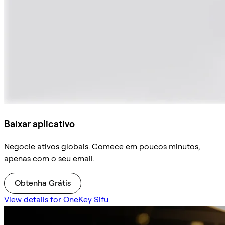
Baixar aplicativo
Negocie ativos globais. Comece em poucos minutos,
apenas com o seu email.
Obtenha Grátis
View details for OneKey Sifu