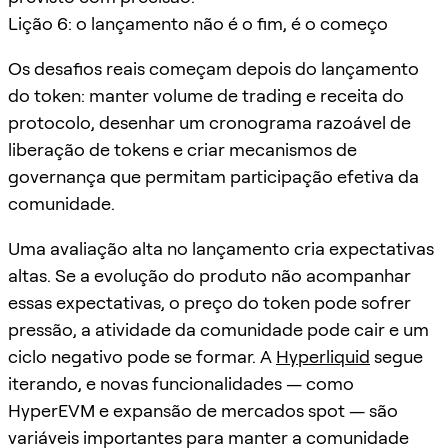
Lição 6: o lançamento não é o fim, é o começo
Os desafios reais começam depois do lançamento
do token: manter volume de trading e receita do
protocolo, desenhar um cronograma razoável de
liberação de tokens e criar mecanismos de
governança que permitam participação efetiva da
comunidade.
Uma avaliação alta no lançamento cria expectativas
altas. Se a evolução do produto não acompanhar
essas expectativas, o preço do token pode sofrer
pressão, a atividade da comunidade pode cair e um
ciclo negativo pode se formar. A
Hyperliquid
segue
iterando, e novas funcionalidades — como
HyperEVM e expansão de mercados spot — são
variáveis importantes para manter a comunidade