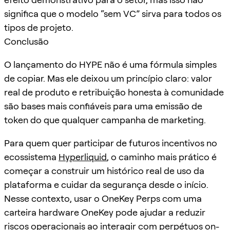
significa que o modelo “sem VC” sirva para todos os
tipos de projeto.
Conclusão
O lançamento do HYPE não é uma fórmula simples
de copiar. Mas ele deixou um princípio claro: valor
real de produto e retribuição honesta à comunidade
são bases mais confiáveis para uma emissão de
token do que qualquer campanha de marketing.
Para quem quer participar de futuros incentivos no
ecossistema
Hyperliquid
, o caminho mais prático é
começar a construir um histórico real de uso da
plataforma e cuidar da segurança desde o início.
Nesse contexto, usar o OneKey Perps com uma
carteira hardware OneKey pode ajudar a reduzir
riscos operacionais ao interagir com perpétuos on-