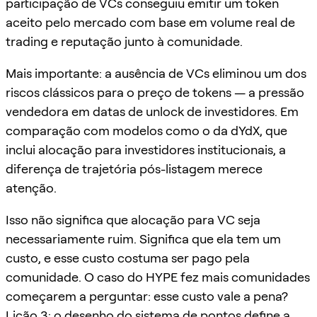
participação de VCs conseguiu emitir um token
aceito pelo mercado com base em volume real de
trading e reputação junto à comunidade.
Mais importante: a ausência de VCs eliminou um dos
riscos clássicos para o preço de tokens — a pressão
vendedora em datas de unlock de investidores. Em
comparação com modelos como o da dYdX, que
inclui alocação para investidores institucionais, a
diferença de trajetória pós-listagem merece
atenção.
Isso não significa que alocação para VC seja
necessariamente ruim. Significa que ela tem um
custo, e esse custo costuma ser pago pela
comunidade. O caso do HYPE fez mais comunidades
começarem a perguntar: esse custo vale a pena?
Lição 3: o desenho do sistema de pontos define a