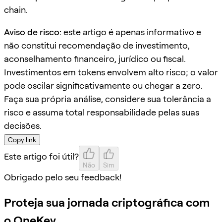
chain.
Aviso de risco:
este artigo é apenas informativo e
não constitui recomendação de investimento,
aconselhamento financeiro, jurídico ou fiscal.
Investimentos em tokens envolvem alto risco; o valor
pode oscilar significativamente ou chegar a zero.
Faça sua própria análise, considere sua tolerância a
risco e assuma total responsabilidade pelas suas
decisões.
Copy link
Este artigo foi útil?
Não
Sim
Obrigado pelo seu feedback!
Proteja sua jornada criptográfica com
o OneKey