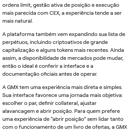
ordens limit, gestão ativa de posição e execução
mais parecida com CEX, a experiência tende a ser
mais natural.
A plataforma também vem expandindo sua lista de
perpétuos, incluindo criptoativos de grande
capitalização e alguns tokens mais recentes. Ainda
assim, a disponibilidade de mercados pode mudar,
então o ideal é conferir a interface e a
documentação oficiais antes de operar.
A GMX tem uma experiência mais direta e simples.
Sua interface favorece uma jornada mais objetiva:
escolher o par, definir collateral, ajustar
alavancagem e abrir posição. Para quem prefere
uma experiência de “abrir posição” sem lidar tanto
com o funcionamento de um livro de ofertas, a GMX