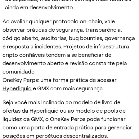
ainda em desenvolvimento.
Ao avaliar qualquer protocolo on-chain, vale
observar práticas de segurança, transparência,
código aberto, auditorias, bug bounties, governança
e resposta a incidentes. Projetos de infraestrutura
cripto confiáveis tendem a se beneficiar de
desenvolvimento aberto e revisão constante pela
comunidade.
OneKey Perps: uma forma prática de acessar
Hyperliquid
e GMX com mais segurança
Seja você mais inclinado ao modelo de livro de
ofertas da
Hyperliquid
ou ao modelo de pools de
liquidez da GMX, o OneKey Perps pode funcionar
como uma porta de entrada prática para gerenciar
posições em perpétuos descentralizados.