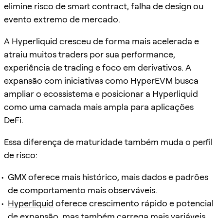
elimine risco de smart contract, falha de design ou
evento extremo de mercado.
A
Hyperliquid
cresceu de forma mais acelerada e
atraiu muitos traders por sua performance,
experiência de trading e foco em derivativos. A
expansão com iniciativas como HyperEVM busca
ampliar o ecossistema e posicionar a Hyperliquid
como uma camada mais ampla para aplicações
DeFi.
Essa diferença de maturidade também muda o perfil
de risco:
GMX oferece mais histórico, mais dados e padrões
de comportamento mais observáveis.
Hyperliquid
oferece crescimento rápido e potencial
de expansão, mas também carrega mais variáveis