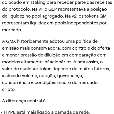
colocado em staking para receber parte das receitas
do protocolo. Na v1, o GLP representava a posição
de liquidez no pool agregado. Na v2, os tokens GM
representam liquidez em pools independentes por
mercado.
A GMX historicamente adotou uma política de
emissão mais conservadora, com controle de oferta
e menor pressão de diluição em comparação com
modelos altamente inflacionários. Ainda assim, o
valor de qualquer token depende de muitos fatores,
incluindo volume, adoção, governança,
concorrência e condições macro do mercado
cripto.
A diferença central é:
HYPE está mais ligado à camada de rede,