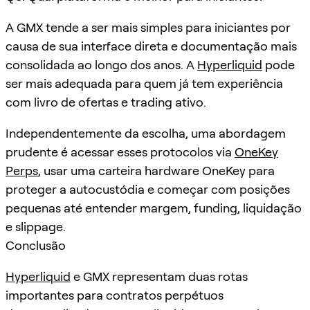
A GMX tende a ser mais simples para iniciantes por
causa de sua interface direta e documentação mais
consolidada ao longo dos anos. A
Hyperliquid
pode
ser mais adequada para quem já tem experiência
com livro de ofertas e trading ativo.
Independentemente da escolha, uma abordagem
prudente é acessar esses protocolos via
OneKey
Perps
, usar uma carteira hardware OneKey para
proteger a autocustódia e começar com posições
pequenas até entender margem, funding, liquidação
e slippage.
Conclusão
Hyperliquid
e GMX representam duas rotas
importantes para contratos perpétuos