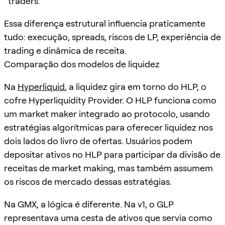
traders.
Essa diferença estrutural influencia praticamente
tudo: execução, spreads, riscos de LP, experiência de
trading e dinâmica de receita.
Comparação dos modelos de liquidez
Na
Hyperliquid
, a liquidez gira em torno do HLP, o
cofre Hyperliquidity Provider. O HLP funciona como
um market maker integrado ao protocolo, usando
estratégias algorítmicas para oferecer liquidez nos
dois lados do livro de ofertas. Usuários podem
depositar ativos no HLP para participar da divisão de
receitas de market making, mas também assumem
os riscos de mercado dessas estratégias.
Na GMX, a lógica é diferente. Na v1, o GLP
representava uma cesta de ativos que servia como