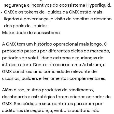
segurança e incentivos do ecossistema
Hyperliquid
.
GMX e os tokens de liquidez da GMX estão mais
ligados à governança, divisão de receitas e desenho
dos pools de liquidez.
Maturidade do ecossistema
A GMX tem um histórico operacional mais longo. O
protocolo passou por diferentes ciclos de mercado,
períodos de volatilidade extrema e mudanças de
infraestrutura. Dentro do ecossistema Arbitrum, a
GMX construiu uma comunidade relevante de
usuários, builders e ferramentas complementares.
Além disso, muitos produtos de rendimento,
dashboards e estratégias foram criados ao redor da
GMX. Seu código e seus contratos passaram por
auditorias de segurança, embora auditoria não