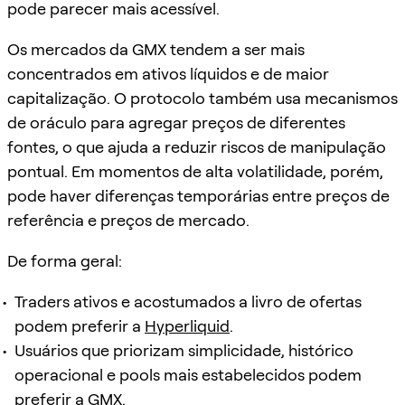
pode parecer mais acessível.
Os mercados da GMX tendem a ser mais
concentrados em ativos líquidos e de maior
capitalização. O protocolo também usa mecanismos
de oráculo para agregar preços de diferentes
fontes, o que ajuda a reduzir riscos de manipulação
pontual. Em momentos de alta volatilidade, porém,
pode haver diferenças temporárias entre preços de
referência e preços de mercado.
De forma geral:
Traders ativos e acostumados a livro de ofertas
podem preferir a
Hyperliquid
.
Usuários que priorizam simplicidade, histórico
operacional e pools mais estabelecidos podem
preferir a GMX.