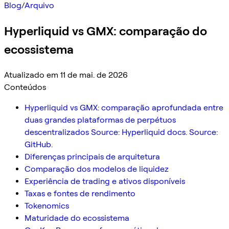
Blog
/
Arquivo
Hyperliquid vs GMX: comparação do
ecossistema
Atualizado em 11 de mai. de 2026
Conteúdos
Hyperliquid vs GMX: comparação aprofundada entre
duas grandes plataformas de perpétuos
descentralizados Source: Hyperliquid docs. Source:
GitHub.
Diferenças principais de arquitetura
Comparação dos modelos de liquidez
Experiência de trading e ativos disponíveis
Taxas e fontes de rendimento
Tokenomics
Maturidade do ecossistema