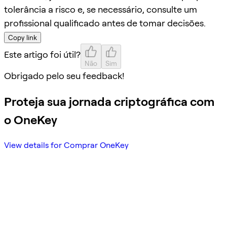
tolerância a risco e, se necessário, consulte um
profissional qualificado antes de tomar decisões.
Copy link
Este artigo foi útil?
Não
Sim
Obrigado pelo seu feedback!
Proteja sua jornada criptográfica com
o OneKey
View details for Comprar OneKey