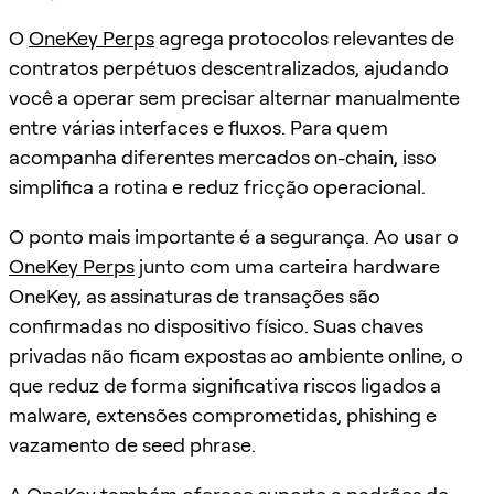
O
OneKey Perps
agrega protocolos relevantes de
contratos perpétuos descentralizados, ajudando
você a operar sem precisar alternar manualmente
entre várias interfaces e fluxos. Para quem
acompanha diferentes mercados on-chain, isso
simplifica a rotina e reduz fricção operacional.
O ponto mais importante é a segurança. Ao usar o
OneKey Perps
junto com uma carteira hardware
OneKey, as assinaturas de transações são
confirmadas no dispositivo físico. Suas chaves
privadas não ficam expostas ao ambiente online, o
que reduz de forma significativa riscos ligados a
malware, extensões comprometidas, phishing e
vazamento de seed phrase.