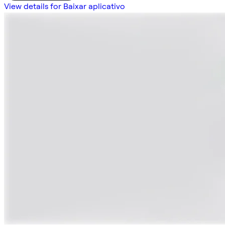
View details for Baixar aplicativo