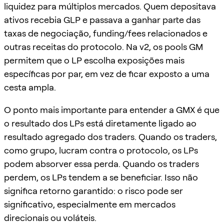
liquidez para múltiplos mercados. Quem depositava
ativos recebia GLP e passava a ganhar parte das
taxas de negociação, funding/fees relacionados e
outras receitas do protocolo. Na v2, os pools GM
permitem que o LP escolha exposições mais
específicas por par, em vez de ficar exposto a uma
cesta ampla.
O ponto mais importante para entender a GMX é que
o resultado dos LPs está diretamente ligado ao
resultado agregado dos traders. Quando os traders,
como grupo, lucram contra o protocolo, os LPs
podem absorver essa perda. Quando os traders
perdem, os LPs tendem a se beneficiar. Isso não
significa retorno garantido: o risco pode ser
significativo, especialmente em mercados
direcionais ou voláteis.