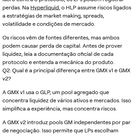
perdas. Na
Hyperliquid
, o HLP assume riscos ligados
a estratégias de market making, spreads,
volatilidade e condições de mercado.
Os riscos vêm de fontes diferentes, mas ambos
podem causar perda de capital. Antes de prover
liquidez, leia a documentação oficial de cada
protocolo e entenda a mecânica do produto.
Q2: Qual é a principal diferença entre GMX v1 e GMX
v2?
A GMX v1 usa o GLP, um pool agregado que
concentra liquidez de vários ativos e mercados. Isso
simplifica a experiência, mas concentra riscos.
A GMX v2 introduz pools GM independentes por par
de negociação. Isso permite que LPs escolham