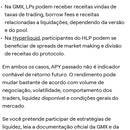
Na GMX, LPs podem receber receitas vindas de
taxas de trading, borrow fees e receitas
relacionadas a liquidações, dependendo da versão
e do pool.
Na
Hyperliquid
, participantes do HLP podem se
beneficiar de spreads de market making e divisão
de receitas do protocolo.
Em ambos os casos, APY passado não é indicador
confiável de retorno futuro. O rendimento pode
mudar bastante de acordo com volume de
negociação, volatilidade, comportamento dos
traders, liquidez disponível e condições gerais do
mercado.
Se você pretende participar de estratégias de
liquidez, leia a documentação oficial da GMX e da