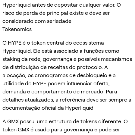
Hyperliquid
antes de depositar qualquer valor. O
risco de perda de principal existe e deve ser
considerado com seriedade.
Tokenomics
O HYPE é o token central do ecossistema
Hyperliquid
. Ele está associado a funções como
staking da rede, governança e possíveis mecanismos
de distribuição de receitas do protocolo. A
alocação, os cronogramas de desbloqueio e a
utilidade do HYPE podem influenciar oferta,
demanda e comportamento de mercado. Para
detalhes atualizados, a referência deve ser sempre a
documentação oficial da Hyperliquid.
A GMX possui uma estrutura de tokens diferente. O
token GMX é usado para governança e pode ser