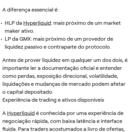
A diferença essencial é:
HLP da
Hyperliquid
: mais próximo de um market
maker ativo.
LP da GMX: mais próximo de um provedor de
liquidez passivo e contraparte do protocolo.
Antes de prover liquidez em qualquer um dos dois, é
importante ler a documentação oficial e entender
como perdas, exposição direcional, volatilidade,
liquidações e mudanças de mercado podem afetar
o capital depositado.
Experiência de trading e ativos disponíveis
A
Hyperliquid
é conhecida por uma experiência de
negociação rápida, com baixa latência e interface
fluida. Para traders acostumados a livro de ofertas,