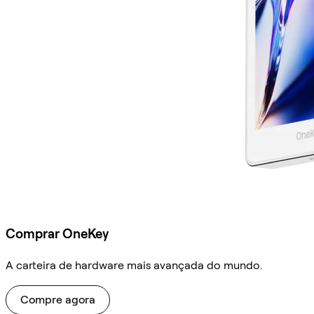
Comprar OneKey
A carteira de hardware mais avançada do mundo.
Compre agora