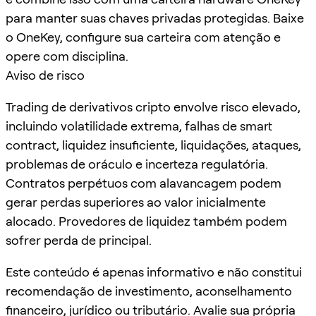
para manter suas chaves privadas protegidas. Baixe
o OneKey, configure sua carteira com atenção e
opere com disciplina.
Aviso de risco
Trading de derivativos cripto envolve risco elevado,
incluindo volatilidade extrema, falhas de smart
contract, liquidez insuficiente, liquidações, ataques,
problemas de oráculo e incerteza regulatória.
Contratos perpétuos com alavancagem podem
gerar perdas superiores ao valor inicialmente
alocado. Provedores de liquidez também podem
sofrer perda de principal.
Este conteúdo é apenas informativo e não constitui
recomendação de investimento, aconselhamento
financeiro, jurídico ou tributário. Avalie sua própria