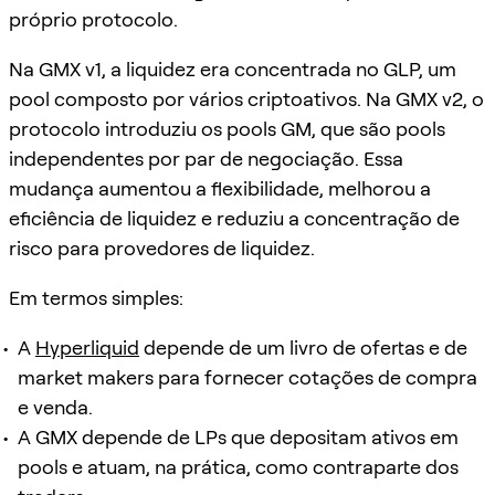
próprio protocolo.
Na GMX v1, a liquidez era concentrada no GLP, um
pool composto por vários criptoativos. Na GMX v2, o
protocolo introduziu os pools GM, que são pools
independentes por par de negociação. Essa
mudança aumentou a flexibilidade, melhorou a
eficiência de liquidez e reduziu a concentração de
risco para provedores de liquidez.
Em termos simples:
A
Hyperliquid
depende de um livro de ofertas e de
market makers para fornecer cotações de compra
e venda.
A GMX depende de LPs que depositam ativos em
pools e atuam, na prática, como contraparte dos