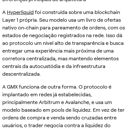
A
Hyperliquid
foi construída sobre uma blockchain
Layer 1 própria. Seu modelo usa um livro de ofertas
nativo on-chain para pareamento de ordens, com os
estados de negociação registrados na rede. Isso dá
ao protocolo um nível alto de transparência e busca
entregar uma experiência mais próxima de uma
corretora centralizada, mas mantendo elementos
centrais da autocustódia e da infraestrutura
descentralizada.
A GMX funciona de outra forma. O protocolo é
implantado em redes já estabelecidas,
principalmente Arbitrum e Avalanche, e usa um
modelo baseado em pools de liquidez. Em vez de ter
ordens de compra e venda sendo cruzadas entre
usuários, o trader negocia contra a liquidez do