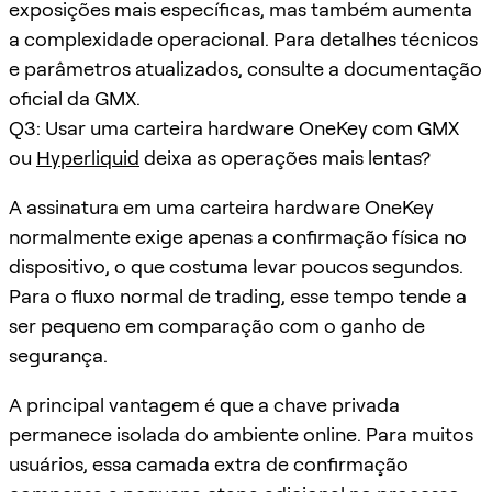
exposições mais específicas, mas também aumenta
a complexidade operacional. Para detalhes técnicos
e parâmetros atualizados, consulte a documentação
oficial da GMX.
Q3: Usar uma carteira hardware OneKey com GMX
ou
Hyperliquid
deixa as operações mais lentas?
A assinatura em uma carteira hardware OneKey
normalmente exige apenas a confirmação física no
dispositivo, o que costuma levar poucos segundos.
Para o fluxo normal de trading, esse tempo tende a
ser pequeno em comparação com o ganho de
segurança.
A principal vantagem é que a chave privada
permanece isolada do ambiente online. Para muitos
usuários, essa camada extra de confirmação