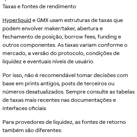
Taxas e fontes de rendimento
Hyperliquid
e GMX usam estruturas de taxas que
podem envolver maker/taker, abertura e
fechamento de posição, borrow fees, funding e
outros componentes. As taxas variam conforme o
mercado, a versão do protocolo, condições de
liquidez e eventuais níveis de usuário.
Por isso, não é recomendável tomar decisões com
base em prints antigos, posts de terceiros ou
números desatualizados. Sempre consulte as tabelas
de taxas mais recentes nas documentações e
interfaces oficiais.
Para provedores de liquidez, as fontes de retorno
também são diferentes: