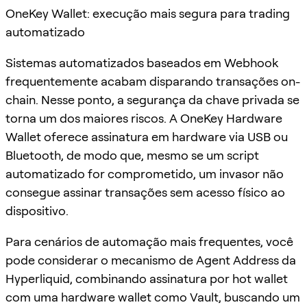
OneKey Wallet: execução mais segura para trading
automatizado
Sistemas automatizados baseados em Webhook
frequentemente acabam disparando transações on-
chain. Nesse ponto, a segurança da chave privada se
torna um dos maiores riscos. A OneKey Hardware
Wallet oferece assinatura em hardware via USB ou
Bluetooth, de modo que, mesmo se um script
automatizado for comprometido, um invasor não
consegue assinar transações sem acesso físico ao
dispositivo.
Para cenários de automação mais frequentes, você
pode considerar o mecanismo de Agent Address da
Hyperliquid, combinando assinatura por hot wallet
com uma hardware wallet como Vault, buscando um