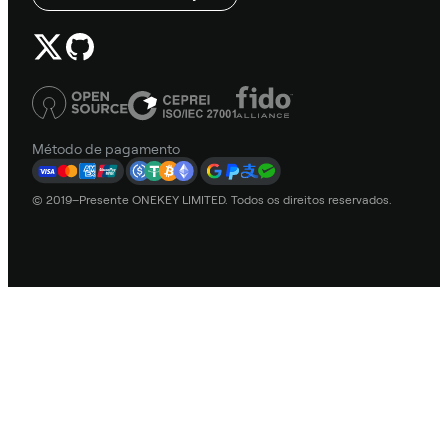
Método de pagamento
© 2019–Presente ONEKEY LIMITED. Todos os direitos reservados.