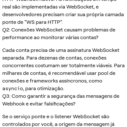
real são implementadas via WebSocket, e
desenvolvedores precisam criar sua própria camada
ponte de “WS para HTTP”.
Q2: Conexões WebSocket causam problemas de
performance ao monitorar várias contas?
Cada conta precisa de uma assinatura WebSocket
separada. Para dezenas de contas, conexões
concorrentes costumam ser totalmente viáveis. Para
milhares de contas, é recomendável usar pool de
conexões e frameworks assíncronos, como
asyncio
, para otimização.
Q3: Como garantir a segurança das mensagens de
Webhook e evitar falsificações?
Se o serviço ponte e o listener WebSocket são
controlados por você, a origem da mensagem já