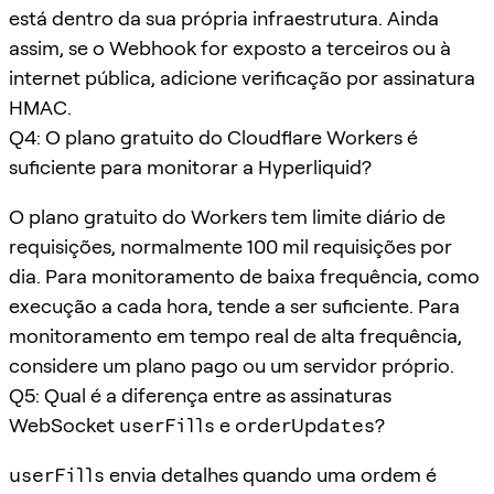
está dentro da sua própria infraestrutura. Ainda
assim, se o Webhook for exposto a terceiros ou à
internet pública, adicione verificação por assinatura
HMAC.
Q4: O plano gratuito do Cloudflare Workers é
suficiente para monitorar a Hyperliquid?
O plano gratuito do Workers tem limite diário de
requisições, normalmente 100 mil requisições por
dia. Para monitoramento de baixa frequência, como
execução a cada hora, tende a ser suficiente. Para
monitoramento em tempo real de alta frequência,
considere um plano pago ou um servidor próprio.
Q5: Qual é a diferença entre as assinaturas
WebSocket
userFills
e
orderUpdates
?
userFills
envia detalhes quando uma ordem é