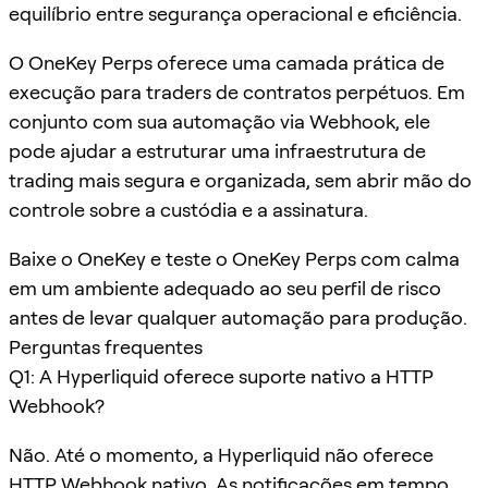
equilíbrio entre segurança operacional e eficiência.
O OneKey Perps oferece uma camada prática de
execução para traders de contratos perpétuos. Em
conjunto com sua automação via Webhook, ele
pode ajudar a estruturar uma infraestrutura de
trading mais segura e organizada, sem abrir mão do
controle sobre a custódia e a assinatura.
Baixe o OneKey e teste o OneKey Perps com calma
em um ambiente adequado ao seu perfil de risco
antes de levar qualquer automação para produção.
Perguntas frequentes
Q1: A Hyperliquid oferece suporte nativo a HTTP
Webhook?
Não. Até o momento, a Hyperliquid não oferece
HTTP Webhook nativo. As notificações em tempo