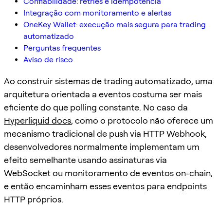
Confiabilidade: retries e idempotência
Integração com monitoramento e alertas
OneKey Wallet: execução mais segura para trading
automatizado
Perguntas frequentes
Aviso de risco
Ao construir sistemas de trading automatizado, uma
arquitetura orientada a eventos costuma ser mais
eficiente do que polling constante. No caso da
Hyperliquid docs
, como o protocolo não oferece um
mecanismo tradicional de push via HTTP Webhook,
desenvolvedores normalmente implementam um
efeito semelhante usando assinaturas via
WebSocket ou monitoramento de eventos on-chain,
e então encaminham esses eventos para endpoints
HTTP próprios.