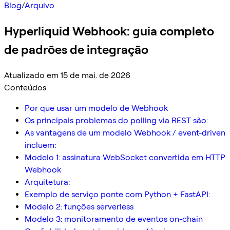
Blog
/
Arquivo
Hyperliquid Webhook: guia completo
de padrões de integração
Atualizado em 15 de mai. de 2026
Conteúdos
Por que usar um modelo de Webhook
Os principais problemas do polling via REST são:
As vantagens de um modelo Webhook / event-driven
incluem:
Modelo 1: assinatura WebSocket convertida em HTTP
Webhook
Arquitetura:
Exemplo de serviço ponte com Python + FastAPI:
Modelo 2: funções serverless
Modelo 3: monitoramento de eventos on-chain