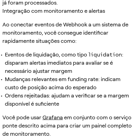
já foram processados.
Integração com monitoramento e alertas
Ao conectar eventos de Webhook a um sistema de
monitoramento, você consegue identificar
rapidamente situações como:
Eventos de liquidação, como tipo
liquidation
:
disparam alertas imediatos para avaliar se é
necessário ajustar margem
Mudanças relevantes em funding rate: indicam
custo de posição acima do esperado
Ordens rejeitadas: ajudam a verificar se a margem
disponível é suficiente
Você pode usar
Grafana
em conjunto com o serviço
ponte descrito acima para criar um painel completo
de monitoramento.