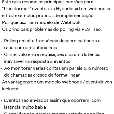
Este guia resume os principais padrões para
“transformar” eventos da Hyperliquid em webhooks
e traz exemplos práticos de implementação.
Por que usar um modelo de Webhook
Os principais problemas do polling via REST são:
Polling em alta frequência desperdiça banda e
recursos computacionais
O intervalo entre requisições cria uma latência
inevitável na resposta a eventos
Ao monitorar várias contas em paralelo, o número
de chamadas cresce de forma linear
As vantagens de um modelo Webhook / event-driven
incluem:
Eventos são enviados assim que ocorrem, com
latência muito baixa
O servidor não precisa manter estado de polling