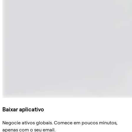
Baixar aplicativo
Negocie ativos globais. Comece em poucos minutos,
apenas com o seu email.