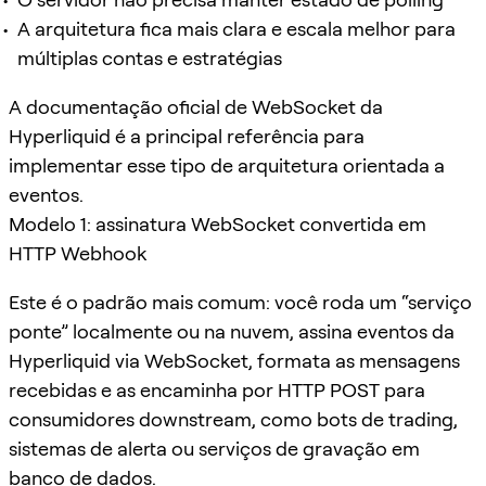
A arquitetura fica mais clara e escala melhor para
múltiplas contas e estratégias
A documentação oficial de WebSocket da
Hyperliquid é a principal referência para
implementar esse tipo de arquitetura orientada a
eventos.
Modelo 1: assinatura WebSocket convertida em
HTTP Webhook
Este é o padrão mais comum: você roda um “serviço
ponte” localmente ou na nuvem, assina eventos da
Hyperliquid via WebSocket, formata as mensagens
recebidas e as encaminha por HTTP POST para
consumidores downstream, como bots de trading,
sistemas de alerta ou serviços de gravação em
banco de dados.