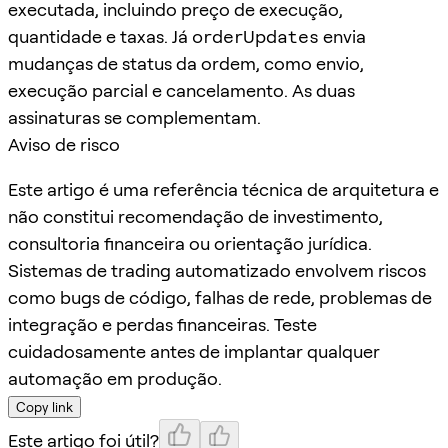
executada, incluindo preço de execução,
quantidade e taxas. Já
orderUpdates
envia
mudanças de status da ordem, como envio,
execução parcial e cancelamento. As duas
assinaturas se complementam.
Aviso de risco
Este artigo é uma referência técnica de arquitetura e
não constitui recomendação de investimento,
consultoria financeira ou orientação jurídica.
Sistemas de trading automatizado envolvem riscos
como bugs de código, falhas de rede, problemas de
integração e perdas financeiras. Teste
cuidadosamente antes de implantar qualquer
automação em produção.
Copy link
Este artigo foi útil?