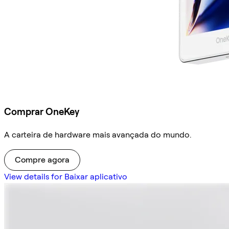
Comprar OneKey
A carteira de hardware mais avançada do mundo.
Compre agora
View details for Baixar aplicativo