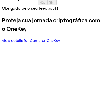
Não
Sim
Obrigado pelo seu feedback!
Proteja sua jornada criptográfica com
o OneKey
View details for Comprar OneKey