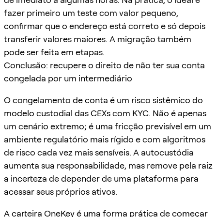
fazer primeiro um teste com valor pequeno,
confirmar que o endereço está correto e só depois
transferir valores maiores. A migração também
pode ser feita em etapas.
Conclusão: recupere o direito de não ter sua conta
congelada por um intermediário
O congelamento de conta é um risco sistêmico do
modelo custodial das CEXs com KYC. Não é apenas
um cenário extremo; é uma fricção previsível em um
ambiente regulatório mais rígido e com algoritmos
de risco cada vez mais sensíveis. A autocustódia
aumenta sua responsabilidade, mas remove pela raiz
a incerteza de depender de uma plataforma para
acessar seus próprios ativos.
A carteira OneKey é uma forma prática de começar