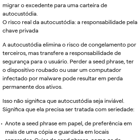
migrar o excedente para uma carteira de
autocustódia.
O risco real da autocustódia: a responsabilidade pela
chave privada
A autocustódia elimina o risco de congelamento por
terceiros, mas transfere a responsabilidade de
segurança para o usuário. Perder a seed phrase, ter
o dispositivo roubado ou usar um computador
infectado por malware pode resultar em perda
permanente dos ativos.
Isso não significa que autocustódia seja inviável.
Significa que ela precisa ser tratada com seriedade:
Anote a seed phrase em papel, de preferência em
mais de uma cópia e guardada em locais