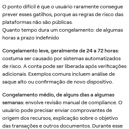
O ponto difícil é que o usuário raramente consegue
prever esses gatilhos, porque as regras de risco das
plataformas não são públicas.
Quanto tempo dura um congelamento: de algumas
horas a prazo indefinido
Congelamento leve, geralmente de 24 a 72 horas:
costuma ser causado por sistemas automatizados
de risco. A conta pode ser liberada após verificações
adicionais. Exemplos comuns incluem análise de
saque alto ou confirmação de novo dispositivo.
Congelamento médio, de alguns dias a algumas
semanas:
envolve revisão manual de compliance. O
usuário pode precisar enviar comprovantes de
origem dos recursos, explicação sobre o objetivo
das transações e outros documentos. Durante esse