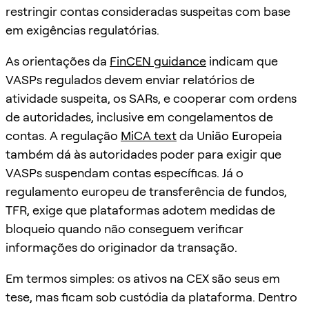
restringir contas consideradas suspeitas com base
em exigências regulatórias.
As orientações da
FinCEN guidance
indicam que
VASPs regulados devem enviar relatórios de
atividade suspeita, os SARs, e cooperar com ordens
de autoridades, inclusive em congelamentos de
contas. A regulação
MiCA text
da União Europeia
também dá às autoridades poder para exigir que
VASPs suspendam contas específicas. Já o
regulamento europeu de transferência de fundos,
TFR, exige que plataformas adotem medidas de
bloqueio quando não conseguem verificar
informações do originador da transação.
Em termos simples: os ativos na CEX são seus em
tese, mas ficam sob custódia da plataforma. Dentro