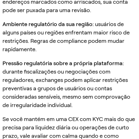
endereços marcados como arriscados, sua conta
pode ser puxada para uma revisão.
Ambiente regulatório da sua região:
usuários de
alguns países ou regiões enfrentam maior risco de
restrições. Regras de compliance podem mudar
rapidamente.
Pressão regulatória sobre a própria plataforma:
durante fiscalizações ou negociações com
reguladores, exchanges podem aplicar restrições
preventivas a grupos de usuários ou contas
consideradas sensíveis, mesmo sem comprovação
de irregularidade individual.
Se você mantém em uma CEX com KYC mais do que
precisa para liquidez diária ou operações de curto
prazo, vale avaliar com calma quando e como