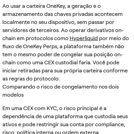
Ao usar a carteira OneKey, a geração e o
armazenamento das chaves privadas acontecem
localmente no seu dispositivo, sem passar por
servidores de terceiros. Ao operar derivativos on-
chain em protocolos como
Hyperliquid
por meio do
fluxo de OneKey Perps, a plataforma também não
tem o mesmo poder de congelar sua posição on-
chain como uma CEX custodial faria. Você pode
iniciar retiradas para sua própria carteira conforme
as regras do protocolo.
Comparando o risco de congelamento nos dois
modelos
Em uma CEX com KYC, o risco principal é a
dependência de uma plataforma que custodia seus
ativos e pode restringir sua conta por compliance,
risco, política interna ou ordem externa.