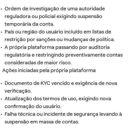
Ordem de investigação de uma autoridade
reguladora ou policial exigindo suspensão
temporária da conta.
País ou região do usuário incluído em listas de
restrição por sanções ou mudanças de política.
A própria plataforma passando por auditoria
regulatória e restringindo preventivamente contas
consideradas de maior risco.
Ações iniciadas pela própria plataforma
Documento de KYC vencido e exigência de nova
verificação.
Atualização dos termos de uso, exigindo nova
confirmação do usuário.
Falha técnica ou incidente de segurança levando à
suspensão em massa de contas.