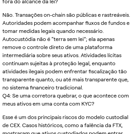
fora do alcance da lei?
Não. Transações on-chain são públicas e rastreáveis.
Autoridades podem acompanhar fluxos de fundos e
tomar medidas legais quando necessário.
Autocustódia não é “terra sem lei”; ela apenas
remove o controle direto de uma plataforma
intermediária sobre seus ativos. Atividades lícitas
continuam sujeitas à proteção legal, enquanto
atividades ilegais podem enfrentar fiscalização tão
transparente quanto, ou até mais transparente que,
no sistema financeiro tradicional.
Q4: Se uma corretora quebrar, o que acontece com
meus ativos em uma conta com KYC?
Esse é um dos principais riscos do modelo custodial
de CEX. Casos históricos, como a falência da FTX,
mostraram que ativos custodiados podem entrar