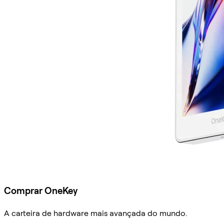
Comprar OneKey
A carteira de hardware mais avançada do mundo.