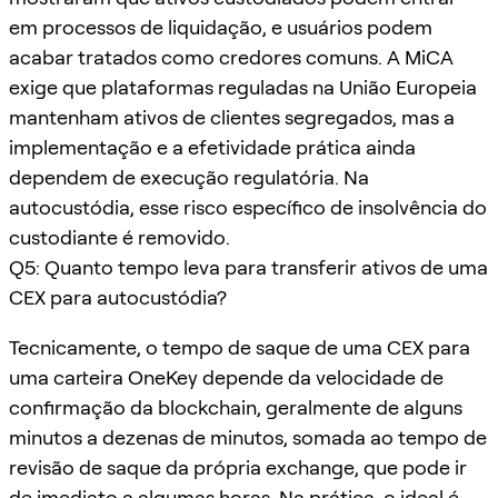
em processos de liquidação, e usuários podem
acabar tratados como credores comuns. A MiCA
exige que plataformas reguladas na União Europeia
mantenham ativos de clientes segregados, mas a
implementação e a efetividade prática ainda
dependem de execução regulatória. Na
autocustódia, esse risco específico de insolvência do
custodiante é removido.
Q5: Quanto tempo leva para transferir ativos de uma
CEX para autocustódia?
Tecnicamente, o tempo de saque de uma CEX para
uma carteira OneKey depende da velocidade de
confirmação da blockchain, geralmente de alguns
minutos a dezenas de minutos, somada ao tempo de
revisão de saque da própria exchange, que pode ir
de imediato a algumas horas. Na prática, o ideal é