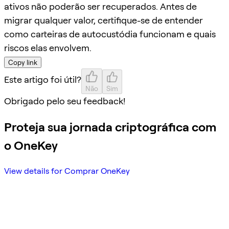
ativos não poderão ser recuperados. Antes de
migrar qualquer valor, certifique-se de entender
como carteiras de autocustódia funcionam e quais
riscos elas envolvem.
Copy link
Este artigo foi útil?
Não
Sim
Obrigado pelo seu feedback!
Proteja sua jornada criptográfica com
o OneKey
View details for Comprar OneKey