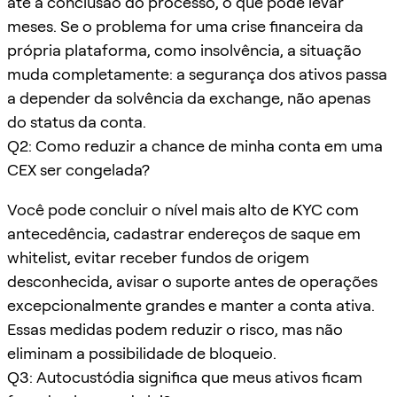
até a conclusão do processo, o que pode levar
meses. Se o problema for uma crise financeira da
própria plataforma, como insolvência, a situação
muda completamente: a segurança dos ativos passa
a depender da solvência da exchange, não apenas
do status da conta.
Q2: Como reduzir a chance de minha conta em uma
CEX ser congelada?
Você pode concluir o nível mais alto de KYC com
antecedência, cadastrar endereços de saque em
whitelist, evitar receber fundos de origem
desconhecida, avisar o suporte antes de operações
excepcionalmente grandes e manter a conta ativa.
Essas medidas podem reduzir o risco, mas não
eliminam a possibilidade de bloqueio.
Q3: Autocustódia significa que meus ativos ficam