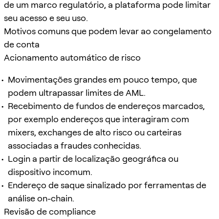
de um marco regulatório, a plataforma pode limitar
seu acesso e seu uso.
Motivos comuns que podem levar ao congelamento
de conta
Acionamento automático de risco
Movimentações grandes em pouco tempo, que
podem ultrapassar limites de AML.
Recebimento de fundos de endereços marcados,
por exemplo endereços que interagiram com
mixers, exchanges de alto risco ou carteiras
associadas a fraudes conhecidas.
Login a partir de localização geográfica ou
dispositivo incomum.
Endereço de saque sinalizado por ferramentas de
análise on-chain.
Revisão de compliance