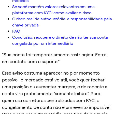
modelos
Se você mantém valores relevantes em uma
plataforma com KYC: como avaliar o risco
O risco real da autocustódia: a responsabilidade pela
chave privada
FAQ
Conclusão: recupere o direito de não ter sua conta
congelada por um intermediário
"Sua conta foi temporariamente restringida. Entre
em contato com o suporte."
Esse aviso costuma aparecer no pior momento
possível: o mercado está volátil, você quer fechar
uma posição ou aumentar margem, e de repente a
conta vira praticamente “somente leitura”. Para
quem usa corretoras centralizadas com KYC, o
congelamento de conta não é um evento impossível.