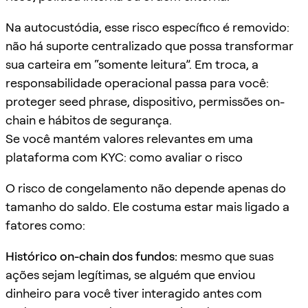
Na autocustódia, esse risco específico é removido:
não há suporte centralizado que possa transformar
sua carteira em “somente leitura”. Em troca, a
responsabilidade operacional passa para você:
proteger seed phrase, dispositivo, permissões on-
chain e hábitos de segurança.
Se você mantém valores relevantes em uma
plataforma com KYC: como avaliar o risco
O risco de congelamento não depende apenas do
tamanho do saldo. Ele costuma estar mais ligado a
fatores como:
Histórico on-chain dos fundos:
mesmo que suas
ações sejam legítimas, se alguém que enviou
dinheiro para você tiver interagido antes com