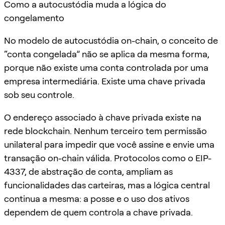
Como a autocustódia muda a lógica do
congelamento
No modelo de autocustódia on-chain, o conceito de
“conta congelada” não se aplica da mesma forma,
porque não existe uma conta controlada por uma
empresa intermediária. Existe uma chave privada
sob seu controle.
O endereço associado à chave privada existe na
rede blockchain. Nenhum terceiro tem permissão
unilateral para impedir que você assine e envie uma
transação on-chain válida. Protocolos como o EIP-
4337, de abstração de conta, ampliam as
funcionalidades das carteiras, mas a lógica central
continua a mesma: a posse e o uso dos ativos
dependem de quem controla a chave privada.