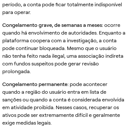
período, a conta pode ficar totalmente indisponível
para operar.
Congelamento grave, de semanas a meses:
ocorre
quando há envolvimento de autoridades. Enquanto a
plataforma coopera com a investigação, a conta
pode continuar bloqueada. Mesmo que o usuário
não tenha feito nada ilegal, uma associação indireta
com fundos suspeitos pode gerar revisão
prolongada.
Congelamento permanente:
pode acontecer
quando a região do usuário entra em lista de
sanções ou quando a conta é considerada envolvida
em atividade proibida. Nesses casos, recuperar os
ativos pode ser extremamente difícil e geralmente
exige medidas legais.