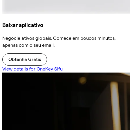
Baixar aplicativo
Negocie ativos globais. Comece em poucos minutos,
apenas com o seu email.
Obtenha Grátis
View details for OneKey Sifu