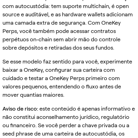
com autocustódia: tem suporte multichain, é open
source e auditável, e as hardware wallets adicionam
uma camada extra de segurança. Com OneKey
Perps, você também pode acessar contratos
perpétuos on-chain sem abrir mão do controle
sobre depósitos e retiradas dos seus fundos.
Se esse modelo faz sentido para você, experimente
baixar a OneKey, configurar sua carteira com
cuidado e testar a OneKey Perps primeiro com
valores pequenos, entendendo o fluxo antes de
mover quantias maiores.
Aviso de risco:
este conteúdo é apenas informativo e
não constitui aconselhamento jurídico, regulatório
ou financeiro. Se você perder a chave privada ou a
seed phrase de uma carteira de autocustódia, os