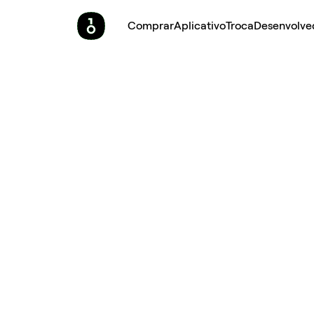
Comprar
Aplicativo
Troca
Desenvolve