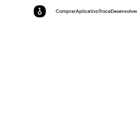
Comprar
Aplicativo
Troca
Desenvolve