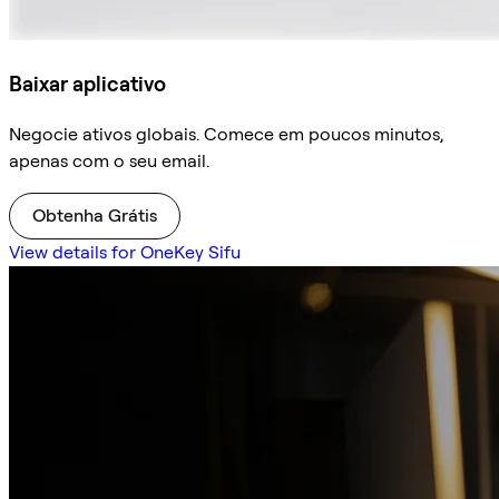
Baixar aplicativo
Negocie ativos globais. Comece em poucos minutos,
apenas com o seu email.
Obtenha Grátis
View details for OneKey Sifu