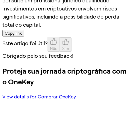
consulte um profissional jurídico qualificado.
Investimentos em criptoativos envolvem riscos
significativos, incluindo a possibilidade de perda
total do capital.
Copy link
Este artigo foi útil?
Não
Sim
Obrigado pelo seu feedback!
Proteja sua jornada criptográfica com
o OneKey
View details for Comprar OneKey