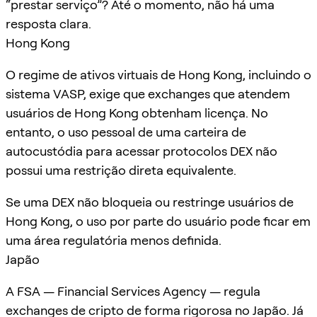
“prestar serviço”? Até o momento, não há uma
resposta clara.
Hong Kong
O regime de ativos virtuais de Hong Kong, incluindo o
sistema VASP, exige que exchanges que atendem
usuários de Hong Kong obtenham licença. No
entanto, o uso pessoal de uma carteira de
autocustódia para acessar protocolos DEX não
possui uma restrição direta equivalente.
Se uma DEX não bloqueia ou restringe usuários de
Hong Kong, o uso por parte do usuário pode ficar em
uma área regulatória menos definida.
Japão
A FSA — Financial Services Agency — regula
exchanges de cripto de forma rigorosa no Japão. Já