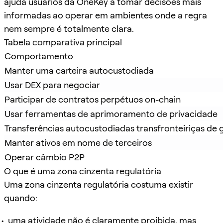
ajuda usuários da OneKey a tomar decisões mais
informadas ao operar em ambientes onde a regra
nem sempre é totalmente clara.
Tabela comparativa principal
Comportamento
Manter uma carteira autocustodiada
Usar DEX para negociar
Participar de contratos perpétuos on-chain
Usar ferramentas de aprimoramento de privacidade
Transferências autocustodiadas transfronteiriças de 
Manter ativos em nome de terceiros
Operar câmbio P2P
O que é uma zona cinzenta regulatória
Uma zona cinzenta regulatória costuma existir
quando:
uma atividade não é claramente proibida, mas