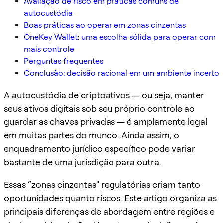
Avaliação de risco em práticas comuns de
autocustódia
Boas práticas ao operar em zonas cinzentas
OneKey Wallet: uma escolha sólida para operar com
mais controle
Perguntas frequentes
Conclusão: decisão racional em um ambiente incerto
A autocustódia de criptoativos — ou seja, manter
seus ativos digitais sob seu próprio controle ao
guardar as chaves privadas — é amplamente legal
em muitas partes do mundo. Ainda assim, o
enquadramento jurídico específico pode variar
bastante de uma jurisdição para outra.
Essas “zonas cinzentas” regulatórias criam tanto
oportunidades quanto riscos. Este artigo organiza as
principais diferenças de abordagem entre regiões e