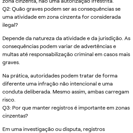
zona cinzenta, não uma autorização irrestrita.
Q2: Quão graves podem ser as consequências se
uma atividade em zona cinzenta for considerada
ilegal?
Depende da natureza da atividade e da jurisdição. As
consequências podem variar de advertências e
multas até responsabilização criminal em casos mais
graves.
Na prática, autoridades podem tratar de forma
diferente uma infração não intencional e uma
conduta deliberada. Mesmo assim, ambas carregam
risco.
Q3: Por que manter registros é importante em zonas
cinzentas?
Em uma investigação ou disputa, registros