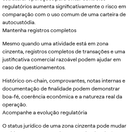
regulatórios aumenta significativamente o risco em
comparação com o uso comum de uma carteira de
autocustódia.
Mantenha registros completos
Mesmo quando uma atividade está em zona
cinzenta, registros completos de transações e uma
justificativa comercial razoável podem ajudar em
caso de questionamentos.
Histórico on-chain, comprovantes, notas internas e
documentação de finalidade podem demonstrar
boa-fé, coerência econômica e a natureza real da
operação.
Acompanhe a evolução regulatória
O status jurídico de uma zona cinzenta pode mudar