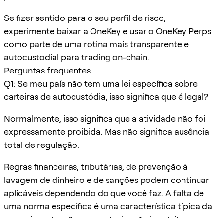
Se fizer sentido para o seu perfil de risco,
experimente baixar a OneKey e usar o OneKey Perps
como parte de uma rotina mais transparente e
autocustodial para trading on-chain.
Perguntas frequentes
Q1: Se meu país não tem uma lei específica sobre
carteiras de autocustódia, isso significa que é legal?
Normalmente, isso significa que a atividade não foi
expressamente proibida. Mas não significa ausência
total de regulação.
Regras financeiras, tributárias, de prevenção à
lavagem de dinheiro e de sanções podem continuar
aplicáveis dependendo do que você faz. A falta de
uma norma específica é uma característica típica da