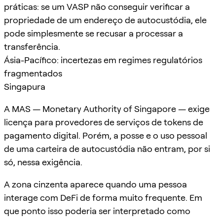
práticas: se um VASP não conseguir verificar a
propriedade de um endereço de autocustódia, ele
pode simplesmente se recusar a processar a
transferência.
Ásia-Pacífico: incertezas em regimes regulatórios
fragmentados
Singapura
A MAS — Monetary Authority of Singapore — exige
licença para provedores de serviços de tokens de
pagamento digital. Porém, a posse e o uso pessoal
de uma carteira de autocustódia não entram, por si
só, nessa exigência.
A zona cinzenta aparece quando uma pessoa
interage com DeFi de forma muito frequente. Em
que ponto isso poderia ser interpretado como