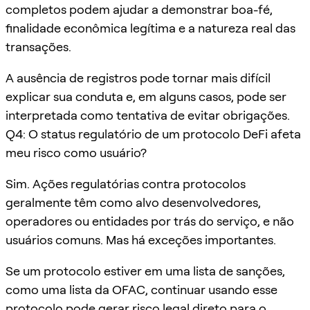
completos podem ajudar a demonstrar boa-fé,
finalidade econômica legítima e a natureza real das
transações.
A ausência de registros pode tornar mais difícil
explicar sua conduta e, em alguns casos, pode ser
interpretada como tentativa de evitar obrigações.
Q4: O status regulatório de um protocolo DeFi afeta
meu risco como usuário?
Sim. Ações regulatórias contra protocolos
geralmente têm como alvo desenvolvedores,
operadores ou entidades por trás do serviço, e não
usuários comuns. Mas há exceções importantes.
Se um protocolo estiver em uma lista de sanções,
como uma lista da OFAC, continuar usando esse
protocolo pode gerar risco legal direto para o