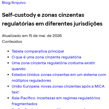
Blog
/
Arquivo
Self-custody e zonas cinzentas
regulatórias em diferentes jurisdições
Atualizado em 15 de mai. de 2026
Conteúdos
Tabela comparativa principal
O que é uma zona cinzenta regulatória
Uma zona cinzenta regulatória costuma existir
quando:
Estados Unidos: zonas cinzentas em um sistema com
múltiplos reguladores
União Europeia: novas zonas cinzentas após a MiCA
text
Ásia-Pacífico: incertezas em regimes regulatórios
fragmentados