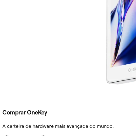
Comprar OneKey
A carteira de hardware mais avançada do mundo.