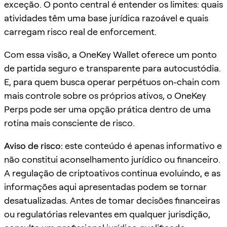
exceção. O ponto central é entender os limites: quais
atividades têm uma base jurídica razoável e quais
carregam risco real de enforcement.
Com essa visão, a OneKey Wallet oferece um ponto
de partida seguro e transparente para autocustódia.
E, para quem busca operar perpétuos on-chain com
mais controle sobre os próprios ativos, o OneKey
Perps pode ser uma opção prática dentro de uma
rotina mais consciente de risco.
Aviso de risco:
este conteúdo é apenas informativo e
não constitui aconselhamento jurídico ou financeiro.
A regulação de criptoativos continua evoluindo, e as
informações aqui apresentadas podem se tornar
desatualizadas. Antes de tomar decisões financeiras
ou regulatórias relevantes em qualquer jurisdição,