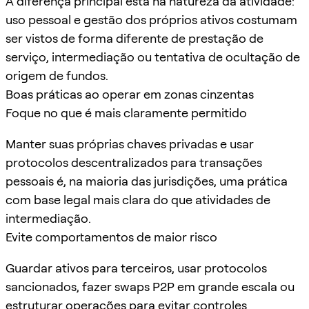
A diferença principal está na natureza da atividade:
uso pessoal e gestão dos próprios ativos costumam
ser vistos de forma diferente de prestação de
serviço, intermediação ou tentativa de ocultação de
origem de fundos.
Boas práticas ao operar em zonas cinzentas
Foque no que é mais claramente permitido
Manter suas próprias chaves privadas e usar
protocolos descentralizados para transações
pessoais é, na maioria das jurisdições, uma prática
com base legal mais clara do que atividades de
intermediação.
Evite comportamentos de maior risco
Guardar ativos para terceiros, usar protocolos
sancionados, fazer swaps P2P em grande escala ou
estruturar operações para evitar controles