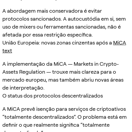
A abordagem mais conservadora é evitar
protocolos sancionados. A autocustódia em si, sem
uso de mixers ou ferramentas sancionadas, não é
afetada por essa restrição específica.
União Europeia: novas zonas cinzentas após a
MiCA
text
A implementação da MiCA — Markets in Crypto-
Assets Regulation — trouxe mais clareza para o
mercado europeu, mas também abriu novas áreas
de interpretação.
O status dos protocolos descentralizados
A MiCA prevê isenção para serviços de criptoativos
“totalmente descentralizados”. O problema está em
definir o que realmente significa “totalmente