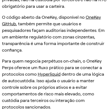
obrigatório para usar a carteira.
O código aberto da OneKey, disponível no
OneKey
GitHub
, também permite que usuários e
pesquisadores façam auditorias independentes. Em
um ambiente regulatório com zonas cinzentas,
transparência é uma forma importante de construir
confiança.
Para quem negocia perpétuos on-chain, o OneKey
Perps oferece um fluxo prático para se conectar a
protocolos como
Hyperliquid
dentro de uma lógica
de autocustódia. Isso ajuda o usuário a manter
controle sobre os próprios ativos e a evitar
comportamentos de risco mais elevado, como
custódia para terceiros ou interação com
protocolos sancionados.