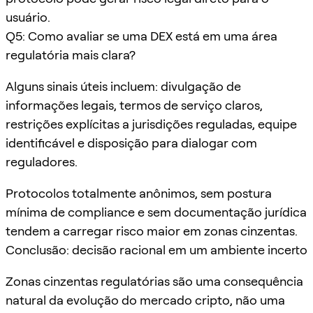
usuário.
Q5: Como avaliar se uma DEX está em uma área
regulatória mais clara?
Alguns sinais úteis incluem: divulgação de
informações legais, termos de serviço claros,
restrições explícitas a jurisdições reguladas, equipe
identificável e disposição para dialogar com
reguladores.
Protocolos totalmente anônimos, sem postura
mínima de compliance e sem documentação jurídica
tendem a carregar risco maior em zonas cinzentas.
Conclusão: decisão racional em um ambiente incerto
Zonas cinzentas regulatórias são uma consequência
natural da evolução do mercado cripto, não uma