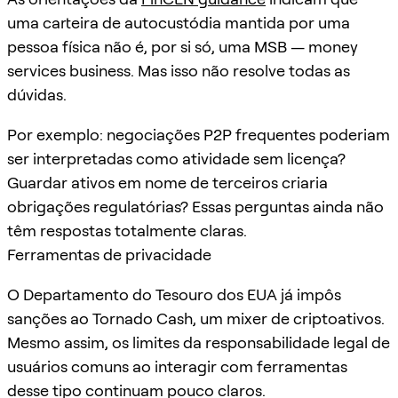
uma carteira de autocustódia mantida por uma
pessoa física não é, por si só, uma MSB — money
services business. Mas isso não resolve todas as
dúvidas.
Por exemplo: negociações P2P frequentes poderiam
ser interpretadas como atividade sem licença?
Guardar ativos em nome de terceiros criaria
obrigações regulatórias? Essas perguntas ainda não
têm respostas totalmente claras.
Ferramentas de privacidade
O Departamento do Tesouro dos EUA já impôs
sanções ao Tornado Cash, um mixer de criptoativos.
Mesmo assim, os limites da responsabilidade legal de
usuários comuns ao interagir com ferramentas
desse tipo continuam pouco claros.