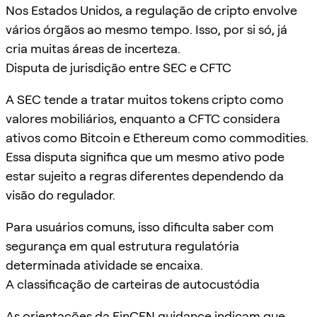
Nos Estados Unidos, a regulação de cripto envolve
vários órgãos ao mesmo tempo. Isso, por si só, já
cria muitas áreas de incerteza.
Disputa de jurisdição entre SEC e CFTC
A SEC tende a tratar muitos tokens cripto como
valores mobiliários, enquanto a CFTC considera
ativos como Bitcoin e Ethereum como commodities.
Essa disputa significa que um mesmo ativo pode
estar sujeito a regras diferentes dependendo da
visão do regulador.
Para usuários comuns, isso dificulta saber com
segurança em qual estrutura regulatória
determinada atividade se encaixa.
A classificação de carteiras de autocustódia
As orientações da
FinCEN guidance
indicam que