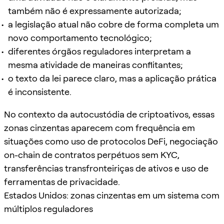
também não é expressamente autorizada;
a legislação atual não cobre de forma completa um
novo comportamento tecnológico;
diferentes órgãos reguladores interpretam a
mesma atividade de maneiras conflitantes;
o texto da lei parece claro, mas a aplicação prática
é inconsistente.
No contexto da autocustódia de criptoativos, essas
zonas cinzentas aparecem com frequência em
situações como uso de protocolos DeFi, negociação
on-chain de contratos perpétuos sem KYC,
transferências transfronteiriças de ativos e uso de
ferramentas de privacidade.
Estados Unidos: zonas cinzentas em um sistema com
múltiplos reguladores