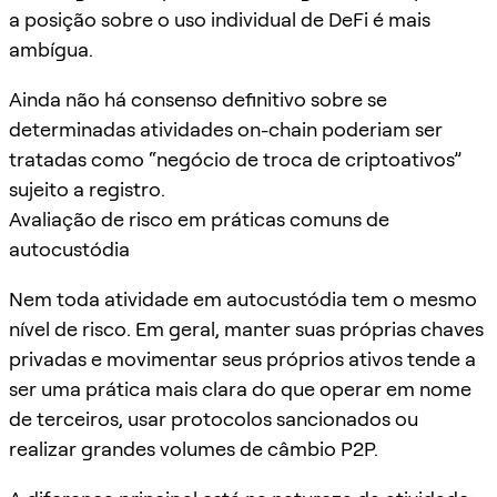
a posição sobre o uso individual de DeFi é mais
ambígua.
Ainda não há consenso definitivo sobre se
determinadas atividades on-chain poderiam ser
tratadas como “negócio de troca de criptoativos”
sujeito a registro.
Avaliação de risco em práticas comuns de
autocustódia
Nem toda atividade em autocustódia tem o mesmo
nível de risco. Em geral, manter suas próprias chaves
privadas e movimentar seus próprios ativos tende a
ser uma prática mais clara do que operar em nome
de terceiros, usar protocolos sancionados ou
realizar grandes volumes de câmbio P2P.