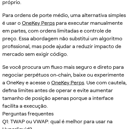
próprio.
Para ordens de porte médio, uma alternativa simples
é usar o
OneKey Perps
para executar manualmente
em partes, com ordens limitadas e controle de
preço. Essa abordagem não substitui um algoritmo
profissional, mas pode ajudar a reduzir impacto de
mercado sem exigir código.
Se você procura um fluxo mais seguro e direto para
negociar perpétuos on-chain, baixe ou experimente
a OneKey e acesse o
OneKey Perps
. Use com cautela,
defina limites antes de operar e evite aumentar
tamanho de posição apenas porque a interface
facilita a execução.
Perguntas frequentes
Q1: TWAP ou VWAP: qual é melhor para usar na