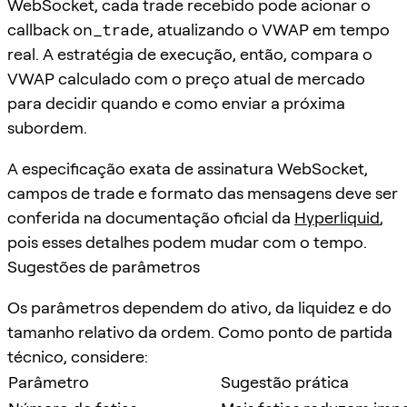
WebSocket, cada trade recebido pode acionar o
callback
on_trade
, atualizando o VWAP em tempo
real. A estratégia de execução, então, compara o
VWAP calculado com o preço atual de mercado
para decidir quando e como enviar a próxima
subordem.
A especificação exata de assinatura WebSocket,
campos de trade e formato das mensagens deve ser
conferida na documentação oficial da
Hyperliquid
,
pois esses detalhes podem mudar com o tempo.
Sugestões de parâmetros
Os parâmetros dependem do ativo, da liquidez e do
tamanho relativo da ordem. Como ponto de partida
técnico, considere:
Parâmetro
Sugestão prática