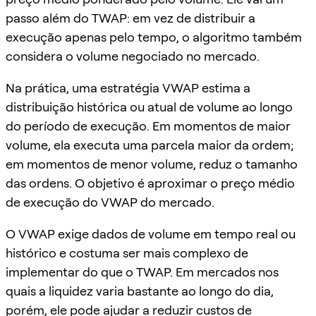
passo além do TWAP: em vez de distribuir a
execução apenas pelo tempo, o algoritmo também
considera o volume negociado no mercado.
Na prática, uma estratégia VWAP estima a
distribuição histórica ou atual de volume ao longo
do período de execução. Em momentos de maior
volume, ela executa uma parcela maior da ordem;
em momentos de menor volume, reduz o tamanho
das ordens. O objetivo é aproximar o preço médio
de execução do VWAP do mercado.
O VWAP exige dados de volume em tempo real ou
histórico e costuma ser mais complexo de
implementar do que o TWAP. Em mercados nos
quais a liquidez varia bastante ao longo do dia,
porém, ele pode ajudar a reduzir custos de