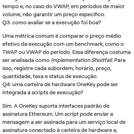
tempo e, no caso do VWAP, em períodos de maior
volume, não garantir um preço específico.
Q3: como avaliar se a execução foi boa?
Uma métrica comum é comparar o preço médio
efetivo da execução com um benchmark, como o
TWAP ou VWAP do período. Essa diferença costuma
ser analisada como
Implementation Shortfall
. Para
isso, registre cada subordem, horário, preço,
quantidade, taxa e status de execução.
Q4: uma carteira de hardware OneKey pode ser
integrada a scripts de execução?
Sim. A OneKey suporta interfaces padrão de
assinatura Ethereum. Um script pode enviar a
mensagem a ser assinada para um serviço local de
assinatura conectado à carteira de hardware e,