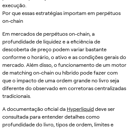
execução.
Por que essas estratégias importam em perpétuos
on-chain
Em mercados de perpétuos on-chain, a
profundidade de liquidez e a eficiência de
descoberta de preço podem variar bastante
conforme o horário, o ativo e as condições gerais do
mercado. Além disso, o funcionamento de um motor
de matching on-chain ou híbrido pode fazer com
que o impacto de uma ordem grande no livro seja
diferente do observado em corretoras centralizadas
tradicionais.
A documentação oficial da
Hyperliquid
deve ser
consultada para entender detalhes como
profundidade do livro, tipos de ordem, limites e