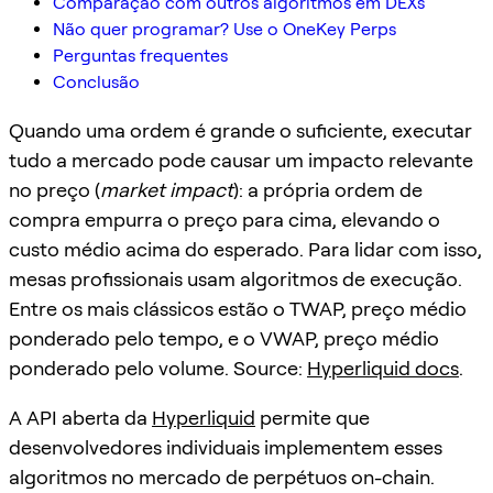
Comparação com outros algoritmos em DEXs
Não quer programar? Use o OneKey Perps
Perguntas frequentes
Conclusão
Quando uma ordem é grande o suficiente, executar
tudo a mercado pode causar um impacto relevante
no preço (
market impact
): a própria ordem de
compra empurra o preço para cima, elevando o
custo médio acima do esperado. Para lidar com isso,
mesas profissionais usam algoritmos de execução.
Entre os mais clássicos estão o TWAP, preço médio
ponderado pelo tempo, e o VWAP, preço médio
ponderado pelo volume. Source:
Hyperliquid docs
.
A API aberta da
Hyperliquid
permite que
desenvolvedores individuais implementem esses
algoritmos no mercado de perpétuos on-chain.