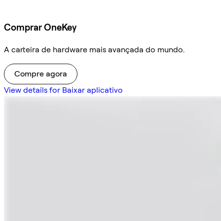
Comprar OneKey
A carteira de hardware mais avançada do mundo.
Compre agora
View details for Baixar aplicativo