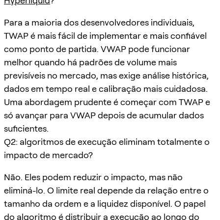
Hyperliquid
?
Para a maioria dos desenvolvedores individuais,
TWAP é mais fácil de implementar e mais confiável
como ponto de partida. VWAP pode funcionar
melhor quando há padrões de volume mais
previsíveis no mercado, mas exige análise histórica,
dados em tempo real e calibração mais cuidadosa.
Uma abordagem prudente é começar com TWAP e
só avançar para VWAP depois de acumular dados
suficientes.
Q2: algoritmos de execução eliminam totalmente o
impacto de mercado?
Não. Eles podem reduzir o impacto, mas não
eliminá-lo. O limite real depende da relação entre o
tamanho da ordem e a liquidez disponível. O papel
do algoritmo é distribuir a execução ao longo do