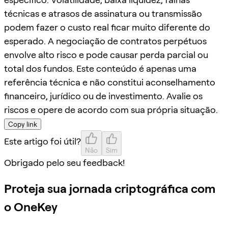
técnicas e atrasos de assinatura ou transmissão
podem fazer o custo real ficar muito diferente do
esperado. A negociação de contratos perpétuos
envolve alto risco e pode causar perda parcial ou
total dos fundos. Este conteúdo é apenas uma
referência técnica e não constitui aconselhamento
financeiro, jurídico ou de investimento. Avalie os
riscos e opere de acordo com sua própria situação.
Copy link
Este artigo foi útil?
Não
Sim
Obrigado pelo seu feedback!
Proteja sua jornada criptográfica com
o OneKey