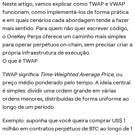
Neste artigo, vamos explicar como TWAP e VWAP
funcionam, como implementá-los de forma prática
e em quais cenários cada abordagem tende a fazer
mais sentido. Para quem não quer escrever código,
o OneKey Perps oferece um caminho mais simples
para operar perpétuos on-chain, sem precisar criar a
própria infraestrutura de execução.
O que é TWAP
TWAP significa
Time-Weighted Average Price
, ou
preço médio ponderado pelo tempo. A ideia central
é simples: dividir uma ordem grande em várias
ordens menores, distribuídas de forma uniforme ao
longo de um período.
Exemplo: suponha que você queira comprar US$ 1
milhão em contratos perpétuos de BTC ao longo de 1