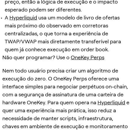
preço, então a lógica de execução e o impacto
esperado podem ser diferentes.
A
Hyperliquid
usa um modelo de livro de ofertas
mais próximo do observado em corretoras
centralizadas, o que torna a experiência de
TWAP/VWAP mais diretamente transferível para
quem já conhece execução em order book.
Não quer programar? Use o
OneKey Perps
Nem todo usuário precisa criar um algoritmo de
execução do zero. O OneKey Perps oferece uma
interface simples para negociar perpétuos on-chain,
com a segurança de assinatura de uma carteira de
hardware OneKey. Para quem opera na
Hyperliquid
e
quer uma experiência mais prática, isso reduz a
necessidade de manter scripts, infraestrutura,
chaves em ambiente de execução e monitoramento