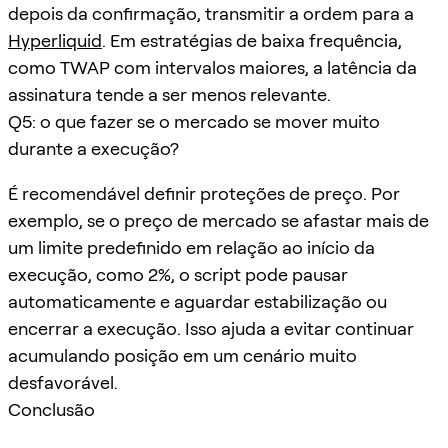
depois da confirmação, transmitir a ordem para a
Hyperliquid
. Em estratégias de baixa frequência,
como TWAP com intervalos maiores, a latência da
assinatura tende a ser menos relevante.
Q5: o que fazer se o mercado se mover muito
durante a execução?
É recomendável definir proteções de preço. Por
exemplo, se o preço de mercado se afastar mais de
um limite predefinido em relação ao início da
execução, como 2%, o script pode pausar
automaticamente e aguardar estabilização ou
encerrar a execução. Isso ajuda a evitar continuar
acumulando posição em um cenário muito
desfavorável.
Conclusão