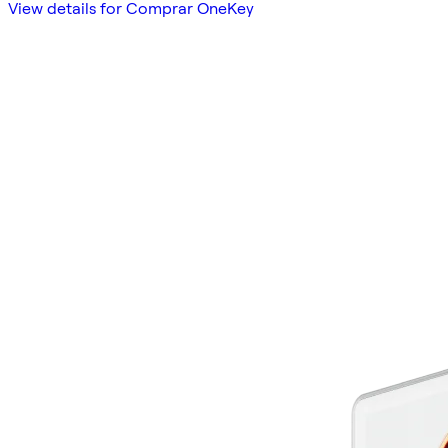
View details for Comprar OneKey