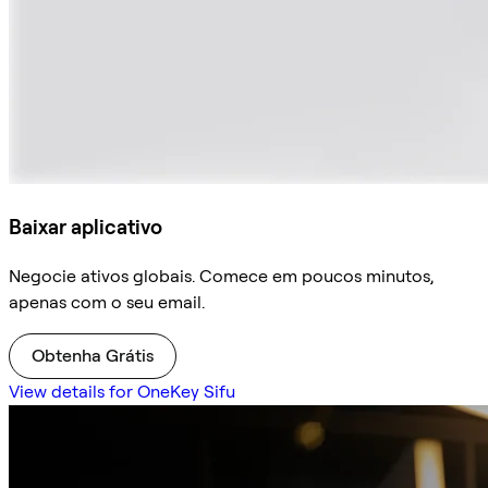
Baixar aplicativo
Negocie ativos globais. Comece em poucos minutos,
apenas com o seu email.
Obtenha Grátis
View details for OneKey Sifu