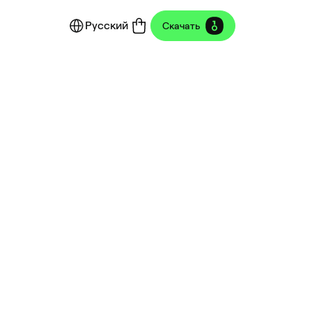
Русский
Скачать