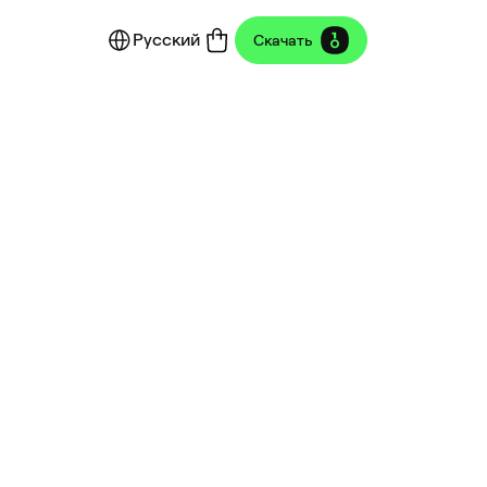
Русский
Скачать