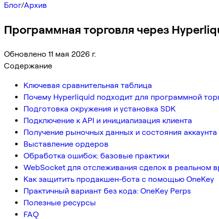
Блог
/
Архив
Программная торговля через Hyperliq
Обновлено 11 мая 2026 г.
Содержание
Ключевая сравнительная таблица
Почему Hyperliquid подходит для программной тор
Подготовка окружения и установка SDK
Подключение к API и инициализация клиента
Получение рыночных данных и состояния аккаунта
Выставление ордеров
Обработка ошибок: базовые практики
WebSocket для отслеживания сделок в реальном 
Как защитить продакшен-бота с помощью OneKey
Практичный вариант без кода: OneKey Perps
Полезные ресурсы
FAQ