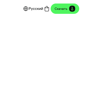
Русский
Скачать