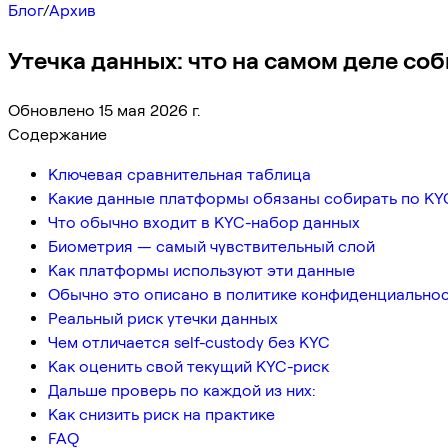
Блог
/
Архив
Утечка данных: что на самом деле с
Обновлено 15 мая 2026 г.
Содержание
Ключевая сравнительная таблица
Какие данные платформы обязаны собирать по KY
Что обычно входит в KYC-набор данных
Биометрия — самый чувствительный слой
Как платформы используют эти данные
Обычно это описано в политике конфиденциальнос
Реальный риск утечки данных
Чем отличается self-custody без KYC
Как оценить свой текущий KYC-риск
Дальше проверь по каждой из них:
Как снизить риск на практике
FAQ