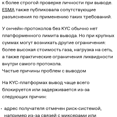
к более строгой проверке личности при выводе.
ESMA
также публиковала сопутствующие
разъяснения по применению таких требований.
У ончейн-протоколов без KYC обычно нет
платформенного лимита вывода. Но при крупных
суммах могут возникать другие ограничения:
более высокая стоимость газа, нагрузка на сеть,
а также практические ограничения ликвидности
внутри самого протокола.
Частые причины проблем с выводом
На KYC-платформах вывод чаще всего
блокируется или задерживается из-за
следующих причин:
адрес получателя отмечен риск-системой,
например из-за связей с миксерами или