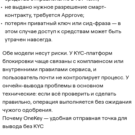
не выдано нужное разрешение смарт-
контракту, требуется Approve;
потерян приватный ключ или сид-фраза — в
этом случае доступ к средствам может быть
утрачен навсегда.
Обе модели несут риски. У KYC-платформ
блокировки чаще связаны с комплаенсом или
внутренними правилами сервиса, и
пользователь почти не контролирует процесс. У
ончейн-вывода проблемы в основном
технические: если всё проверить и сделать
правильно, операция выполняется без ожидания
чужого одобрения.
Почему OneKey — удобная отправная точка для
вывода без KYC