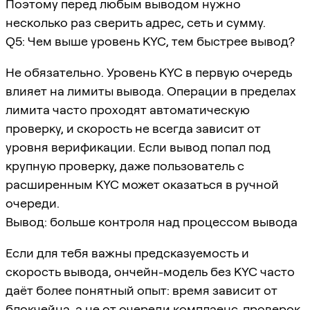
Поэтому перед любым выводом нужно
несколько раз сверить адрес, сеть и сумму.
Q5: Чем выше уровень KYC, тем быстрее вывод?
Не обязательно. Уровень KYC в первую очередь
влияет на лимиты вывода. Операции в пределах
лимита часто проходят автоматическую
проверку, и скорость не всегда зависит от
уровня верификации. Если вывод попал под
крупную проверку, даже пользователь с
расширенным KYC может оказаться в ручной
очереди.
Вывод: больше контроля над процессом вывода
Если для тебя важны предсказуемость и
скорость вывода, ончейн-модель без KYC часто
даёт более понятный опыт: время зависит от
блокчейна, а не от очереди комплаенс-проверок