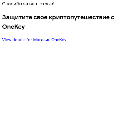
Спасибо за ваш отзыв!
Защитите свое криптопутешествие с
OneKey
View details for Магазин OneKey