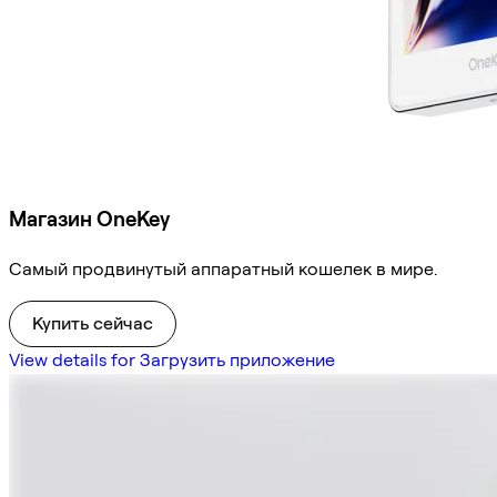
Магазин OneKey
Самый продвинутый аппаратный кошелек в мире.
Купить сейчас
View details for Загрузить приложение