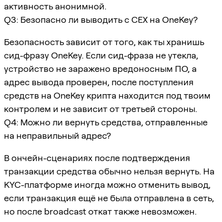
активность анонимной.
Q3: Безопасно ли выводить с CEX на OneKey?
Безопасность зависит от того, как ты хранишь
сид-фразу OneKey. Если сид-фраза не утекла,
устройство не заражено вредоносным ПО, а
адрес вывода проверен, после поступления
средств на OneKey крипта находится под твоим
контролем и не зависит от третьей стороны.
Q4: Можно ли вернуть средства, отправленные
на неправильный адрес?
В ончейн-сценариях после подтверждения
транзакции средства обычно нельзя вернуть. На
KYC-платформе иногда можно отменить вывод,
если транзакция ещё не была отправлена в сеть,
но после broadcast откат также невозможен.