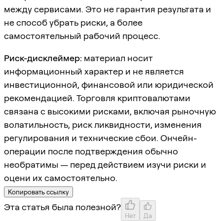
между сервисами. Это не гарантия результата и
не способ убрать риски, а более
самостоятельный рабочий процесс.
Риск-дисклеймер:
материал носит
информационный характер и не является
инвестиционной, финансовой или юридической
рекомендацией. Торговля криптовалютами
связана с высокими рисками, включая рыночную
волатильность, риск ликвидности, изменения
регулирования и технические сбои. Ончейн-
операции после подтверждения обычно
необратимы — перед действием изучи риски и
оцени их самостоятельно.
Копировать ссылку
Эта статья была полезной?
Нет
Да