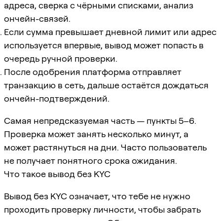
адреса, сверка с чёрными списками, анализ
ончейн-связей.
Если сумма превышает дневной лимит или адрес
используется впервые, вывод может попасть в
очередь ручной проверки.
После одобрения платформа отправляет
транзакцию в сеть, дальше остаётся дождаться
ончейн-подтверждений.
Самая непредсказуемая часть — пункты 5–6.
Проверка может занять несколько минут, а
может растянуться на дни. Часто пользователь
не получает понятного срока ожидания.
Что такое вывод без KYC
Вывод без KYC означает, что тебе не нужно
проходить проверку личности, чтобы забрать