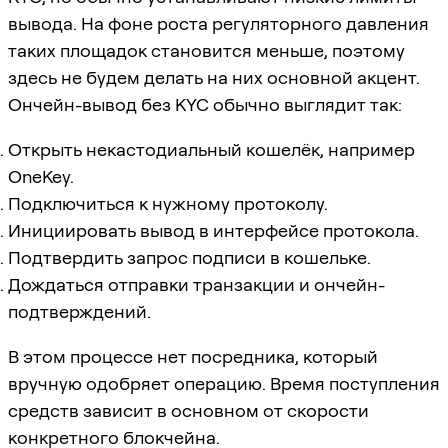
вывода. На фоне роста регуляторного давления
таких площадок становится меньше, поэтому
здесь не будем делать на них основной акцент.
Ончейн-вывод без KYC обычно выглядит так:
Открыть некастодиальный кошелёк, например
OneKey.
Подключиться к нужному протоколу.
Инициировать вывод в интерфейсе протокола.
Подтвердить запрос подписи в кошельке.
Дождаться отправки транзакции и ончейн-
подтверждений.
В этом процессе нет посредника, который
вручную одобряет операцию. Время поступления
средств зависит в основном от скорости
конкретного блокчейна.