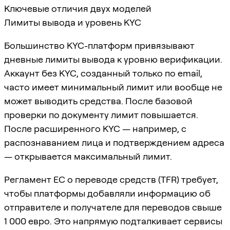
Ключевые отличия двух моделей
Лимиты вывода и уровень KYC
Большинство KYC-платформ привязывают
дневные лимиты вывода к уровню верификации.
Аккаунт без KYC, созданный только по email,
часто имеет минимальный лимит или вообще не
может выводить средства. После базовой
проверки по документу лимит повышается.
После расширенного KYC — например, с
распознаванием лица и подтверждением адреса
— открывается максимальный лимит.
Регламент ЕС о переводе средств (TFR) требует,
чтобы платформы добавляли информацию об
отправителе и получателе для переводов свыше
1 000 евро. Это напрямую подталкивает сервисы