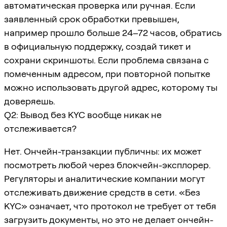
автоматическая проверка или ручная. Если
заявленный срок обработки превышен,
например прошло больше 24–72 часов, обратись
в официальную поддержку, создай тикет и
сохрани скриншоты. Если проблема связана с
помеченным адресом, при повторной попытке
можно использовать другой адрес, которому ты
доверяешь.
Q2: Вывод без KYC вообще никак не
отслеживается?
Нет. Ончейн-транзакции публичны: их может
посмотреть любой через блокчейн-эксплорер.
Регуляторы и аналитические компании могут
отслеживать движение средств в сети. «Без
KYC» означает, что протокол не требует от тебя
загрузить документы, но это не делает ончейн-