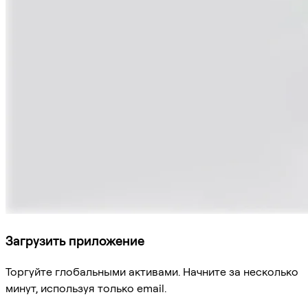
Загрузить приложение
Торгуйте глобальными активами. Начните за несколько
минут, используя только email.