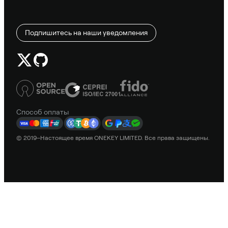
Подпишитесь на наши уведомления
Способ оплаты
© 2019–Настоящее время ONEKEY LIMITED. Все права защищены.