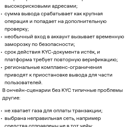
высокорисковыми адресами;
сумма вывода срабатывает как крупная
операция и попадает на дополнительную
проверку;
необычный вход в аккаунт вызывает временную
заморозку по безопасности;
срок действия KYC-документа истёк, и
платформа требует повторную верификацию;
региональные комплаенс-ограничения
приводят к приостановке вывода для части
пользователей.
В ончейн-сценарии без KYC типичные проблемы
другие:
не хватает газа для оплаты транзакции;
выбрана неправильная сеть, например
средства отправлены не в тот чейн;