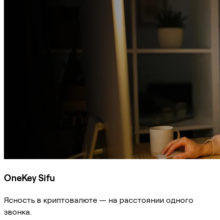
OneKey Sifu
Ясность в криптовалюте — на расстоянии одного
звонка.