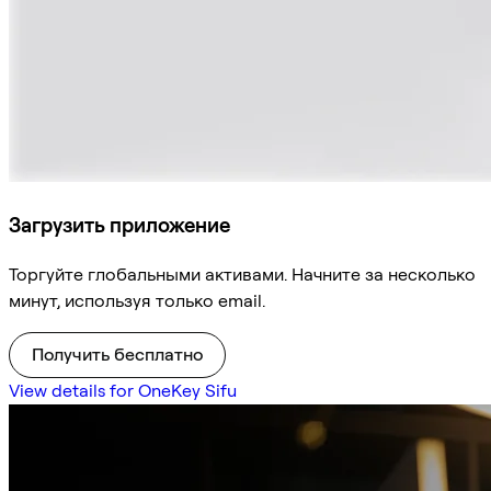
Загрузить приложение
Торгуйте глобальными активами. Начните за несколько
минут, используя только email.
Получить бесплатно
View details for OneKey Sifu