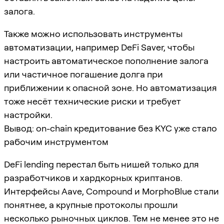
залога.
Также можно использовать инструменты
автоматизации, например DeFi Saver, чтобы
настроить автоматическое пополнение залога
или частичное погашение долга при
приближении к опасной зоне. Но автоматизация
тоже несёт технические риски и требует
настройки.
Вывод: on-chain кредитование без KYC уже стало
рабочим инструментом
DeFi lending перестал быть нишей только для
разработчиков и хардкорных криптанов.
Интерфейсы Aave, Compound и MorphoBlue стали
понятнее, а крупные протоколы прошли
несколько рыночных циклов. Тем не менее это не