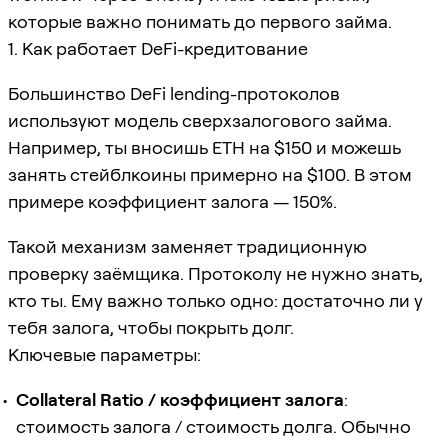
которые важно понимать до первого займа.
1. Как работает DeFi-кредитование
Большинство DeFi lending-протоколов
используют модель сверхзалогового займа.
Например, ты вносишь ETH на $150 и можешь
занять стейблкоины примерно на $100. В этом
примере коэффициент залога — 150%.
Такой механизм заменяет традиционную
проверку заёмщика. Протоколу не нужно знать,
кто ты. Ему важно только одно: достаточно ли у
тебя залога, чтобы покрыть долг.
Ключевые параметры:
Collateral Ratio / коэффициент залога
:
стоимость залога / стоимость долга. Обычно