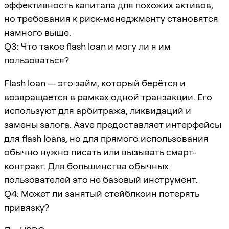
эффективность капитала для похожих активов,
но требования к риск-менеджменту становятся
намного выше.
Q3: Что такое flash loan и могу ли я им
пользоваться?
Flash loan — это займ, который берётся и
возвращается в рамках одной транзакции. Его
используют для арбитража, ликвидаций и
замены залога. Aave предоставляет интерфейсы
для flash loans, но для прямого использования
обычно нужно писать или вызывать смарт-
контракт. Для большинства обычных
пользователей это не базовый инструмент.
Q4: Может ли занятый стейблкоин потерять
привязку?