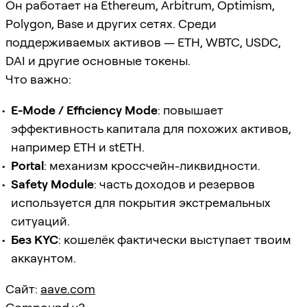
Он работает на Ethereum, Arbitrum, Optimism,
Polygon, Base и других сетях. Среди
поддерживаемых активов — ETH, WBTC, USDC,
DAI и другие основные токены.
Что важно:
E-Mode / Efficiency Mode
: повышает
эффективность капитала для похожих активов,
например ETH и stETH.
Portal
: механизм кроссчейн-ликвидности.
Safety Module
: часть доходов и резервов
используется для покрытия экстремальных
ситуаций.
Без KYC
: кошелёк фактически выступает твоим
аккаунтом.
Сайт:
aave.com