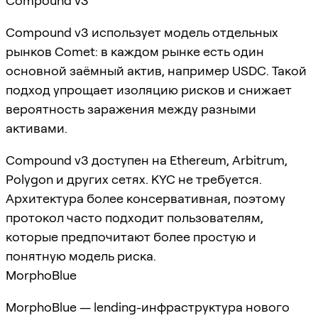
Compound v3
Compound v3 использует модель отдельных
рынков Comet: в каждом рынке есть один
основной заёмный актив, например USDC. Такой
подход упрощает изоляцию рисков и снижает
вероятность заражения между разными
активами.
Compound v3 доступен на Ethereum, Arbitrum,
Polygon и других сетях. KYC не требуется.
Архитектура более консервативная, поэтому
протокол часто подходит пользователям,
которые предпочитают более простую и
понятную модель риска.
MorphoBlue
MorphoBlue — lending-инфраструктура нового