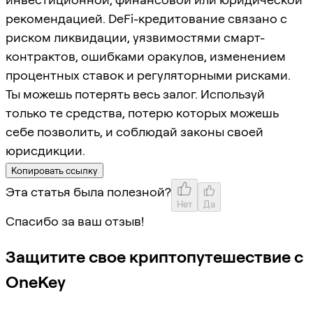
рекомендацией. DeFi-кредитование связано с
риском ликвидации, уязвимостями смарт-
контрактов, ошибками оракулов, изменением
процентных ставок и регуляторными рисками.
Ты можешь потерять весь залог. Используй
только те средства, потерю которых можешь
себе позволить, и соблюдай законы своей
юрисдикции.
Копировать ссылку
Эта статья была полезной?
Нет
Да
Спасибо за ваш отзыв!
Защитите свое криптопутешествие с
OneKey