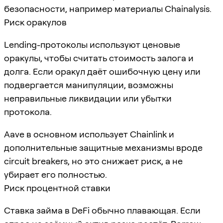
безопасности, например материалы Chainalysis.
Риск оракулов
Lending-протоколы используют ценовые
оракулы, чтобы считать стоимость залога и
долга. Если оракул даёт ошибочную цену или
подвергается манипуляции, возможны
неправильные ликвидации или убытки
протокола.
Aave в основном использует Chainlink и
дополнительные защитные механизмы вроде
circuit breakers, но это снижает риск, а не
убирает его полностью.
Риск процентной ставки
Ставка займа в DeFi обычно плавающая. Если