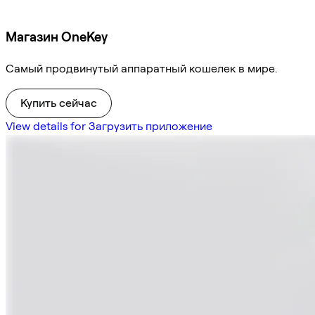
Магазин OneKey
Самый продвинутый аппаратный кошелек в мире.
Купить сейчас
View details for Загрузить приложение