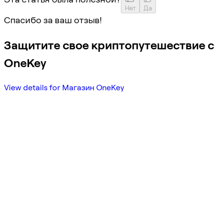
Нет
Да
Спасибо за ваш отзыв!
Защитите свое криптопутешествие с
OneKey
View details for Магазин OneKey