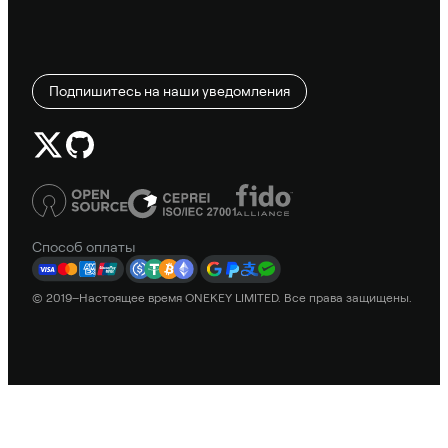
Подпишитесь на наши уведомления
Способ оплаты
© 2019–Настоящее время ONEKEY LIMITED. Все права защищены.