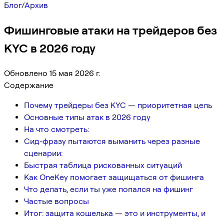
Блог
/
Архив
Фишинговые атаки на трейдеров без
KYC в 2026 году
Обновлено 15 мая 2026 г.
Содержание
Почему трейдеры без KYC — приоритетная цель
Основные типы атак в 2026 году
На что смотреть:
Сид-фразу пытаются выманить через разные
сценарии:
Быстрая таблица рискованных ситуаций
Как OneKey помогает защищаться от фишинга
Что делать, если ты уже попался на фишинг
Частые вопросы
Итог: защита кошелька — это и инструменты, и