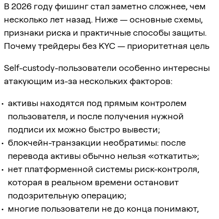
В 2026 году фишинг стал заметно сложнее, чем
несколько лет назад. Ниже — основные схемы,
признаки риска и практичные способы защиты.
Почему трейдеры без KYC — приоритетная цель
Self-custody-пользователи особенно интересны
атакующим из-за нескольких факторов:
активы находятся под прямым контролем
пользователя, и после получения нужной
подписи их можно быстро вывести;
блокчейн-транзакции необратимы: после
перевода активы обычно нельзя «откатить»;
нет платформенной системы риск-контроля,
которая в реальном времени остановит
подозрительную операцию;
многие пользователи не до конца понимают,