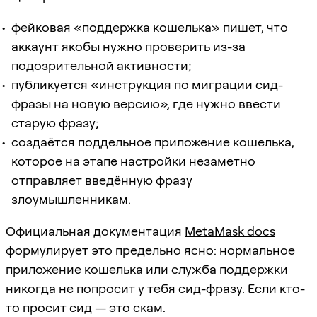
фейковая «поддержка кошелька» пишет, что
аккаунт якобы нужно проверить из-за
подозрительной активности;
публикуется «инструкция по миграции сид-
фразы на новую версию», где нужно ввести
старую фразу;
создаётся поддельное приложение кошелька,
которое на этапе настройки незаметно
отправляет введённую фразу
злоумышленникам.
Официальная документация
MetaMask docs
формулирует это предельно ясно: нормальное
приложение кошелька или служба поддержки
никогда не попросит у тебя сид-фразу. Если кто-
то просит сид — это скам.