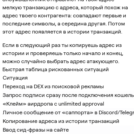
мелкую транзакцию с адреса, который похож на
адрес твоего контрагента: совпадают первые и
последние символы, а середина другая. Потом
этот адрес появляется в истории транзакций.
Если в следующий раз ты копируешь адрес из
истории и проверяешь только начало и конец,
можно случайно выбрать адрес атакующего.
Быстрая таблица рискованных ситуаций
Ситуация
Переход на DEX из поисковой рекламы
Запрос подписи сразу после подключения кошель
«Клейм» аирдропа с unlimited approval
Личное сообщение от «саппорта» в Discord/Teleg
Копирование адреса из истории транзакций
Ввод сид-фразы на сайте