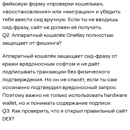
фейковую форму «проверки кошелька»,
«восстановления» или «миграции» и убедить
тебя ввести сид вручную. Если ты не вводишь
сид-фразу, сайт не должен её получить.
Q2: Аппаратный кошелёк OneKey полностью
защищает от фишинга?
Аппаратный кошелёк защищает сид-фразу от
кражи вредоносным софтом и не даёт
подписывать транзакции без физического
подтверждения. Но он не спасёт, если ты сам
осознанно подтвердил вредоносный запрос.
Поэтому важно не только использовать hardware
wallet, но и понимать содержание подписи.
Q3: Как проверить, что я открыл правильный сайт
DEX?