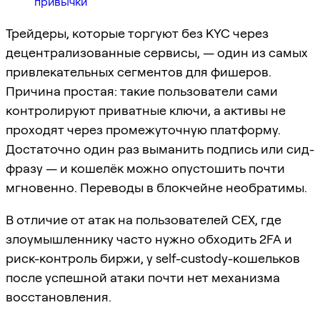
привычки
Трейдеры, которые торгуют без KYC через
децентрализованные сервисы, — один из самых
привлекательных сегментов для фишеров.
Причина простая: такие пользователи сами
контролируют приватные ключи, а активы не
проходят через промежуточную платформу.
Достаточно один раз выманить подпись или сид-
фразу — и кошелёк можно опустошить почти
мгновенно. Переводы в блокчейне необратимы.
В отличие от атак на пользователей CEX, где
злоумышленнику часто нужно обходить 2FA и
риск-контроль биржи, у self-custody-кошельков
после успешной атаки почти нет механизма
восстановления.