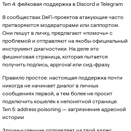
Тип 4: фейковая поддержка в Discord и Telegram
В сообществах DeFi-проектов атакующие часто
притворяются модераторами или саппортом.
Они пишут в личку, предлагают «помочь» с
проблемой и отправляют на якобы официальный
инструмент диагностики. На деле это
фишинговая страница, которая пытается
получить подпись, approval или сид-фразу.
Правило простое: настоящая поддержка почти
никогда не начинает диалог в личных
сообщениях первой, а тем более не просит
подключить кошелёк к непонятной странице.
Тип 5: address poisoning — загрязнение адресной
истории
Злоумышленник отправляет на твой адрес