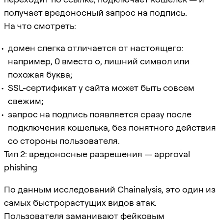
получает вредоносный запрос на подпись.
На что смотреть:
домен слегка отличается от настоящего:
например,
0
вместо
o
, лишний символ или
похожая буква;
SSL-сертификат у сайта может быть совсем
свежим;
запрос на подпись появляется сразу после
подключения кошелька, без понятного действия
со стороны пользователя.
Тип 2: вредоносные разрешения — approval
phishing
По данным исследований Chainalysis, это один из
самых быстрорастущих видов атак.
Пользователя заманивают фейковым