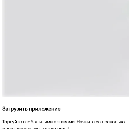
Загрузить приложение
Торгуйте глобальными активами. Начните за несколько
минут, используя только email.