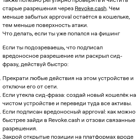
старые разрешения через
Revoke.cash
. Чем
меньше забытых approval остаётся в кошельке,
тем меньше поверхность атаки.
Что делать, если ты уже попался на фишинг
Если ты подозреваешь, что подписал
вредоносное разрешение или раскрыл сид-
фразу, действуй быстро:
Прекрати любые действия на этом устройстве и
отключи его от сети.
Если утекла сид-фраза: создай новый кошелёк на
чистом устройстве и переведи туда все активы.
Если подписан вредоносный approval: как можно
быстрее зайди в Revoke.cash и отзови связанные
разрешения.
Закрой открытые позиции на платформах вроде