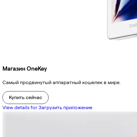
Магазин OneKey
Самый продвинутый аппаратный кошелек в мире.
Купить сейчас
View details for Загрузить приложение