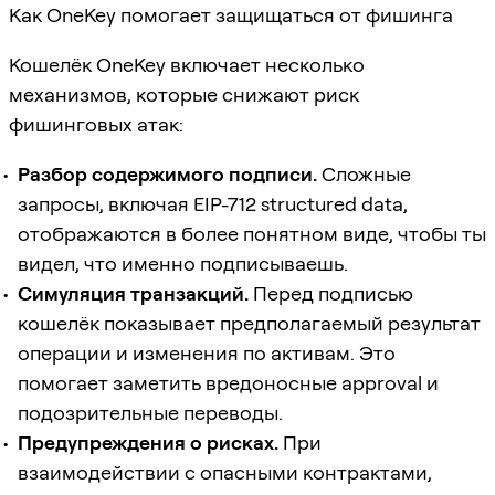
Как OneKey помогает защищаться от фишинга
Кошелёк OneKey включает несколько
механизмов, которые снижают риск
фишинговых атак:
Разбор содержимого подписи.
Сложные
запросы, включая EIP-712 structured data,
отображаются в более понятном виде, чтобы ты
видел, что именно подписываешь.
Симуляция транзакций.
Перед подписью
кошелёк показывает предполагаемый результат
операции и изменения по активам. Это
помогает заметить вредоносные approval и
подозрительные переводы.
Предупреждения о рисках.
При
взаимодействии с опасными контрактами,