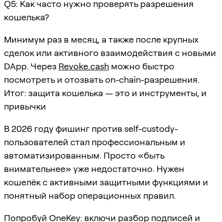
Q5: Как часто нужно проверять разрешения
кошелька?
Минимум раз в месяц, а также после крупных
сделок или активного взаимодействия с новыми
DApp. Через
Revoke.cash
можно быстро
посмотреть и отозвать on-chain-разрешения.
Итог: защита кошелька — это и инструменты, и
привычки
В 2026 году фишинг против self-custody-
пользователей стал профессиональным и
автоматизированным. Просто «быть
внимательнее» уже недостаточно. Нужен
кошелёк с активными защитными функциями и
понятный набор операционных правил.
Попробуй OneKey: включи разбор подписей и