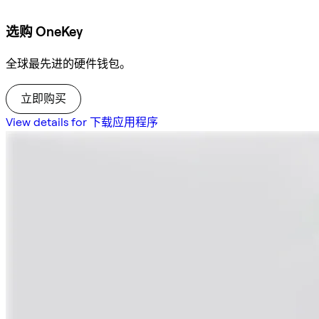
选购 OneKey
全球最先进的硬件钱包。
立即购买
View details for 下载应用程序