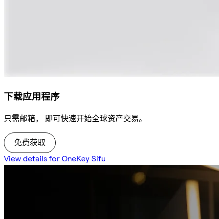
下载应用程序
只需邮箱， 即可快速开始全球资产交易。
免费获取
View details for OneKey Sifu