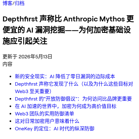
博客
/
归档
Depthfirst 声称比 Anthropic Mythos 更
便宜的 AI 漏洞挖掘——为何加密基础设
施应引起关注
更新于 2026年5月13日
内容
新的安全现实：AI 降低了零日漏洞的边际成本
Depthfirst 声称它发现了什么（以及为什么这些目标对
Web3 至关重要）
Depthfirst 的“开放防御倡议”：为何访问比品牌更重要
在 AI 加速的世界中，加密为何成为高价值目标
Web3 团队的实用防御清单
这对日常加密用户意味着什么
OneKey 的定位：AI 时代的纵深防御