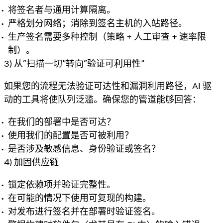
将签名者与通用计算隔离。
严格划分网络；消除到签名主机的入站路径。
生产签名需要多种控制（策略 + 人工审查 + 速率限
制）。
3) 从“扫描一切”转向“验证可利用性”
如果您的流程无法验证可达性和漏洞利用路径，AI 驱
动的工具将使队列泛滥。确保您的管道能够回答：
在我们的部署中是否可达？
使用我们的配置是否可被利用？
是否涉及敏感信息、身份验证或签名？
4) 加固供应链
锁定依赖项并验证完整性。
在可能的情况下使用可复现的构建。
对发布进行签名并在部署时验证签名。