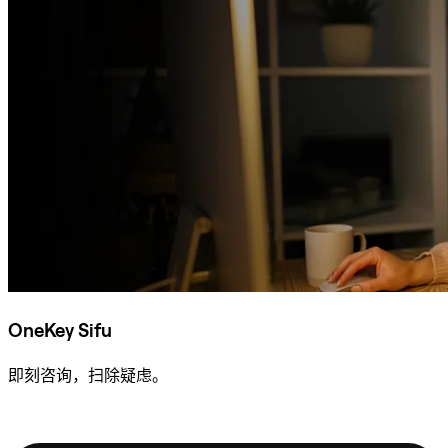
OneKey Sifu
即刻咨询，扫除疑虑。
咨询 Sifu