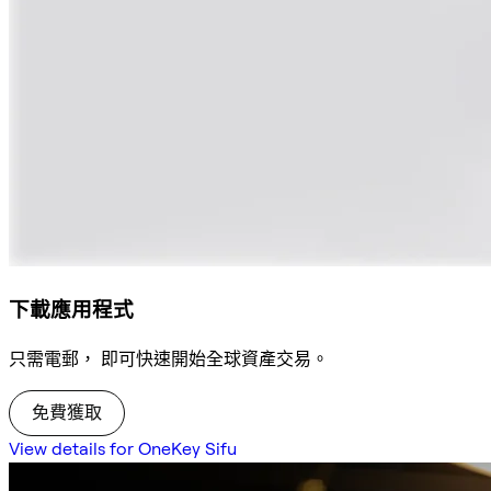
下載應用程式
只需電郵， 即可快速開始全球資產交易。
免費獲取
View details for OneKey Sifu