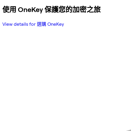
使用 OneKey 保護您的加密之旅
View details for 選購 OneKey