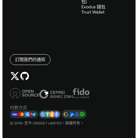
包)
Exodus 錢包
Trust Wallet
訂閱我們的通知
付款方式
© 2019–至今 ONEKEY LIMITED。版權所有。