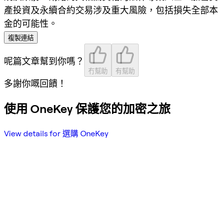
產投資及永續合約交易涉及重大風險，包括損失全部本
金的可能性。
複製連結
呢篇文章幫到你嗎？
冇幫助
有幫助
多謝你嘅回饋！
使用 OneKey 保護您的加密之旅
View details for 選購 OneKey