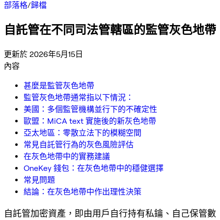
部落格
/
歸檔
自託管在不同司法管轄區的監管灰色地帶
更新於 2026年5月15日
內容
甚麼是監管灰色地帶
監管灰色地帶通常指以下情況：
美國：多個監管機構並行下的不確定性
歐盟：MiCA text 實施後的新灰色地帶
亞太地區：零散立法下的模糊空間
常見自託管行為的灰色風險評估
在灰色地帶中的實務建議
OneKey 錢包：在灰色地帶中的穩健選擇
常見問題
結論：在灰色地帶中作出理性決策
自託管加密資產，即由用戶自行持有私鑰、自己保管數