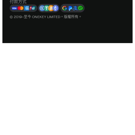
付款方式
© 2019–至今 ONEKEY LIMITED。版權所有。