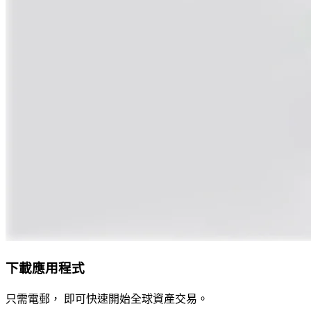
下載應用程式
只需電郵， 即可快速開始全球資產交易。