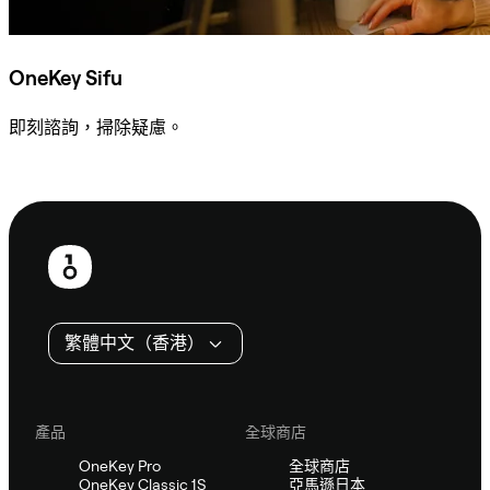
OneKey Sifu
即刻諮詢，掃除疑慮。
諮詢 Sifu
頁
尾
繁體中文（香港）
產品
全球商店
OneKey Pro
全球商店
OneKey Classic 1S
亞馬遜日本