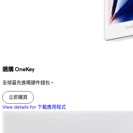
選購 OneKey
全球最先進嘅硬件錢包。
立即購買
View details for 下載應用程式