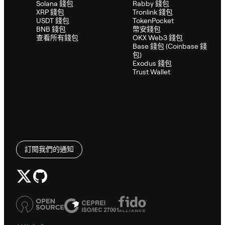
Solana 錢包
Rabby 錢包
XRP 錢包
Tronlink 錢包
USDT 錢包
TokenPocket
BNB 錢包
幣安錢包
查看所有錢包
OKX Web3 錢包
Base 錢包 (Coinbase 錢
包)
Exodus 錢包
Trust Wallet
訂閱我們的通知