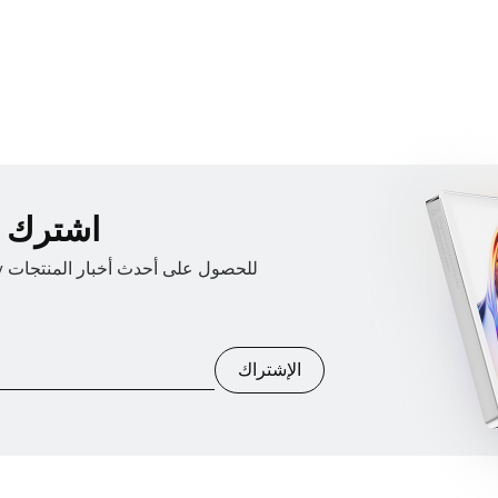
اشترك في
الإشتراك