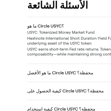
الأسئلة الشائعة
ما هو Circle USYC؟
USYC: Tokenized Money Market Fund
Hashnote International Short Duration Yield Fun
underlying asset of the USYC token.
USYC earns short-term Fed rate returns. Token
composability—while maintaining strong contr
ما هو الأفضل Circle USYC محفظة؟
كيفية الحصول على Circle USYC محفظة؟
كيفية استخدام Circle USYC محفظة؟