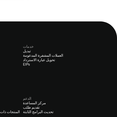
خدمات
تبديل
العملات المشفرة المدعومة
تحويل عبارة الاسترداد
EIPs
الدعم
مركز المساعدة
تقديم طلب
تحديث البرامج الثابتة
المنتجات ذات ا