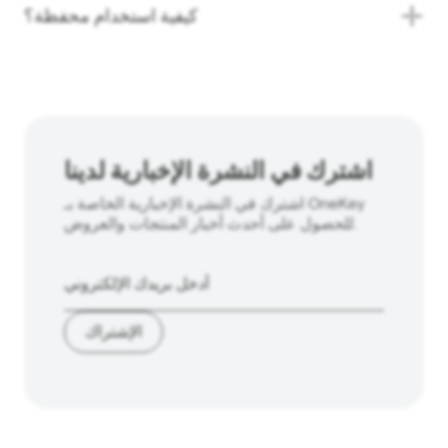
كيفية استخدام محفظة؟
اشترك في النشرة الإخبارية لدينا
اشترك في النشرة الإخبارية الخاصة بـ OneKey
للحصول على أحدث أخبار المنتجات والعروض.
الإشتراك