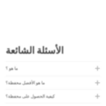
الأسئلة الشائعة
ما هو ؟
ما هو الأفضل محفظة؟
كيفية الحصول على محفظة؟