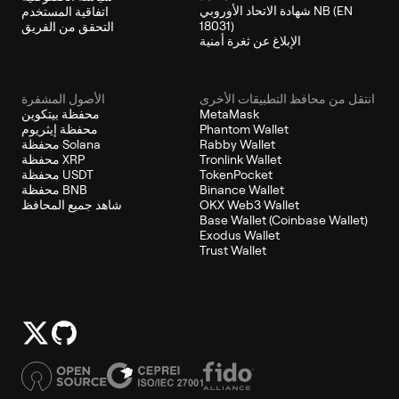
شهادة الاتحاد الأوروبي NB (EN
اتفاقية المستخدم
18031)
التحقق من الفريق
الإبلاغ عن ثغرة أمنية
انتقل من محافظ التطبيقات الأخرى
الأصول المشفرة
MetaMask
محفظة بيتكوين
Phantom Wallet
محفظة إيثريوم
Rabby Wallet
محفظة Solana
Tronlink Wallet
محفظة XRP
TokenPocket
محفظة USDT
Binance Wallet
محفظة BNB
OKX Web3 Wallet
شاهد جميع المحافظ
Base Wallet (Coinbase Wallet)
Exodus Wallet
Trust Wallet