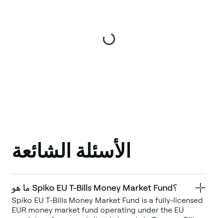
الأسئلة الشائعة
ما هو Spiko EU T-Bills Money Market Fund؟
Spiko EU T-Bills Money Market Fund is a fully-licensed
EUR money market fund operating under the EU