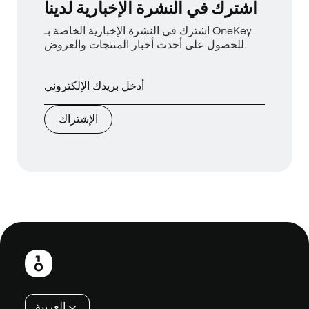
اشترك في النشرة الإخبارية لدينا
اشترك في النشرة الإخبارية الخاصة بـ OneKey
للحصول على أحدث أخبار المنتجات والعروض.
الإشتراك
تذييل
العربية