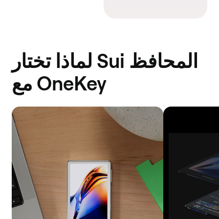
لماذا تختار Sui المحافظ
مع OneKey