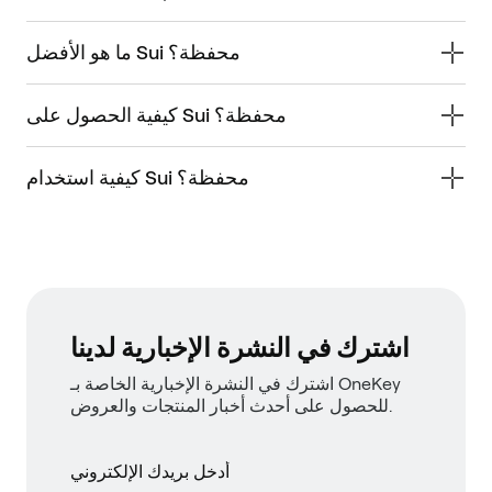
ما هو الأفضل Sui محفظة؟
كيفية الحصول على Sui محفظة؟
كيفية استخدام Sui محفظة؟
اشترك في النشرة الإخبارية لدينا
اشترك في النشرة الإخبارية الخاصة بـ OneKey
للحصول على أحدث أخبار المنتجات والعروض.