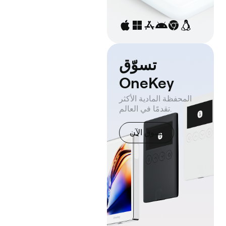
تسوّق
OneKey
المحفظة المادية الأكثر
تقدمًا في العالم.
تسوق الآن