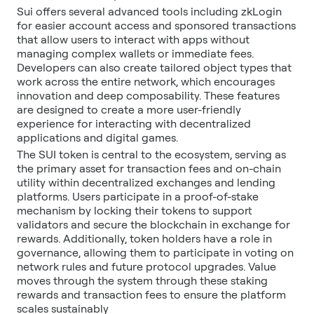
Sui offers several advanced tools including zkLogin
for easier account access and sponsored transactions
that allow users to interact with apps without
managing complex wallets or immediate fees.
Developers can also create tailored object types that
work across the entire network, which encourages
innovation and deep composability. These features
are designed to create a more user-friendly
experience for interacting with decentralized
applications and digital games.
The SUI token is central to the ecosystem, serving as
the primary asset for transaction fees and on-chain
utility within decentralized exchanges and lending
platforms. Users participate in a proof-of-stake
mechanism by locking their tokens to support
validators and secure the blockchain in exchange for
rewards. Additionally, token holders have a role in
governance, allowing them to participate in voting on
network rules and future protocol upgrades. Value
moves through the system through these staking
rewards and transaction fees to ensure the platform
scales sustainably