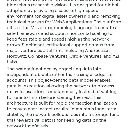
blockchain research division. It is designed for global
adoption by providing a secure, high-speed
environment for digital asset ownership and removing
technical barriers for Web3 applications. The platform
utilizes the Move programming language to create a
safe framework and supports horizontal scaling to
keep fees stable and speeds high as the network
grows. Significant institutional support comes from
major venture capital firms including Andreessen
Horowitz, Coinbase Ventures, Circle Ventures, and YZi
Labs.
The system functions by organizing data into
independent objects rather than a single ledger of
accounts. This object-centric data model enables
parallel execution, allowing the network to process
many transactions simultaneously instead of waiting
for one to finish before starting the next. This
architecture is built for rapid transaction finalization
to ensure near-instant results. To maintain long-term
stability, the network collects fees into a storage fund
that rewards validators for keeping data on the
network indefinitely.